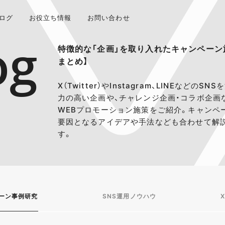
ログ
お役立ち情報
お問い合わせ
og
特徴的な「企画」を取り入れたキャンペーン
まとめ】
X（Twitter）やInstagram、LINEなどのS
力の高い企画や、チャレンジ企画・コラボ企画
WEBプロモーション施策をご紹介。キャンペ
要因となるアイデアや手法なども合わせて解
す。
ーン事例研究
SNS運用ノウハウ
X