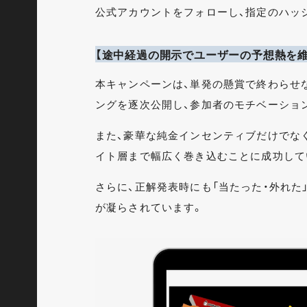
公式アカウントをフォローし、指定のハッ
【途中経過の開示でユーザーの予想熱を
本キャンペーンは、単発の懸賞で終わらせ
ングを逐次公開し、参加者のモチベーショ
また、豪華な純金インセンティブだけでな
イト層まで幅広く巻き込むことに成功して
さらに、正解発表時にも「当たった・外れた
が凝らされています。