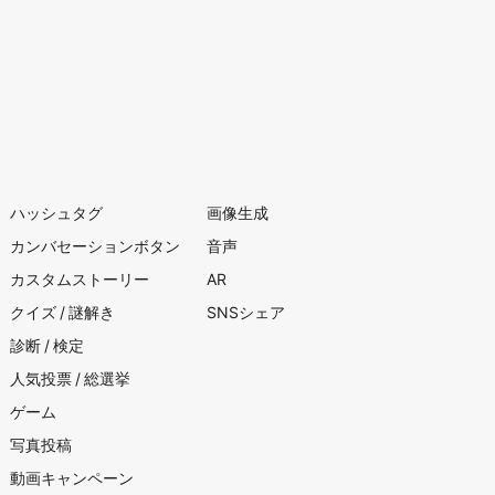
ハッシュタグ
画像生成
カンバセーションボタン
音声
カスタムストーリー
AR
クイズ / 謎解き
SNSシェア
診断 / 検定
人気投票 / 総選挙
ゲーム
写真投稿
動画キャンペーン