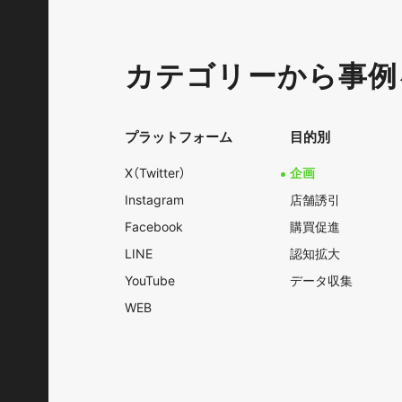
カテゴリーから事例
プラットフォーム
目的別
X（Twitter）
企画
Instagram
店舗誘引
Facebook
購買促進
LINE
認知拡大
YouTube
データ収集
WEB