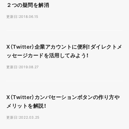
２つの疑問を解消
更新日：2018.06.15
X（Twitter）企業アカウントに便利！ダイレクトメ
ッセージカードを活用してみよう！
更新日：2019.08.27
X（Twitter）カンバセーションボタンの作り方や
メリットを解説！
更新日：2022.03.25