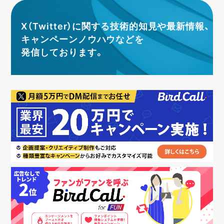
X（Twitter）に関する技術的知見や最新情報、
キャンペーンノウハウなどを
発信しております。