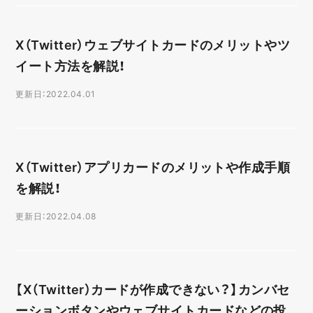
X（Twitter）ウェブサイトカードのメリットやツ
イート方法を解説！
更新日：2022.04.01
X（Twitter）アプリカードのメリットや作成手順
を解説！
更新日：2022.04.08
【X（Twitter）カードが作成できない？】カンバセ
ーションボタンやウェブサイトカードなどの投