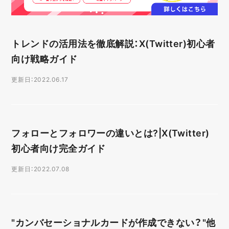
トレンドの活用法を徹底解説：X(Twitter)初心者
向け戦略ガイド
更新日：2022.06.17
フォローとフォロワーの違いとは?|X(Twitter)
初心者向け完全ガイド
更新日：2022.07.08
"カンバセーショナルカードが作成できない？"他