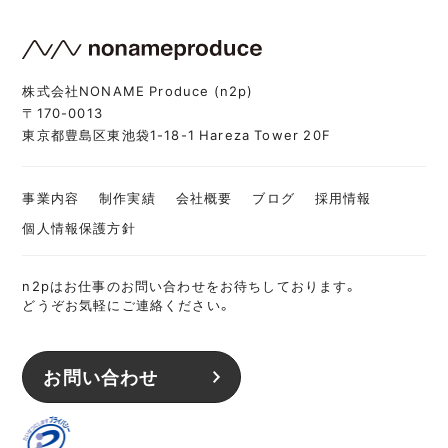
株式会社NONAME Produce (n2p)
〒170-0013
東京都豊島区東池袋1-18-1 Hareza Tower 20F
事業内容
制作実績
会社概要
ブログ
採用情報
個人情報保護方針
n2pはお仕事のお問い合わせをお待ちしております。
どうぞお気軽にご連絡ください。
お問い合わせ