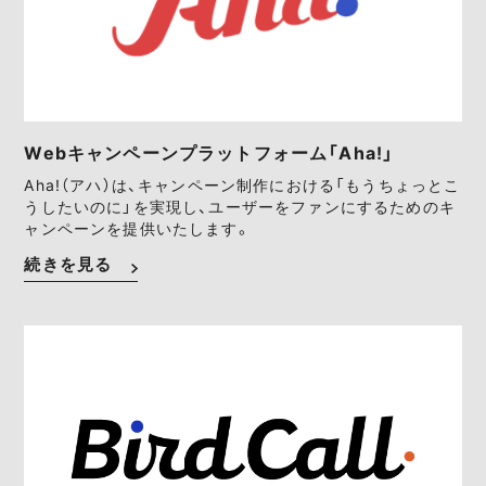
Webキャンペーンプラットフォーム「Aha!」
Aha!（アハ）は、キャンペーン制作における「もうちょっとこ
うしたいのに」を実現し、ユーザーをファンにするためのキ
ャンペーンを提供いたします。
続きを見る