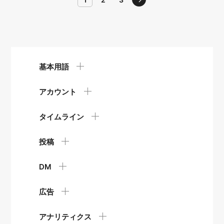
基本用語
アカウント
タイムライン
投稿
DM
広告
アナリティクス