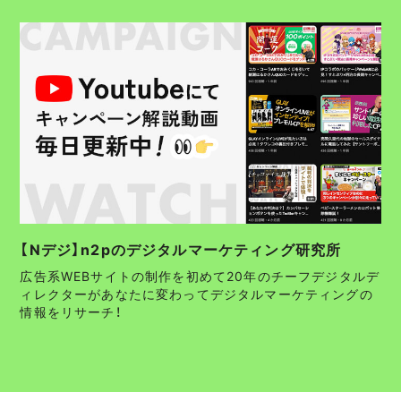
【Nデジ】n2pのデジタルマーケティング研究所
広告系WEBサイトの制作を初めて20年のチーフデジタルデ
ィレクターがあなたに変わってデジタルマーケティングの
情報をリサーチ！