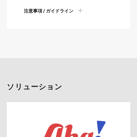
注意事項 / ガイドライン
ソリューション