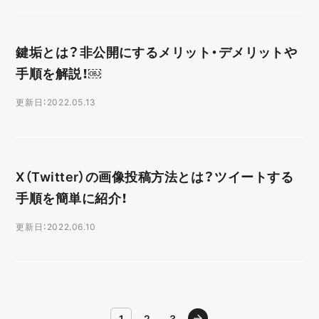
鍵垢とは？非公開にするメリット・デメリットや
手順を解説！￼
更新日：2022.05.13
X（Twitter）の画像投稿方法とは？ツイートする
手順を簡単に紹介！
更新日：2022.06.10
1
2
3
進む