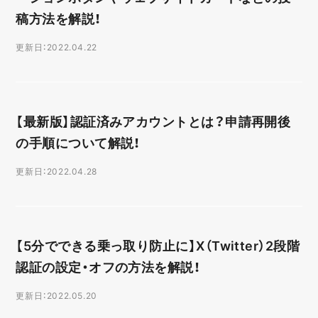
稿方法を解説！
更新日：2022.04.22
【最新版】認証済みアカウントとは？申請再開後
の手順について解説！
更新日：2022.04.28
【5分でできる乗っ取り防止に】X（Twitter）2段階
認証の設定・オフの方法を解説！
更新日：2022.05.20