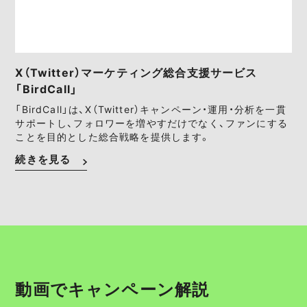
X（Twitter）マーケティング総合支援サービス
「BirdCall」
「BirdCall」は、X（Twitter）キャンペーン・運用・分析を一貫
サポートし、フォロワーを増やすだけでなく、ファンにする
ことを目的とした総合戦略を提供します。
続きを見る
動画でキャンペーン解説