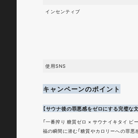
インセンティブ
使用SNS
キャンペーンのポイント
【サウナ後の罪悪感をゼロにする完璧な文
「一番搾り 糖質ゼロ × サウナイキタイ
福の瞬間に潜む「糖質やカロリーへの罪悪