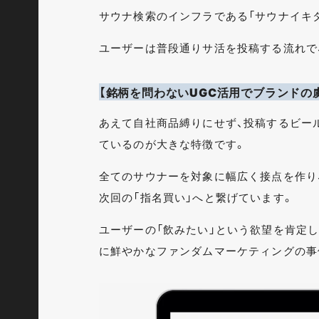
サウナ検索のインフラである「サウナイキ
ユーザーは普段通りサ活を投稿する流れで
【銘柄を問わないUGC活用でブランドの
あえて自社商品縛りにせず、投稿するビー
ているのが大きな特徴です。
全てのサウナーを対象に幅広く接点を作り
次回の「指名買い」へと繋げています。
ユーザーの「飲みたい」という欲望を肯定
に鮮やかなファンダムマーケティングの事