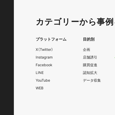
カテゴリーから事例
プラットフォーム
目的別
X（Twitter）
企画
Instagram
店舗誘引
Facebook
購買促進
LINE
認知拡大
YouTube
データ収集
WEB