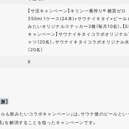
【サ活キャンペーン】キリン一番搾り® 糖質ゼロ
350ml 1ケース(24本)+サウナイキタイ×ビー
みたいオリジナルステッカー2種（毎月10名）、【S
キャンペーン】サウナイキタイコラボオリジナル
ャツ（20名）、サウナイキタイコラボオリジナル
（20名）
X
脈】
 ビールも飲みたいコラボキャンペーン」は、サウナ後のビールとい
感」を解消することを狙ったキャンペーンです。