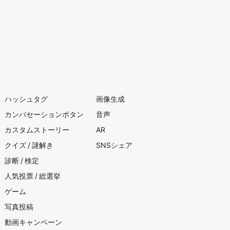
ハッシュタグ
画像生成
カンバセーションボタン
音声
カスタムストーリー
AR
クイズ / 謎解き
SNSシェア
診断 / 検定
人気投票 / 総選挙
ゲーム
写真投稿
動画キャンペーン