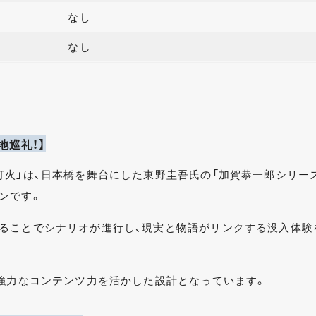
なし
なし
地巡礼！】
灯火」は、日本橋を舞台にした東野圭吾氏の「加賀恭一郎シリー
ンです。
ることでシナリオが進行し、現実と物語がリンクする没入体験
、強力なコンテンツ力を活かした設計となっています。