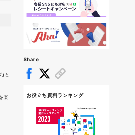
Share
ズ」と
お役立ち資料ランキング
を楽