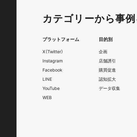
カテゴリーから事例
プラットフォーム
目的別
X（Twitter）
企画
Instagram
店舗誘引
Facebook
購買促進
LINE
認知拡大
YouTube
データ収集
WEB