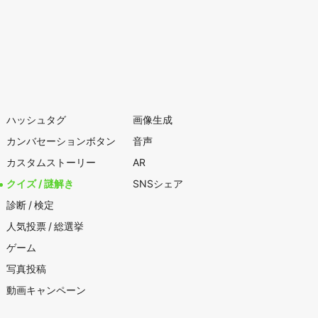
ハッシュタグ
画像生成
カンバセーションボタン
音声
カスタムストーリー
AR
クイズ / 謎解き
SNSシェア
診断 / 検定
人気投票 / 総選挙
ゲーム
写真投稿
動画キャンペーン