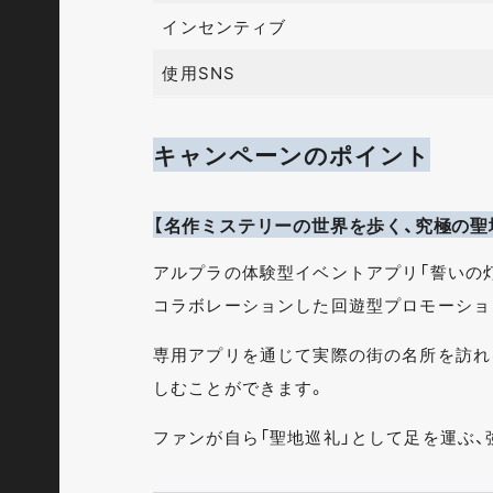
インセンティブ
使用SNS
キャンペーンのポイント
【名作ミステリーの世界を歩く、究極の聖
アルプラの体験型イベントアプリ「誓いの
コラボレーションした回遊型プロモーショ
専用アプリを通じて実際の街の名所を訪れ
しむことができます。
ファンが自ら「聖地巡礼」として足を運ぶ