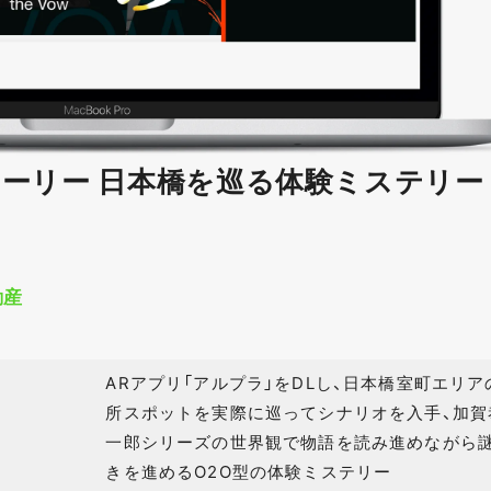
ーリー 日本橋を巡る体験ミステリー
動産
ARアプリ「アルプラ」をDLし、日本橋室町エリア
所スポットを実際に巡ってシナリオを入手、加賀
一郎シリーズの世界観で物語を読み進めながら
きを進めるO2O型の体験ミステリー