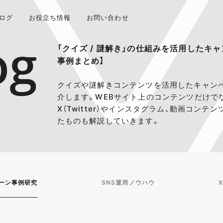
ログ
お役立ち情報
お問い合わせ
og
「クイズ / 謎解き」の仕組みを活用したキ
事例まとめ】
クイズや謎解きコンテンツを活用したキャン
介します。WEBサイト上のコンテンツだけで
X（Twitter）やインスタグラム、動画コンテ
たものも解説していきます。
ーン事例研究
SNS運用ノウハウ
X