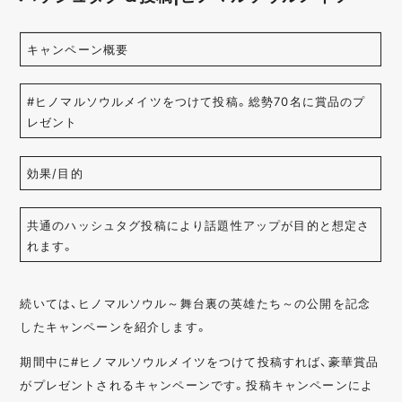
キャンペーン概要
#ヒノマルソウルメイツをつけて投稿。総勢70名に賞品のプ
レゼント
効果/目的
共通のハッシュタグ投稿により話題性アップが目的と想定さ
れます。
続いては、ヒノマルソウル～舞台裏の英雄たち～の公開を記念
したキャンペーンを紹介します。
期間中に#ヒノマルソウルメイツをつけて投稿すれば、豪華賞品
がプレゼントされるキャンペーンです。投稿キャンペーンによ