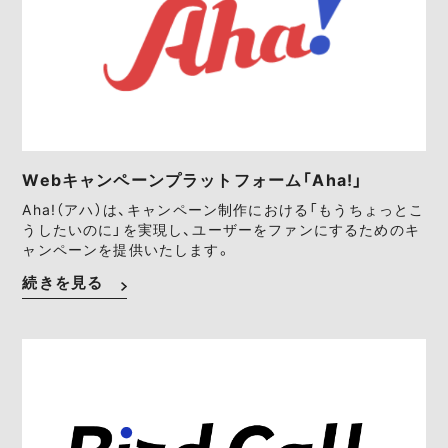
Webキャンペーンプラットフォーム「Aha!」
Aha!（アハ）は、キャンペーン制作における「もうちょっとこ
うしたいのに」を実現し、ユーザーをファンにするためのキ
ャンペーンを提供いたします。
続きを見る