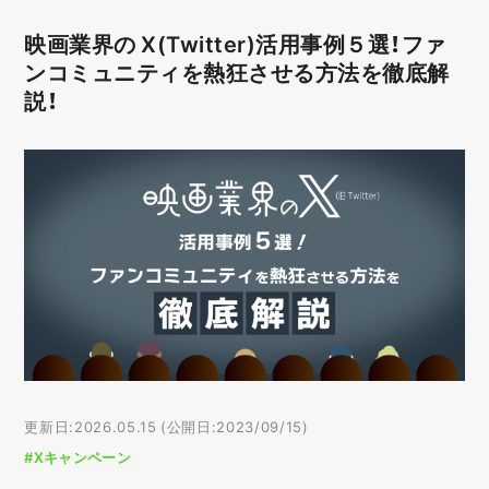
映画業界の X(Twitter)活用事例５選！ファ
ンコミュニティを熱狂させる方法を徹底解
説！
更新日:2026.05.15 (公開日:2023/09/15)
#Xキャンペーン