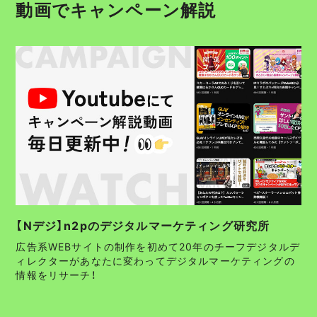
動画でキャンペーン解説
【Nデジ】n2pのデジタルマーケティング研究所
広告系WEBサイトの制作を初めて20年のチーフデジタルデ
ィレクターがあなたに変わってデジタルマーケティングの
情報をリサーチ！