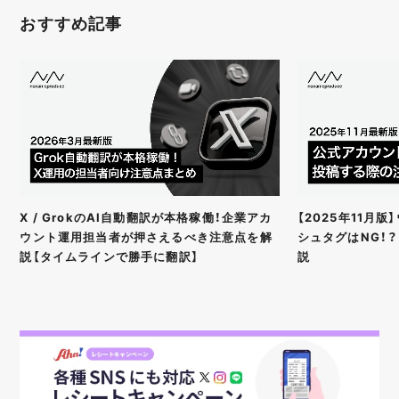
おすすめ記事
X / GrokのAI自動翻訳が本格稼働！企業アカ
【2025年11月
ウント運用担当者が押さえるべき注意点を解
シュタグはNG！
説【タイムラインで勝手に翻訳】
説