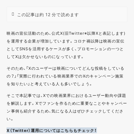
この記事は約 12 分で読めます
映画の宣伝活動のため、公式X(旧Twitter※以降Xと表記します)
を運用する企業が増加しています。コロナ禍以降は映画の宣伝
としてSNSを活用するケースが多く、プロモーションの一つと
してXは欠かせないものになっています。
そのため、「Xのユーザーは映画についてどんな投稿をしている
の？」「実際に行われている映画業界でのXのキャンペーン施策
を知りたい」と考えている人も多いでしょう。
そこで本記事では、Xでの映画業界におけるユーザー動向や課題
を解説します。Xでファンを作るために重要なことやキャンペー
ン事例も紹介するため、気になる人はぜひチェックしてくださ
い。
X（Twitter）運用についてはこちらもチェック！