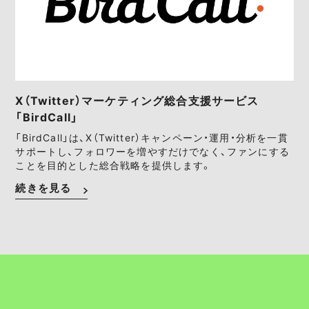
X（Twitter）マーケティング総合支援サービス
「BirdCall」
「BirdCall」は、X（Twitter）キャンペーン・運用・分析を一貫
サポートし、フォロワーを増やすだけでなく、ファンにする
ことを目的とした総合戦略を提供します。
続きを見る