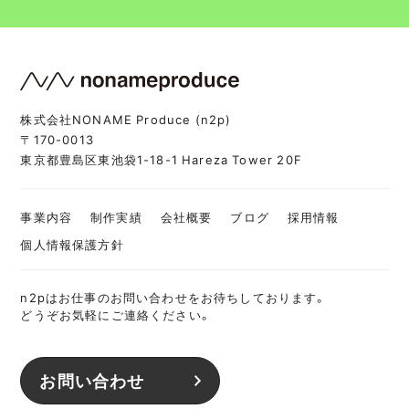
株式会社NONAME Produce (n2p)
〒170-0013
東京都豊島区東池袋1-18-1 Hareza Tower 20F
事業内容
制作実績
会社概要
ブログ
採用情報
個人情報保護方針
n2pはお仕事のお問い合わせをお待ちしております。
どうぞお気軽にご連絡ください。
お問い合わせ