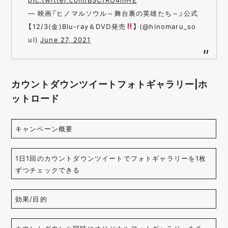
— 映画『ヒノマルソウル～舞台裏の英雄たち～』公式
【12/3(金)Blu-ray＆DVD発売
】 (@hinomaru_so
ul)
June 27, 2021
カウントダウンツイートフォトギャラリー|ホ
ットロード
キャンペーン概要
1日1回のカウントダウンツイートでフォトギャラリーを1枚
ずつチェックできる
効果/目的