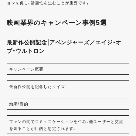
ョンを促し、話題性を生むことが重要です。
映画業界のキャンペーン事例5選
最新作公開記念|アベンジャーズ／エイジ・オ
ブ・ウルトロン
キャンペーン概要
最新作公開を記念したクイズ
効果/目的
ファンの間でコミュニケーションを生み、他ユーザーと交流
を図ることが目的と想定されます。