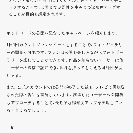
カウントダウンと同時にオリジナルフォトギャラリーをチェ
ックすることで、公開まで話題性を生みつつ認知度アップす
ることが目的と想定されます。
ホットロードの公開を記念したキャンペーンを紹介します。
1日1回カウントダウンツイートをすることで、フォトギャラリ
ーの閲覧が可能です。ファンは公開を楽しみながらフォトギャ
ラリーを楽しむことができます。作品を知らないユーザーは他
ユーザーの投稿で認知でき、興味を持ってもらえる可能性があ
ります。
また、公式アカウントでは公開が終了した後も、テレビで再放送
された際の告知を実施しています。獲得したユーザーへ公開後
もアプローチすることで、長期的な認知度アップを実現してい
ると言えるでしょう。