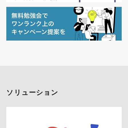
ソリューション