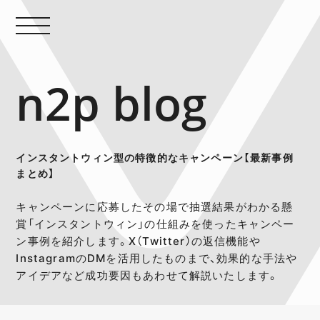
n2p blog
インスタントウィン型の特徴的なキャンペーン【最新事例
まとめ】
キャンペーンに応募したその場で抽選結果がわかる懸
賞「インスタントウィン」の仕組みを使ったキャンペー
ン事例を紹介します。X（Twitter）の返信機能や
InstagramのDMを活用したものまで、効果的な手法や
アイデアなど成功要因もあわせて解説いたします。