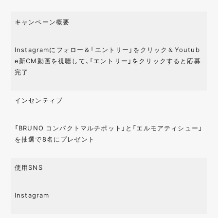
キャンペーン概要
Instagramにフォロー＆「エントリー」をクリック＆Youtub
e新CM動画を視聴して、「エントリー」をクリックすると応募
完了
インセンティブ
「BRUNO コンパクトマルチポット」と「エルモアティシュー」
を抽選で8名にプレゼント
使用SNS
Instagram