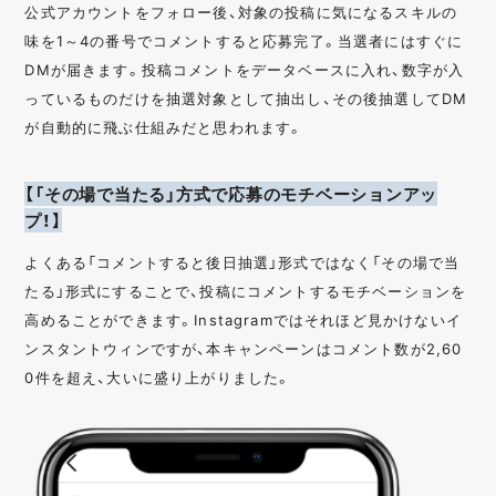
公式アカウントをフォロー後、対象の投稿に気になるスキルの
味を1～4の番号でコメントすると応募完了。当選者にはすぐに
DMが届きます。投稿コメントをデータベースに入れ、数字が入
っているものだけを抽選対象として抽出し、その後抽選してDM
が自動的に飛ぶ仕組みだと思われます。
【「その場で当たる」方式で応募のモチベーションアッ
プ！】
よくある「コメントすると後日抽選」形式ではなく「その場で当
たる」形式にすることで、投稿にコメントするモチベーションを
高めることができます。Instagramではそれほど見かけないイ
ンスタントウィンですが、本キャンペーンはコメント数が2,60
0件を超え、大いに盛り上がりました。