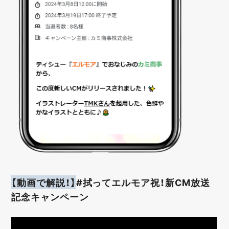
【動画で解説！】
#拭ってエルモア祝！新CM放送
記念キャンペーン