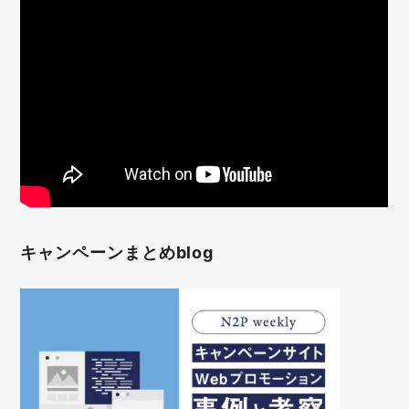
キャンペーンまとめblog