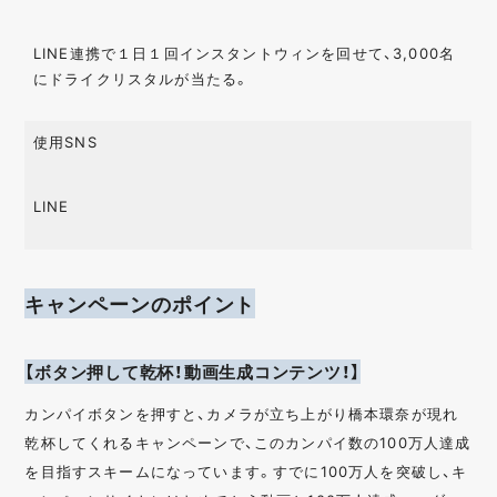
LINE連携で１日１回インスタントウィンを回せて、3,000名
にドライクリスタルが当たる。
使用SNS
LINE
キャンペーンのポイント
【ボタン押して乾杯！動画生成コンテンツ！】
カンパイボタンを押すと、カメラが立ち上がり橋本環奈が現れ
乾杯してくれるキャンペーンで、このカンパイ数の100万人達成
を目指すスキームになっています。すでに100万人を突破し、キ