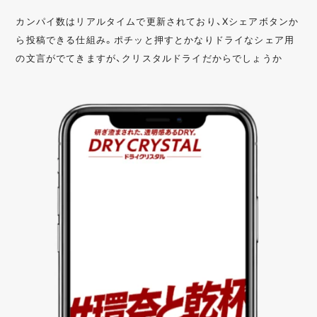
カンパイ数はリアルタイムで更新されており、Xシェアボタンか
ら投稿できる仕組み。ポチッと押すとかなりドライなシェア用
の文言がでてきますが、クリスタルドライだからでしょうか