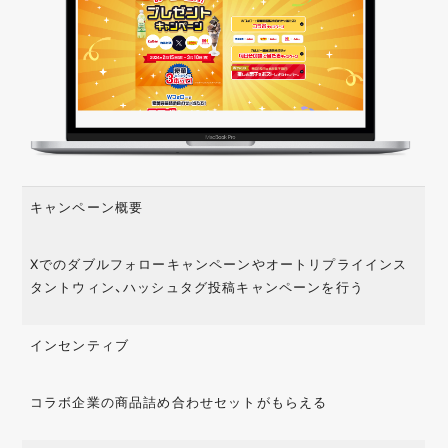
キャンペーン概要
Xでのダブルフォローキャンペーンやオートリプライインス
タントウィン、ハッシュタグ投稿キャンペーンを行う
インセンティブ
コラボ企業の商品詰め合わせセットがもらえる