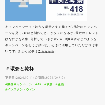
キャンペーンサイト制作を得意とする我々が、他社のキャンペ
ーンを見て、企画と制作でどこがタメになるか、最近のトレンド
はなにかを収集・分析していきます。WEB担当者がどのような
キャンペーンを行うか調べたいときに活用していただければ幸
いです。まとめ記事は
こちらから
。
＃環奈と乾杯
更新日:2024.10.11 (公開日:2024/04/12)
#動画キャンペーン
#AR
#飲食
#企画
#インスタントウィン