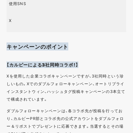
使用SNS
X
キャンペーンのポイント
【カルビーによる3社同時コラボ！】
Xを使用した企業コラボキャンペーンですが、3社同時という珍
しいもの。Xでのダブルフォローキャンペーン、オートリプライ
インスタントウィン、ハッシュタグ投稿キャンペーンの3本立て
で構成されています。
ダブルフォローキャンペーンは、各コラボ先が投稿を行ってお
り、カルビーPR部とコラボ先の公式アカウントをダブルフォロ
ー＆リポストでプレゼントに応募できます。当選するとその場