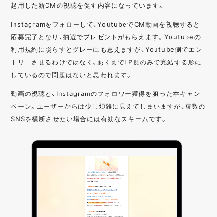
起用した新CMの視聴を促す内容になっています。
Instagramをフォローして、YoutubeでCM動画を視聴すると
応募完了となり、抽選でプレゼントがもらえます。Youtubeの
利用規約に照らすとグレーにも思えますが、Youtube側でエン
トリーさせるわけではなく、あくまでLP側のみで完結する形に
しているので問題はないと思われます。
動画の視聴と、Instagramのフォロワー獲得を狙った本キャン
ペーン。ユーザーからは少し煩雑に見えてしまいますが、複数の
SNSを横断させたい場合には有効なスキームです。