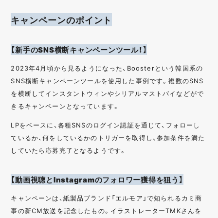
キャンペーンのポイント
【新手のSNS横断キャンペーンツール！】
2023年4月頃から見るようになった、Boosterという韓国系の
SNS横断キャンペーンツールを使用した事例です。複数のSNS
を横断してインスタントウィンやシリアルマストバイなどがで
きるキャンペーンとなっています。
LPをベースに、各種SNSのログイン認証を通じて、フォローし
ているか、何をしているかのトリガーを取得し、参加条件を満た
していたら応募完了となるようです。
【動画視聴とInstagramのフォロワー獲得を狙う】
キャンペーンは、紙製品ブランド「エルモア」で知られるカミ商
事の新CM放送を記念したもの。イラストレーターTMKさんを