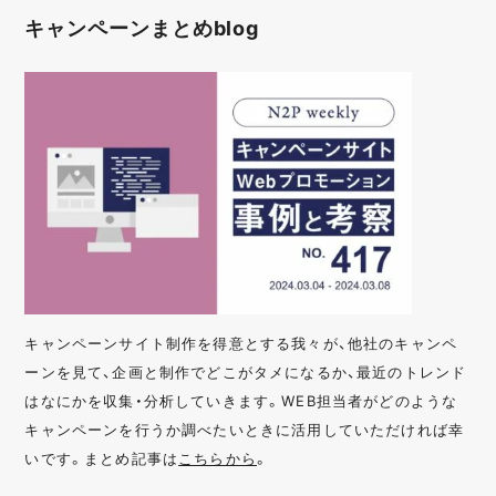
キャンペーンまとめblog
キャンペーンサイト制作を得意とする我々が、他社のキャンペ
ーンを見て、企画と制作でどこがタメになるか、最近のトレンド
はなにかを収集・分析していきます。WEB担当者がどのような
キャンペーンを行うか調べたいときに活用していただければ幸
いです。まとめ記事は
こちらから
。