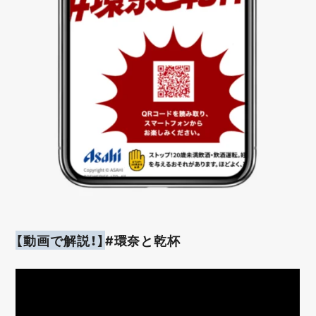
【動画で解説！】
#環奈と乾杯