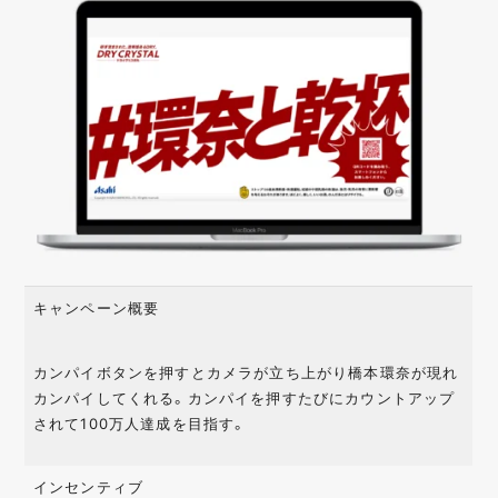
キャンペーン概要
カンパイボタンを押すとカメラが立ち上がり橋本環奈が現れ
カンパイしてくれる。カンパイを押すたびにカウントアップ
されて100万人達成を目指す。
インセンティブ