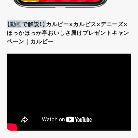
【動画で解説！】
カルビー×カルピス×デニーズ×
ほっかほっか亭おいしさ届けプレゼントキャン
ペーン｜カルビー