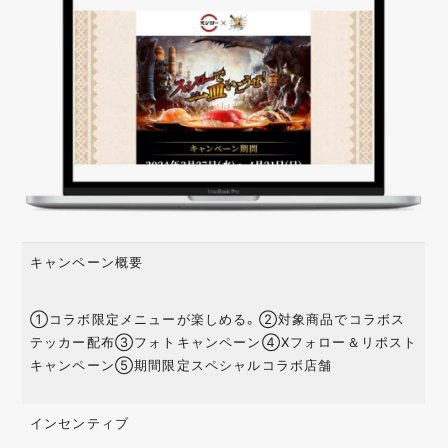
キャンペーン概要
①コラボ限定メニューが楽しめる。②対象商品でコラボス
テッカー配布③フォトキャンペーン④Xフォロー＆リポスト
キャンペーン⑤期間限定スペシャルコラボ店舗
インセンティブ