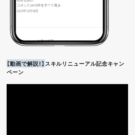
【動画で解説！】
スキルリニューアル記念キャン
ペーン