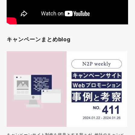
キャンペーンまとめblog
キャンペーンサイト制作を得意とする我々が、他社のキャンペ