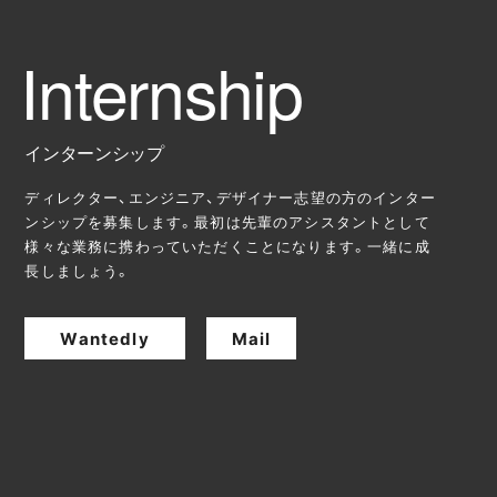
インターンシップ
ディレクター、エンジニア、デザイナー志望の方のインター
ンシップを募集します。最初は先輩のアシスタントとして
様々な業務に携わっていただくことになります。一緒に成
長しましょう。
Wantedly
Mail