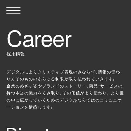
採用情報
デジタルによりクリエティブ表現のみならず、情報の伝わ
り方そのもののあらゆる制限が取り払われていきます。
企業のめざす姿やブランドのストーリー、商品・サービスの
持つ本当の魅力をくみ取り、その価値がより伝わり、 より世
の中に広がっていくためのデジタルならではのコミュニケ
ーションを構築します。