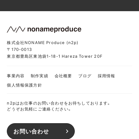
株式会社NONAME Produce (n2p)
〒170-0013
東京都豊島区東池袋1-18-1 Hareza Tower 20F
事業内容
制作実績
会社概要
ブログ
採用情報
個人情報保護方針
n2pはお仕事のお問い合わせをお待ちしております。
どうぞお気軽にご連絡ください。
お問い合わせ