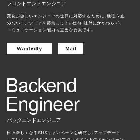
フロントエンドエンジニア
変化が激しいエンジニアの世界に対応するために、勉強を止
めないエンジニアを募集します。社内、社外にかかわらず、
コミュニケーション能力も重要な要素です。
Wantedly
Mail
バックエンドエンジニア
日々新しくなるSNSキャンペーンを研究し、アップデート
していく。APIを組み合わせてクライアントのキャンペーン