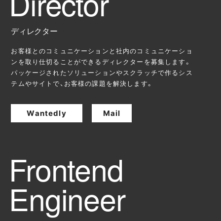
ディレクター
お客様とのコミュニケーションと社内のコミュニケーショ
ンを取り仕切ることができるディレクターを募集します。
パッケージされたソリューションやスクラッチで作るシス
テムやサイトで、お客様の課題を解決します。
Wantedly
Mail