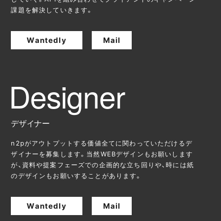
課題を解決していきます。
Wantedly
Mail
デザイナー
n2pがアウトプットする価値全てに関わっていただけるデ
ザイナーを募集します。当然WEBデザインもお願いします
が、資料や提案フェーズでの企画的な立ち回りや、時には紙
のデザインもお願いすることがあります。
Wantedly
Mail