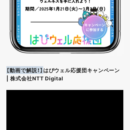
【動画で解説！】
はぴウェル応援団キャンペーン
| 株式会社NTT Digital