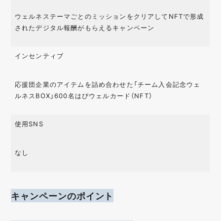
ウェルネステーマごとのミッションをクリアしてNFTで形成
されたデジタル報酬がもらえるキャンペーン
インセンティブ
応援団企業のアイテムを詰め合わせた「チーム入会記念ウェ
ルネスBOX」600名はぴウェルカード（NFT）
使用SNS
なし
キャンペーンのポイント