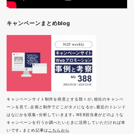
キャンペーンまとめblog
キャンペーンサイト制作を得意とする我々が、他社のキャンペ
ーンを見て、企画と制作でどこがタメになるか、最近のトレンド
はなにかを収集・分析していきます。WEB担当者がどのような
キャンペーンを行うか調べたいときに活用していただければ幸
いです。まとめ記事は
こちらから