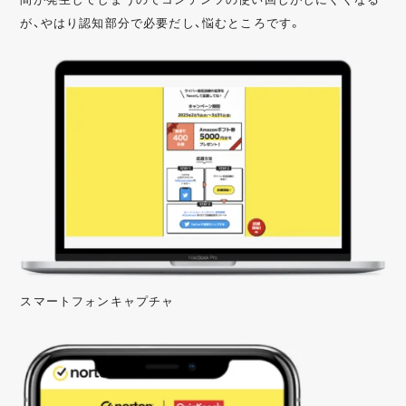
が、やはり認知部分で必要だし、悩むところです。
スマートフォンキャプチャ