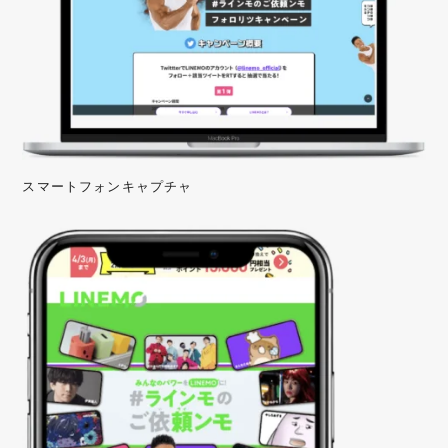
スマートフォンキャプチャ