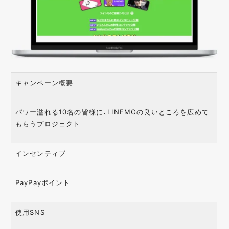
キャンペーン概要
パワー溢れる10名の皆様に、LINEMOの良いところを広めて
もらうプロジェクト
インセンティブ
PayPayポイント
使用SNS