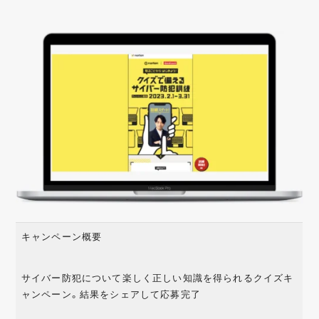
キャンペーン概要
サイバー防犯について楽しく正しい知識を得られるクイズキ
ャンペーン。結果をシェアして応募完了