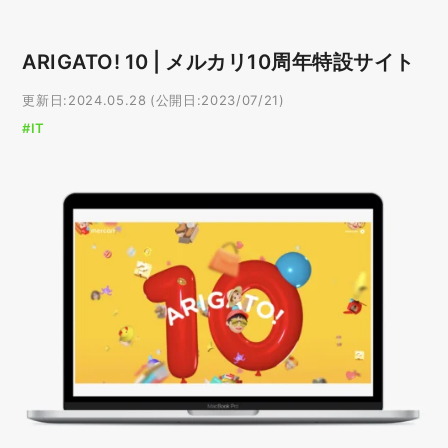
ARIGATO! 10 | メルカリ10周年特設サイト
更新日:2024.05.28 (公開日:2023/07/21)
#IT