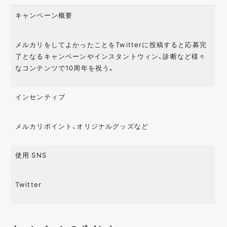
キャンペーン概要
メルカリをしてよかったことをTwitterに投稿すると応募完
了となるキャンペーンやインスタントウィン、診断など様々
なコンテンツで10周年を祝う。
インセンティブ
メルカリポイント、オリジナルグッズなど
使用 SNS
Twitter