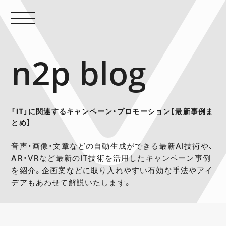
n2p blog
「IT」に関連するキャンペーン・プロモーション【最新事例ま
とめ】
音声・画像・文章などの自動生成ができる最新AI技術や、
AR・VRなど最新のIT技術を活用したキャンペーン事例
を紹介。企画案などに取り入れやすい有効な手法やアイ
デアもあわせて解説いたします。