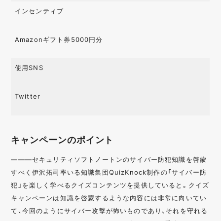
インセンティブ
Amazonギフト券5000円分
使用SNS
Twitter
キャンペーンのポイント
———セキュリティソフトノートンのサイバー防犯知識を啓蒙
すべく伊沢拓司率いる知識集団QuizKnock制作の「サイバー防
犯」を楽しく学べるクイズコンテンツを提供していると。クイズ
キャンペーンは知識を啓蒙するような内容には非常に向いてい
て、今回のようにサイバー攻撃が怖いものであり、それを守れる