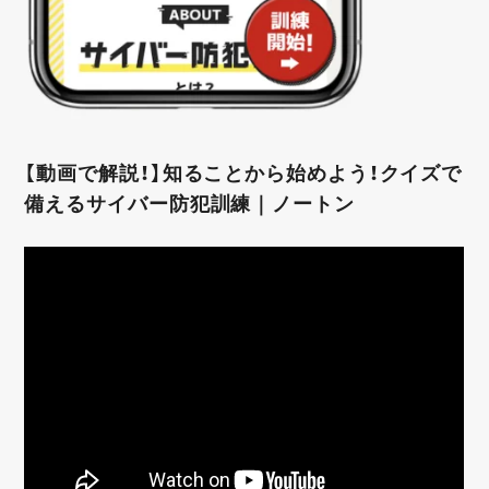
【動画で解説！】知ることから始めよう！クイズで
備えるサイバー防犯訓練｜ノートン