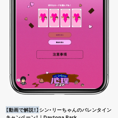
【動画で解説！】
シン・リーちゃんのバレンタイン
キャンペーン！｜Daytona Park