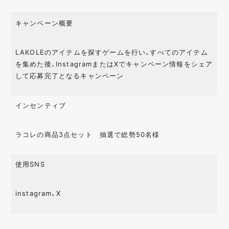
キャンペーン概要
LAKOLEのアイテムを探すゲームを行い、すべてのアイテム
を集めた後、InstagramまたはXでキャンペーン情報をシェア
して応募完了となるキャンペーン
インセンティブ
ラコレの商品3点セット 抽選で総勢50名様
使用SNS
instagram、X