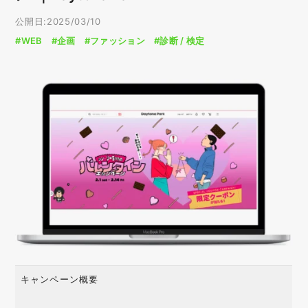
公開日:2025/03/10
#WEB
#企画
#ファッション
#診断 / 検定
キャンペーン概要