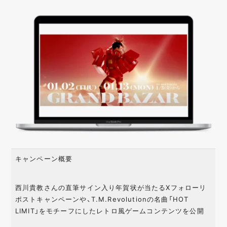
キャンペーン概要
西川貴教さんの直筆サイン入り年賀状が当たるXフォローリ
ポストキャンペーンや、T.M.Revolutionの名曲「HOT
LIMIT」をモチーフにしたレトロ風ゲームコンテンツを公開