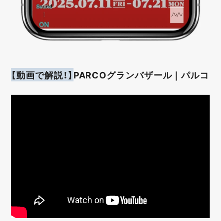
【動画で解説！】
PARCOグランバザール｜パルコ