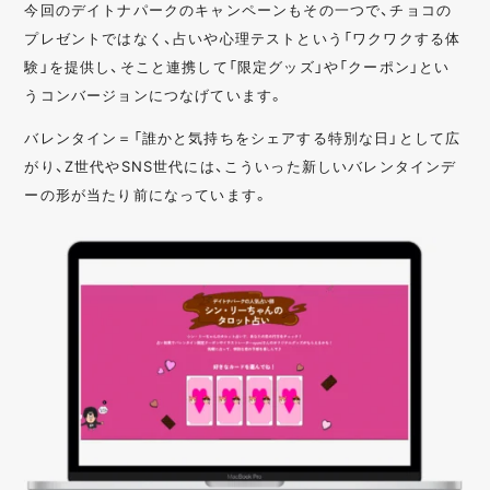
今回のデイトナパークのキャンペーンもその一つで、チョコの
プレゼントではなく、占いや心理テストという「ワクワクする体
験」を提供し、そこと連携して「限定グッズ」や「クーポン」とい
うコンバージョンにつなげています。
バレンタイン＝「誰かと気持ちをシェアする特別な日」として広
がり、Z世代やSNS世代には、こういった新しいバレンタインデ
ーの形が当たり前になっています。