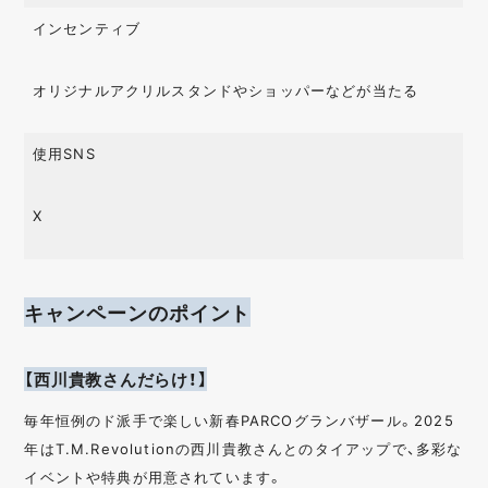
インセンティブ
オリジナルアクリルスタンドやショッパーなどが当たる
使用SNS
X
キャンペーンのポイント
【西川貴教さんだらけ！】
毎年恒例のド派手で楽しい新春PARCOグランバザール。2025
年はT.M.Revolutionの西川貴教さんとのタイアップで、多彩な
イベントや特典が用意されています。