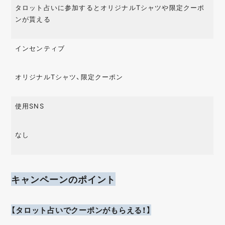
タロット占いに参加するとオリジナルTシャツや限定クーポ
ンが貰える
インセンティブ
オリジナルTシャツ、限定クーポン
使用SNS
なし
キャンペーンのポイント
【タロット占いでクーポンがもらえる！】