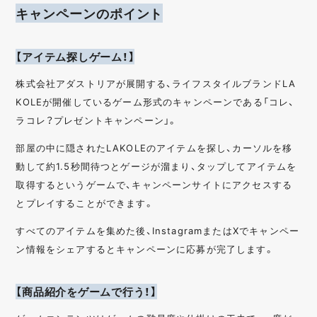
キャンペーンのポイント
【アイテム探しゲーム！】
株式会社アダストリアが展開する、ライフスタイルブランドLA
KOLEが開催しているゲーム形式のキャンペーンである「コレ、
ラコレ？プレゼントキャンペーン」。
部屋の中に隠されたLAKOLEのアイテムを探し、カーソルを移
動して約1.5秒間待つとゲージが溜まり、タップしてアイテムを
取得するというゲームで、キャンペーンサイトにアクセスする
とプレイすることができます。
すべてのアイテムを集めた後、InstagramまたはXでキャンペー
ン情報をシェアするとキャンペーンに応募が完了します。
【商品紹介をゲームで行う！】