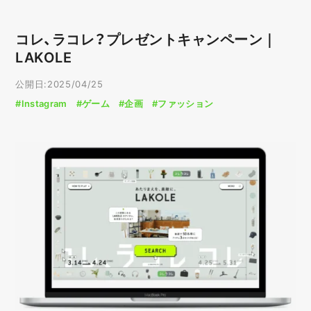
コレ、ラコレ？プレゼントキャンペーン｜
LAKOLE
公開日:2025/04/25
#Instagram
#ゲーム
#企画
#ファッション