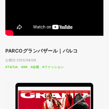
PARCOグランバザール｜パルコ
公開日:2025/08/08
#TikTok
#AR
#企画
#ファッション