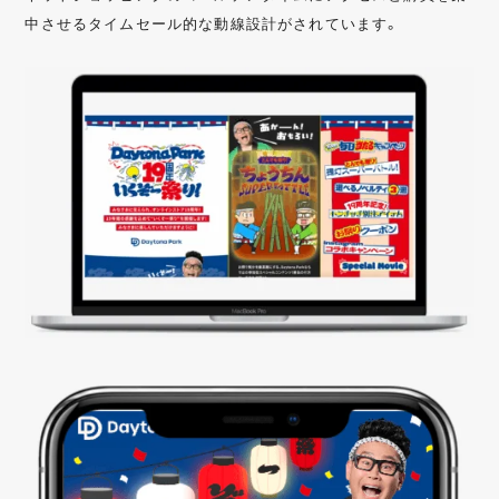
中させるタイムセール的な動線設計がされています。