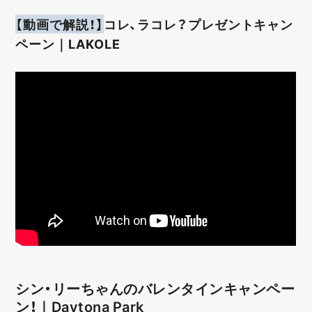
【動画で解説！】
コレ、ラコレ？プレゼントキャン
ペーン｜LAKOLE
シン・リーちゃんのバレンタインキャンペー
ン！｜Daytona Park