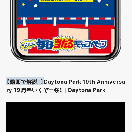
【動画で解説！】
Daytona Park 19th Anniversa
ry 19周年いくぞー祭！｜Daytona Park