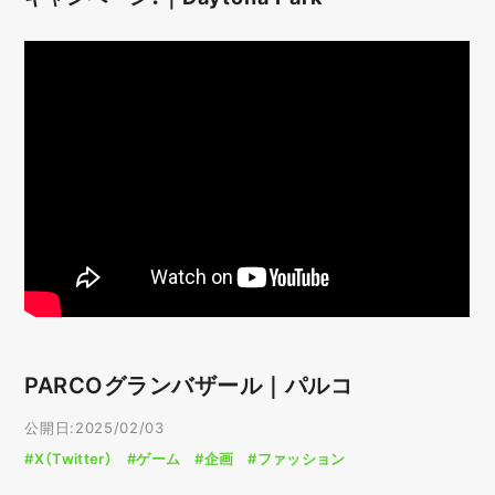
PARCOグランバザール｜パルコ
公開日:2025/02/03
#X（Twitter）
#ゲーム
#企画
#ファッション