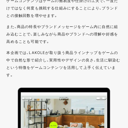
ゲームコンテンツはゲームの難易度や仕掛けの工夫で、一度だ
けではなく何度も挑戦する仕組みにすることにより、ブランド
との接触回数を増やせます。
また、商品の特長やブランドメッセージをゲーム内に自然に組
み込むことで、楽しみながら商品やブランドへの理解や好感を
高めることも可能です。
本企画では、LAKOLEが取り扱う商品ラインナップをゲームの
中で自然な形で紹介し、実用性やデザインの良さ、生活に馴染む
という特徴をゲームコンテンツを活用して上手く伝えていま
す。