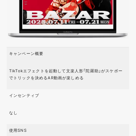
キャンペーン概要
TikTokエフェクトを起動して文楽人形「陀羅助」がスケボー
でトリックを決めるAR動画が楽しめる
インセンティブ
なし
使用SNS