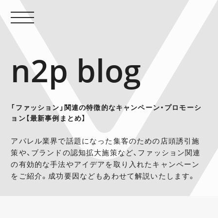
n2p blog
「ファッション」関連の特徴的なキャンペーン・プロモーシ
ョン【最新事例まとめ】
アパレル業界で話題になった集客のための店頭誘引施
策や、ブランドの認知拡大施策など、ファッション関連
の有効的な手法やアイデアを取り入れたキャンペーン
をご紹介。成功要因などもあわせて解説いたします。