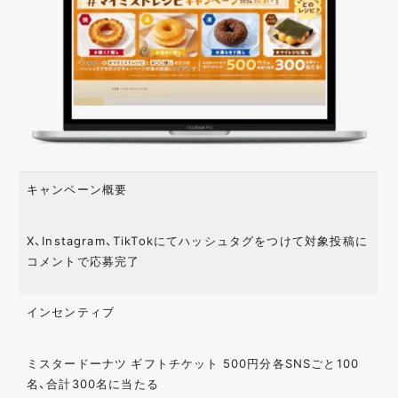
キャンペーン概要
X、Instagram、TikTokにてハッシュタグをつけて対象投稿に
コメントで応募完了
インセンティブ
ミスタードーナツ ギフトチケット 500円分各SNSごと100
名、合計300名に当たる