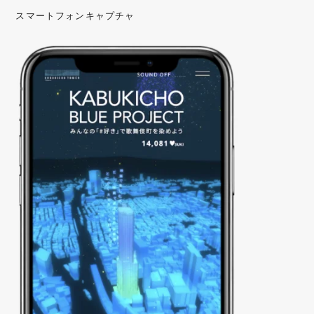
スマートフォンキャプチャ