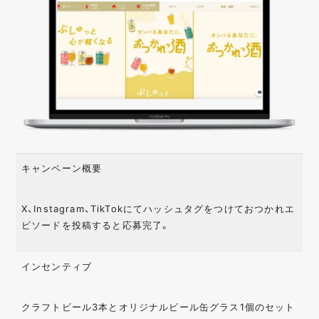
キャンペーン概要
X、Instagram、TikTokにてハッシュタグをつけておつかれエ
ピソードを投稿すると応募完了。
インセンティブ
クラフトビール3本とオリジナルビール缶グラス1個のセット