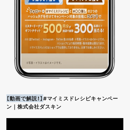
【動画で解説！】
#マイミスドレシピキャンペー
ン｜株式会社ダスキン