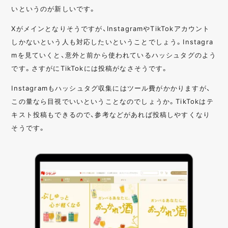
いというのが新しいです。
Xがメインとなりそうですが、InstagramやTikTokアカウント
しかないという人も対応したいということでしょう。Instagra
mを見ていくと、意外と前から使われているハッシュタグのよう
です。さすがにTikTokには投稿がなさそうです。
Instagramもハッシュタグ収集にはツール費がかかりますが、
この量なら目視でいいということなのでしょうか。TikTokはテ
キスト投稿もできるので、参考などがあれば投稿しやすくなり
そうです。