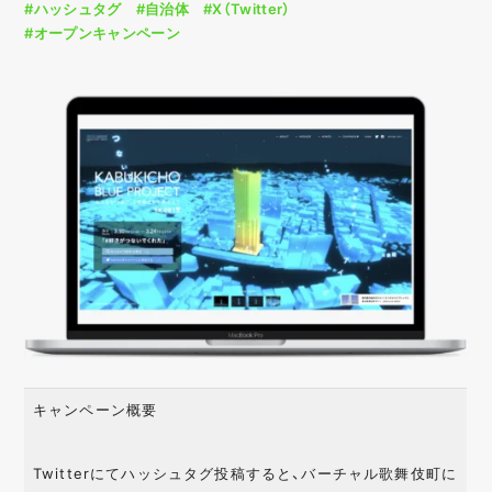
#ハッシュタグ
#自治体
#X（Twitter）
#オープンキャンペーン
キャンペーン概要
Twitterにてハッシュタグ投稿すると、バーチャル歌舞伎町に