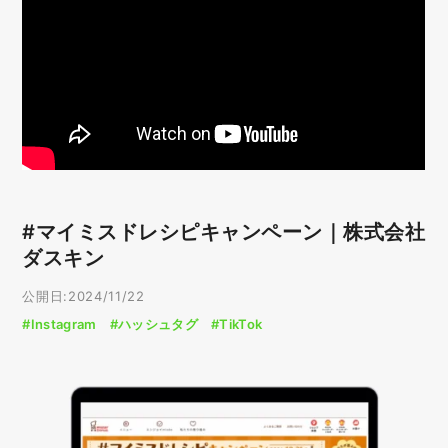
#マイミスドレシピキャンペーン｜株式会社
ダスキン
公開日:2024/11/22
#Instagram
#ハッシュタグ
#TikTok