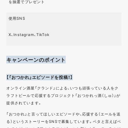
を抽選でプレゼント
使用SNS
X、Instagram、TikTok
キャンペーンのポイント
【「おつかれ」エピソードを投稿！】
オンライン酒屋「クランド」による、いつも頑張っている人をク
ラフトビールで応援するプロジェクト「おつかれっ酒（しゅ）」が
提供されています。
「おつかれ」と言ってほしいエピソードや、応援する（エールを送
る）というストーリーをSNSで募集しています。ベタと言えばベ