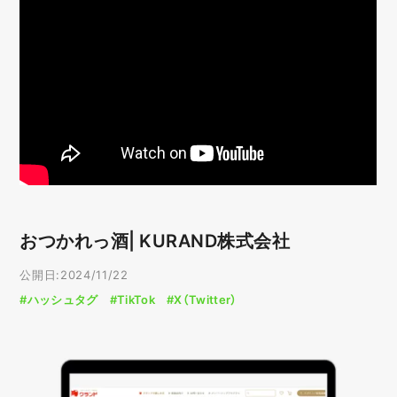
おつかれっ酒| KURAND株式会社
公開日:2024/11/22
#ハッシュタグ
#TikTok
#X（Twitter）