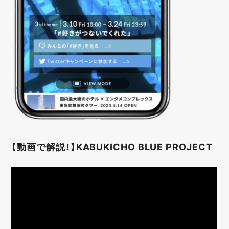
【動画で解説！】KABUKICHO BLUE PROJECT