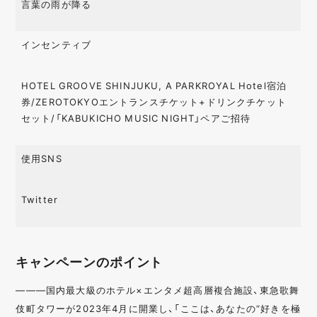
言葉の雨が降る
インセンティブ
HOTEL GROOVE SHINJUKU, A PARKROYAL Hotel宿泊
券/ZEROTOKYOエントランスチケット+ドリンクチケット
セット/「KABUKICHO MUSIC NIGHT」ペアご招待
使用SNS
Twitter
キャンペーンのポイント
———国内最大級のホテル×エンタメ超高層複合施設、東急歌舞
伎町タワーが2023年4月に開業し、「ここは、あなたの“好きを極