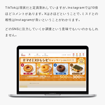
TikTokは現状だと定員割れしていますが、Instagramでは10倍
ほどコメントがあります。Xはさほどということで、ミスドとの
相性はInstagramが良いということがわかります。
どのSNSに注力していくか調査という意味でもいいのかもしれ
ません。