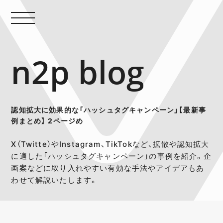
n2p blog
認知拡大に効果的な「ハッシュタグキャンペーン」【最新事
例まとめ】 2ページめ
X（Twitte）やInstagram、TikTokなど、拡散や認知拡大
に適した「ハッシュタグキャンペーン」の事例を紹介。企
画案などに取り入れやすい有効な手法やアイデアもあ
わせて解説いたします。