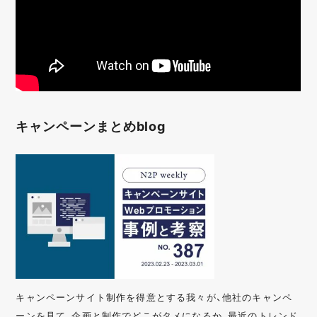
キャンペーンまとめblog
キャンペーンサイト制作を得意とする我々が、他社のキャンペ
ーンを見て、企画と制作でどこがタメになるか、最近のトレンド