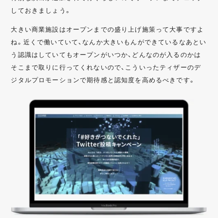
しておきましょう。
大きい商業施設はオープンまでの盛り上げ施策って大事ですよ
ね。近くで働いていて、なんか大きいもんができているなあとい
う認識はしていてもオープンがいつか、どんなのが入るのかは
そこまで取りに行ってくれないので、こういったティザーのデ
ジタルプロモーションで期待感と認知度を高めるべきです。