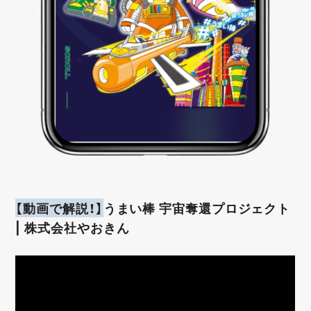
【動画で解説！】
うまい棒 宇宙奪還プロジェクト
| 株式会社やおきん