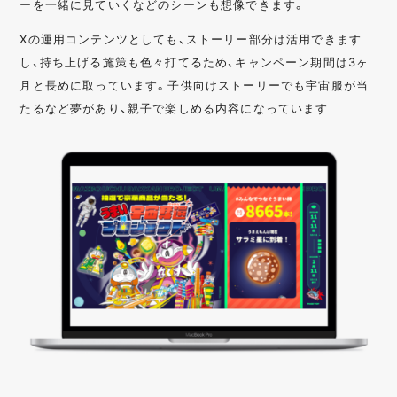
ーを一緒に見ていくなどのシーンも想像できます。
Xの運用コンテンツとしても、ストーリー部分は活用できます
し、持ち上げる施策も色々打てるため、キャンペーン期間は3ヶ
月と長めに取っています。子供向けストーリーでも宇宙服が当
たるなど夢があり、親子で楽しめる内容になっています