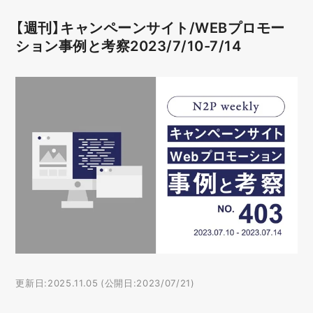
【週刊】キャンペーンサイト/WEBプロモー
ション事例と考察2023/7/10-7/14
更新日:2025.11.05 (公開日:2023/07/21)