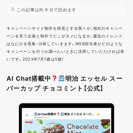
この記事は約 6 分で読めます
キャンペーンサイト制作を得意とする我々が、他社のキャンペ
ーンを見て企画と制作でどこがタメになるか、最近のトレンド
はなにかを収集・分析していきます。WEB担当者がどのような
キャンペーンを行うか調べたいときに活用していただければ幸
いです。2023年7月1週は5個！
AI Chat搭載中
明治 エッセル スー
パーカップ チョコミント【公式】