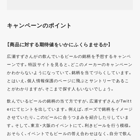
キャンペーンのポイント
【商品に対する期待値をいかにふくらませるか】
広瀬すずさんがの飲んでいるビールの銘柄を予想するキャンペ
ーンです。特設サイトを見ると、どこのメーカーのキャンペーン
かわからないようになっていて、銘柄を当てづらくしています。
とはいえ、個人情報保護のページに飛ぶとサントリーであるこ
とがわかりますが、そこまで探す人もいないでしょう。
飲んでいるビールの銘柄の当て方ですが、広瀬すずさんがTwitt
erにてヒントを出しています。例えば、ポーズで銘柄をイメージ
させていたり、このビールに合うつまみを紹介したりしていま
す。そして、東京・大阪のイベントにて、利きビールを行う模様。
おそらく、イベントでもビールの答え合わせはなく、自分で飲ん