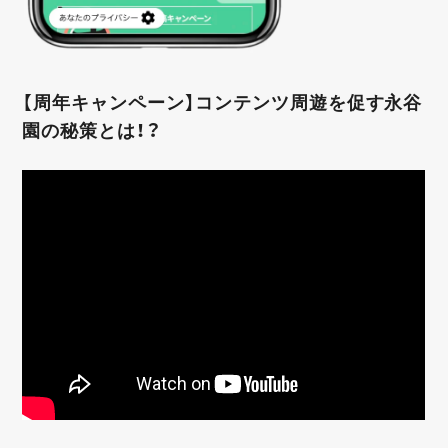
【周年キャンペーン】コンテンツ周遊を促す永谷
園の秘策とは！？