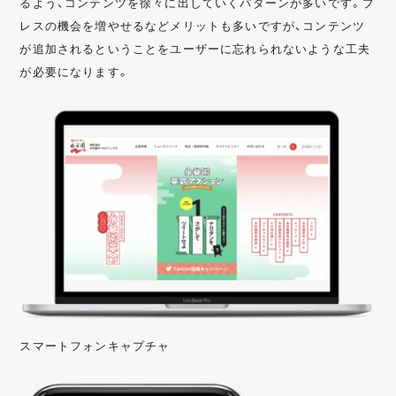
るよう、コンテンツを徐々に出していくパターンが多いです。プ
レスの機会を増やせるなどメリットも多いですが、コンテンツ
が追加されるということをユーザーに忘れられないような工夫
が必要になります。
スマートフォンキャプチャ