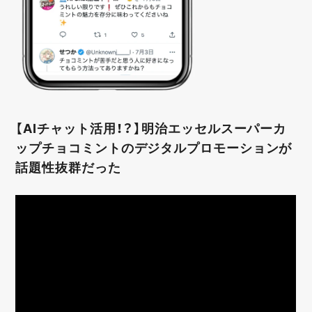
【AIチャット活用！？】明治エッセルスーパーカ
ップチョコミントのデジタルプロモーションが
話題性抜群だった