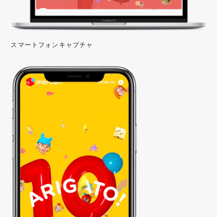
スマートフォンキャプチャ