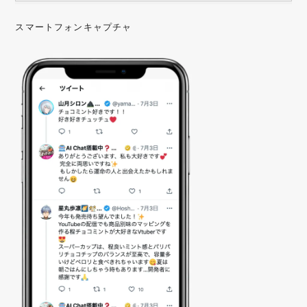
スマートフォンキャプチャ