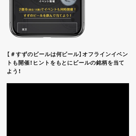
【＃すずのビールは何ビール】オフラインイベン
トも開催！ヒントをもとにビールの銘柄を当て
よう！