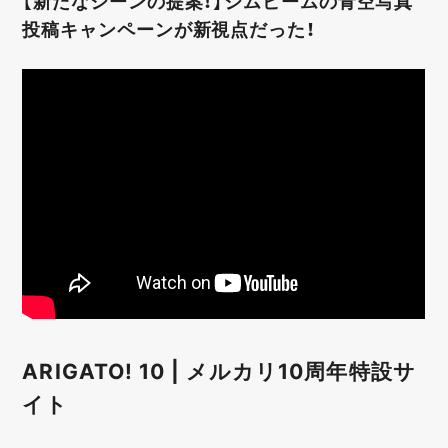
【新たなシーンの提案！】ジムビームの青空写真
投稿キャンペーンが新視点だった！
ARIGATO! 10 | メルカリ10周年特設サ
イト