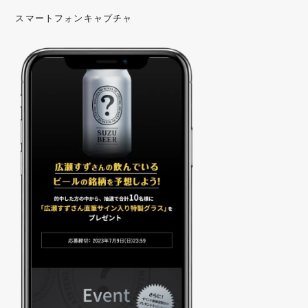
スマートフォンキャプチャ