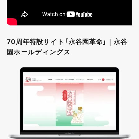
70周年特設サイト「永谷園革命」｜永谷
園ホールディングス