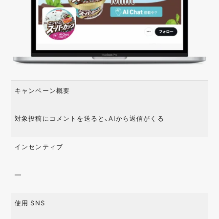
キャンペーン概要
対象投稿にコメントを送ると、AIから返信がくる
インセンティブ
—
使用 SNS