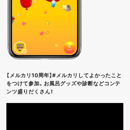
【メルカリ10周年】#メルカリしてよかったこと
をつけて参加。お風呂グッズや診断などコンテ
ンツ盛りだくさん！