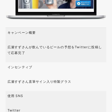
キャンペーン概要
広瀬すずさんが飲んでいるビールの予想をTwitterに投稿し
て応募完了
インセンティブ
広瀬すずさん直筆サイン入り特製グラス
使用 SNS
Twitter