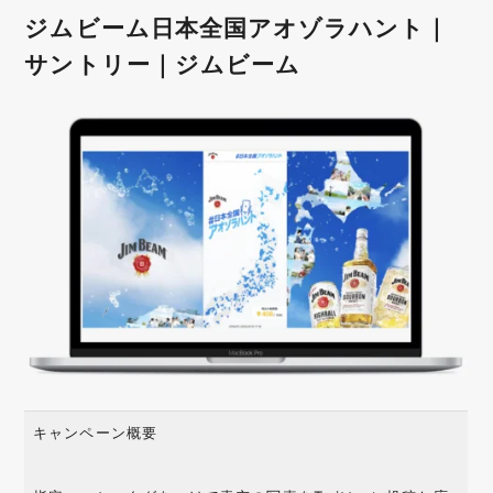
ジムビーム日本全国アオゾラハント｜
サントリー｜ジムビーム
キャンペーン概要