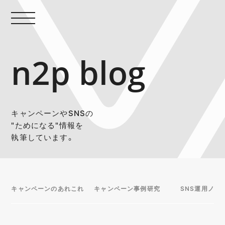
n2p blog
キャンペーンやSNSの
"ためになる"情報を
執筆しています。
キャンペーンのあれこれ
キャンペーン事例研究
SNS運用ノウ