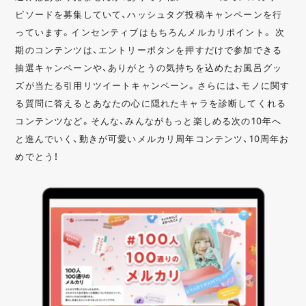
ピソードを募集していて、ハッシュタグ投稿キャンペーンを行
っています。インセンティブはもちろんメルカリポイント。 次
期のコンテンツは、エントリーボタンを押すだけで参加できる
抽選キャンペーンや、ありがとうの気持ちを込めたお風呂グッ
ズが当たる引用リツイートキャンペーン。さらには、モノに関す
る質問に答えるとあなたの心に隠れたキャラを診断してくれる
コンテンツなど。そんな、みんながもっと楽しめる次の10年へ
と進んでいく、動きが可愛いメルカリ周年コンテンツ、10周年お
めでとう！