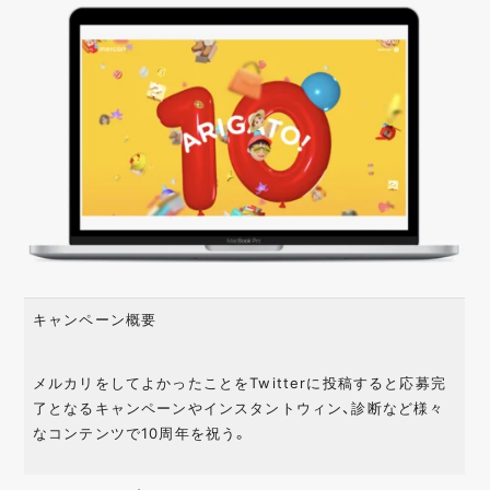
キャンペーン概要
メルカリをしてよかったことをTwitterに投稿すると応募完
了となるキャンペーンやインスタントウィン、診断など様々
なコンテンツで10周年を祝う。