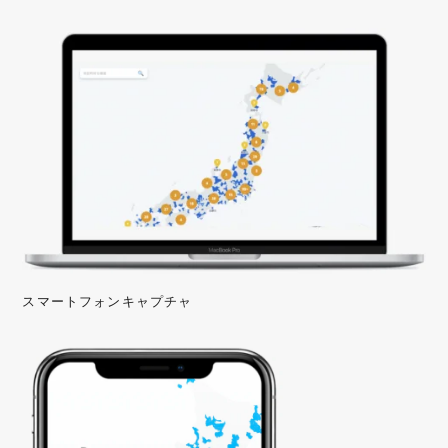
スマートフォンキャプチャ