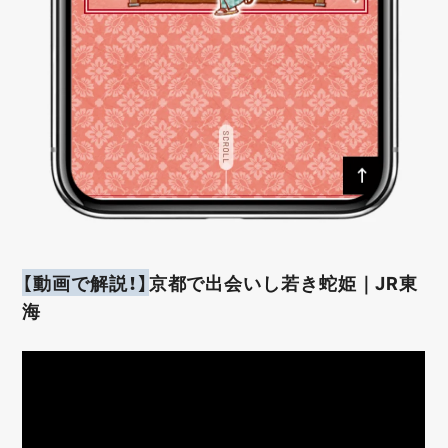
【動画で解説！】
京都で出会いし若き蛇姫｜JR東
海