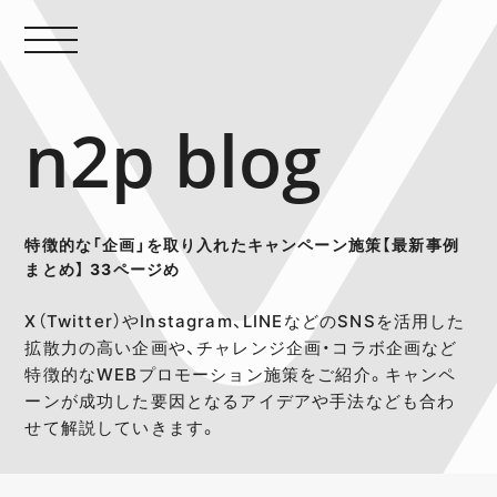
n2p blog
特徴的な「企画」を取り入れたキャンペーン施策【最新事例
まとめ】 33ページめ
X（Twitter）やInstagram、LINEなどのSNSを活用した
拡散力の高い企画や、チャレンジ企画・コラボ企画など
特徴的なWEBプロモーション施策をご紹介。キャンペ
ーンが成功した要因となるアイデアや手法なども合わ
せて解説していきます。