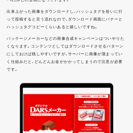
出来上がった画像をダウンロードし、ハッシュタグを拾いに行
って投稿すると言う流れなので、ダウンロード画面にバナーと
ハッシュタグコピーくらいあると嬉しいですね。
パッケージメーカーなどの画像合成キャンペーンはついやりた
くなります。コンテンツとしてはダウンロードさせるパターン
にしておけば残しやすいですが、サーバーに画像が溜まってい
く仕組みだと、どんどんお金がかかってしまうので注意が必要
です。