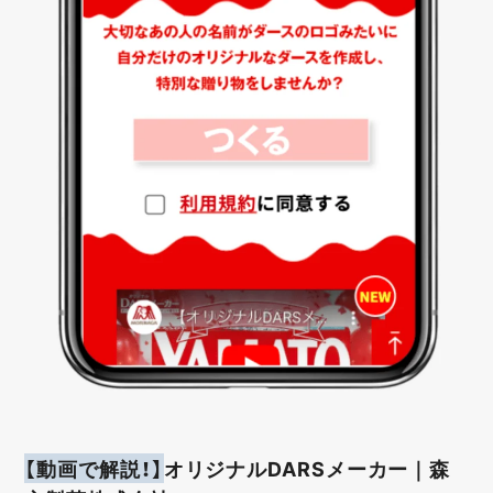
【動画で解説！】
オリジナルDARSメーカー｜森