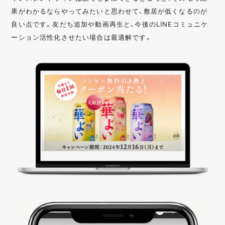
果がわかるならやってみたいと思わせて、敷居が低くなるのが
良い点です。友だち追加や動画再生と、今後のLINEコミュニケ
ーション活性化させたい場合は最適解です。