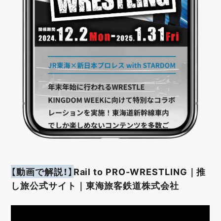
【動画で解説！】
Rail to PRO-WRESTLING｜推
し旅公式サイト｜東海旅客鉄道株式会社