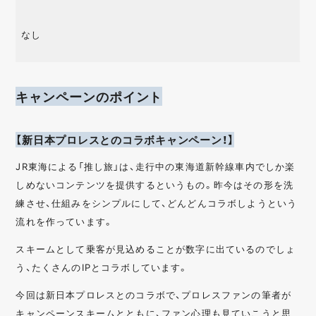
なし
キャンペーンのポイント
【新日本プロレスとのコラボキャンペーン！】
JR東海による「推し旅」は、走行中の東海道新幹線車内でしか楽
しめないコンテンツを提供するというもの。昨今はその形を洗
練させ、仕組みをシンプルにして、どんどんコラボしようという
流れを作っています。
スキームとして乗客が見込めることが数字に出ているのでしょ
う、たくさんのIPとコラボしています。
今回は新日本プロレスとのコラボで、プロレスファンの筆者が
キャンペーンスキームとともに、ファン心理も見ていこうと思