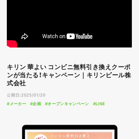
キリン 華よい コンビニ無料引き換えクーポ
ンが当たる！キャンペーン｜キリンビール株
式会社
公開日:2025/01/20
#メーカー
#企画
#オープンキャンペーン
#LINE