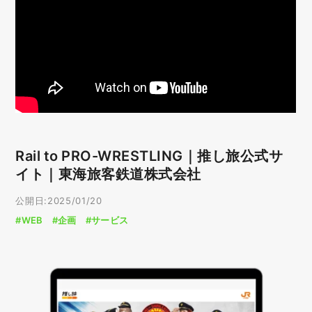
Rail to PRO-WRESTLING｜推し旅公式サ
イト｜東海旅客鉄道株式会社
公開日:2025/01/20
#WEB
#企画
#サービス