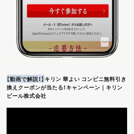
【動画で解説！】
キリン 華よい コンビニ無料引き
換えクーポンが当たる！キャンペーン｜キリン
ビール株式会社