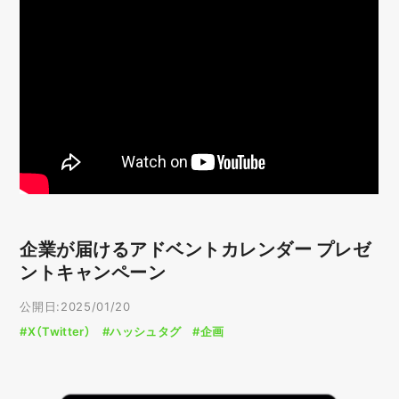
企業が届けるアドベントカレンダー プレゼ
ントキャンペーン
公開日:2025/01/20
#X（Twitter）
#ハッシュタグ
#企画