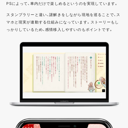
PSによって、車内だけで楽しめるというのを実現しています。
スタンプラリーと違い、謎解きをしながら現地を巡ることで、ス
マホと現実が連動する仕組みになっています。ストーリーもし
っかりしているため、感情移入しやすいのもポイントです。