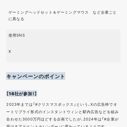
ゲーミングヘッドセット＆ゲーミングマウス など企業ごと
に異なる
使用SNS
X
キャンペーンのポイント
【16社が参加！】
2023年までは「#クリスマスボックス」という、Xの広告枠でオ
ートリプライ形式のインスタントウィンと駅内広告などを組み
合わせた3000万円ほどする企画でしたが、2024年は「#企業が
届けるアドベントカレンダー」に変わっているようです。