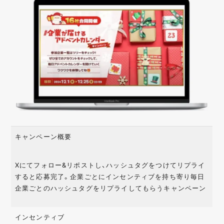
キャンペーン概要
Xにてフォロー&リポストし、ハッシュタグをつけてリプライ
すると応募完了。企業ごとにインセンティブを持ち寄り毎日
企業ごとのハッシュタグをリプライしてもらうキャンペーン
インセンティブ