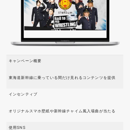
キャンペーン概要
東海道新幹線に乗っている間だけ見れるコンテンツを提供
インセンティブ
オリジナルスマホ壁紙や新幹線チャイム風入場曲が当たる
使用SNS