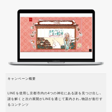
キャンペーン概要
LINEを使用し京都市内の4つの神社にある謎を見つけ出し、
謎を解くと次の展開がLINEを通じて案内され、物語が進行す
るコンテンツ