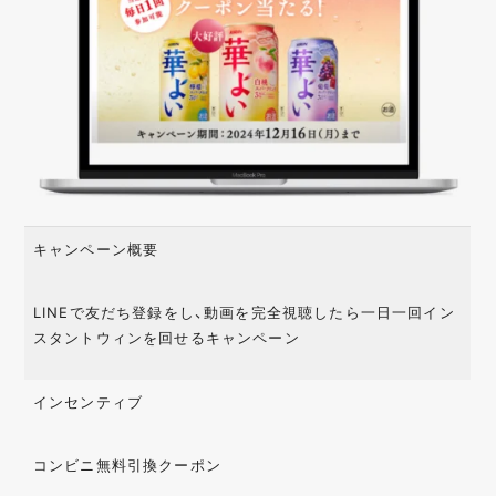
キャンペーン概要
LINEで友だち登録をし、動画を完全視聴したら一日一回イン
スタントウィンを回せるキャンペーン
インセンティブ
コンビニ無料引換クーポン