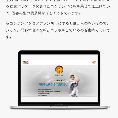
る程度パッケージ化されたコンテンツにIPを乗せて仕上げてい
て、既存の型の横展開がうまくできています。
各コンテンツをコアファン向けにすると量がものをいうので、
ジャンル問わず色々なIPとコラボをしているのも素晴らしいで
す。