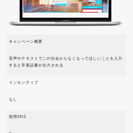
キャンペーン概要
音声やテキストでこの社会からなくなってほしいことを入力
すると卒業証書が出力される
インセンティブ
なし
使用SNS