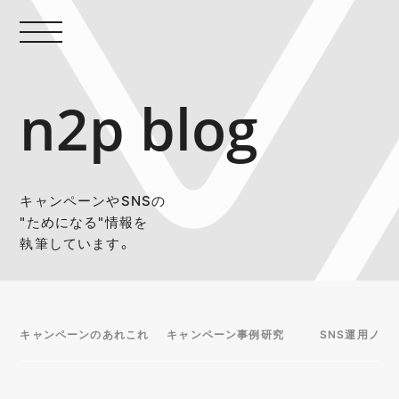
n2p blog
キャンペーンやSNSの
"ためになる"情報を
執筆しています。
キャンペーンのあれこれ
キャンペーン事例研究
SNS運用ノウ