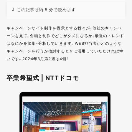
この記事は約 5 分で読めます
キャンペーンサイト制作を得意とする我々が、他社のキャンペ
ーンを見て、企画と制作でどこがタメになるか、最近のトレンド
はなにかを収集・分析していきます。WEB担当者がどのような
キャンペーンを行うか検討するときに活用していただければ幸
いです。2024年3月第2週は4個！
卒業希望式 | NTTドコモ