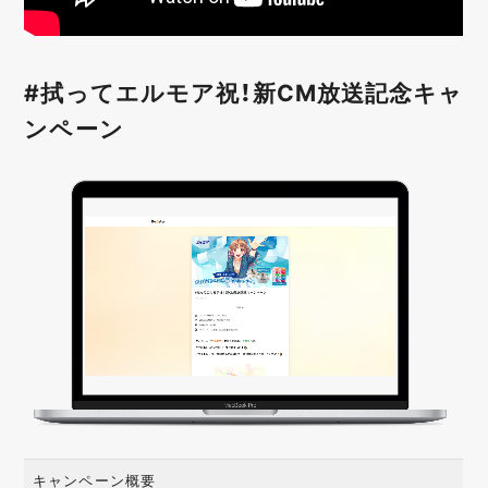
#拭ってエルモア祝！新CM放送記念キャ
ンペーン
キャンペーン概要