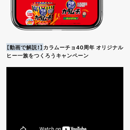
【動画で解説！】
カラムーチョ40周年 オリジナル
ヒー一族をつくろうキャンペーン