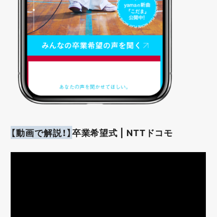
【動画で解説！】
卒業希望式 | NTTドコモ