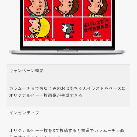
キャンペーン概要
カラムーチョでおなじみのおばあちゃんイラストをベースに
オリジナルヒー一族画像が生成できる
インセンティブ
オリジナルヒー一族をXで投稿すると抽選でカラムーチョ商