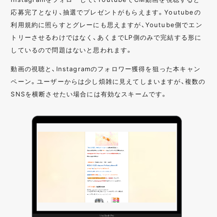
応募完了となり、抽選でプレゼントがもらえます。Youtubeの
利用規約に照らすとグレーにも思えますが、Youtube側でエン
トリーさせるわけではなく、あくまでLP側のみで完結する形に
しているので問題はないと思われます。
動画の視聴と、Instagramのフォロワー獲得を狙った本キャン
ペーン。ユーザーからは少し煩雑に見えてしまいますが、複数の
SNSを横断させたい場合には有効なスキームです。