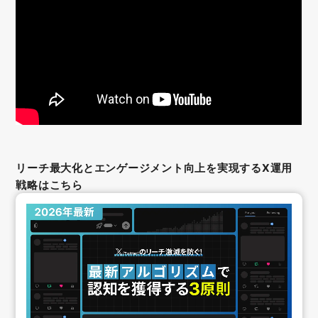
リーチ最大化とエンゲージメント向上を実現するX運用
戦略はこちら