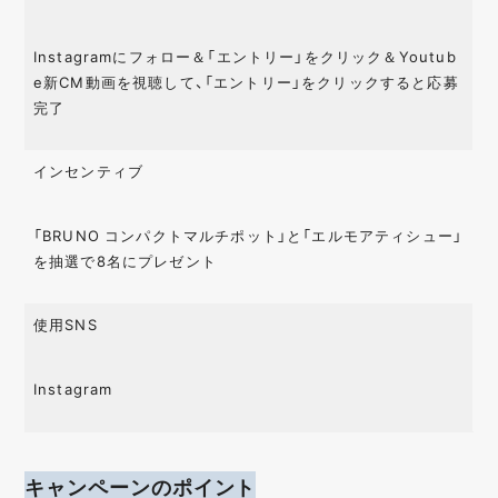
Instagramにフォロー＆「エントリー」をクリック＆Youtub
e新CM動画を視聴して、「エントリー」をクリックすると応募
完了
インセンティブ
「BRUNO コンパクトマルチポット」と「エルモアティシュー」
を抽選で8名にプレゼント
使用SNS
Instagram
キャンペーンのポイント