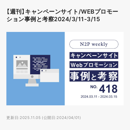
【週刊】キャンペーンサイト/WEBプロモー
ション事例と考察2024/3/11-3/15
更新日:2025.11.05 (公開日:2024/04/01)