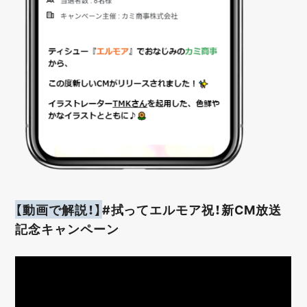
【動画で解説！】
#拭ってエルモア祝！新CM放送
記念キャンペーン