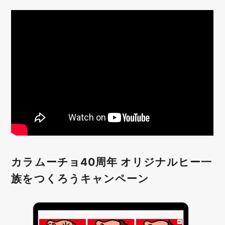
カラムーチョ40周年 オリジナルヒー一
族をつくろうキャンペーン