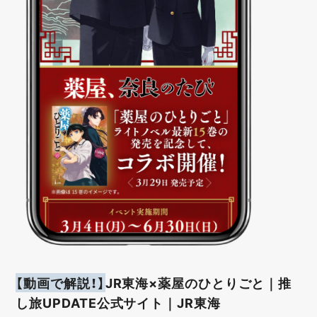
【動画で解説！】
JR東海×薬屋のひとりごと｜推
し旅UPDATE公式サイト｜JR東海