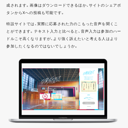
成されます。画像はダウンロードできるほか、サイトのシェアボ
タンからXへの投稿も可能です。
特設サイトでは、実際に応募された力のこもった音声を聞くこ
とができます。テキスト入力と比べると、音声入力は参加のハー
ドルこそ高くなりますが、より強く訴えたいと考える人はより
参加したくなるのではないでしょうか。