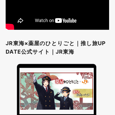
JR東海×薬屋のひとりごと｜推し旅UP
DATE公式サイト｜JR東海