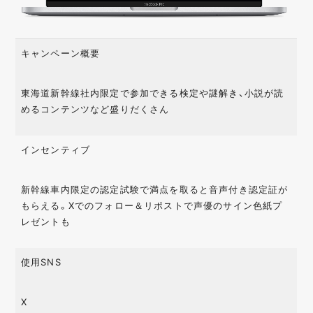
キャンペーン概要
東海道新幹線社内限定で参加できる検定や謎解き、小説が読
めるコンテンツなど盛りだくさん
インセンティブ
新幹線車内限定の認定試験で満点を取ると音声付き認定証が
もらえる。Xでのフォロー＆リポストで声優のサイン色紙プ
レゼントも
使用SNS
X