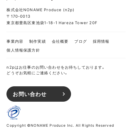
株式会社NONAME Produce (n2p)
〒170-0013
東京都豊島区東池袋1-18-1 Hareza Tower 20F
事業内容
制作実績
会社概要
ブログ
採用情報
個人情報保護方針
n2pはお仕事のお問い合わせをお待ちしております。
どうぞお気軽にご連絡ください。
お問い合わせ
Copyright ©NONAME Produce Inc. All Rights Reserved