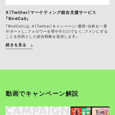
X（Twitter）マーケティング総合支援サービス
「BirdCall」
「BirdCall」は、X（Twitter）キャンペーン・運用・分析を一貫
サポートし、フォロワーを増やすだけでなく、ファンにする
ことを目的とした総合戦略を提供します。
続きを見る
動画でキャンペーン解説