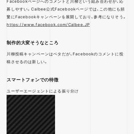
Facebookページへのコメントと川柳という組み合わせが、応
募しやすい。Calbee公式Facebookページでは、この他にも頻
繁にFacebookキャンペーンを展開しており、参考になりそう。
https://www.facebook.com/Calbee.JP
制作的大変そうなところ
川柳投稿キャンペーンはベタだが、Facebookのコメントに投
稿させるのは新しい。
スマートフォンでの特徴
ユーザーエージェントによる振り分け