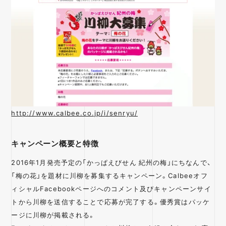
http://www.calbee.co.jp/i/senryu/
キャンペーン概要と特徴
2016年1月発売予定の「かっぱえびせん 紀州の梅」にちなんで、
「梅の花」を題材に川柳を募集するキャンペーン。Calbeeオフ
ィシャルFacebookページへのコメント及びキャンペーンサイ
トから川柳を送信することで応募が完了する。優秀賞はパッケ
ージに川柳が掲載される。