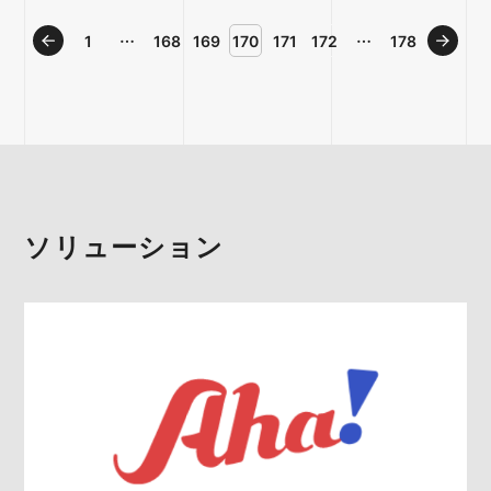
戻る
1
…
168
169
170
171
172
…
178
進む
ソリューション