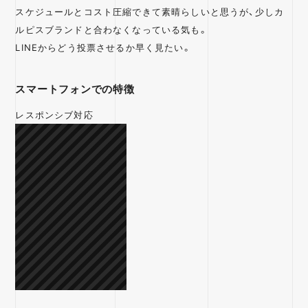
スケジュールとコスト圧縮できて素晴らしいと思うが、少しカ
ルピスブランドと合わなくなっている気も。
LINEからどう投票させるか早く見たい。
スマートフォンでの特徴
レスポンシブ対応