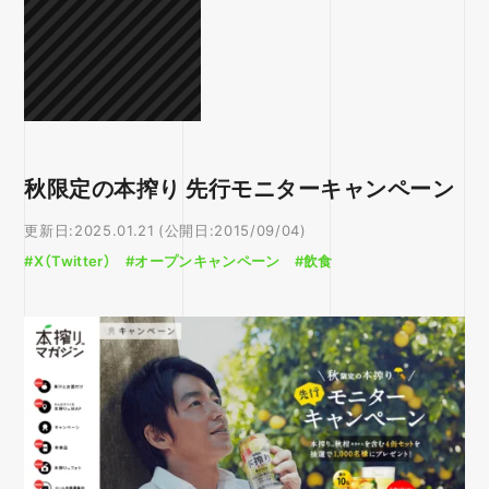
秋限定の本搾り 先行モニターキャンペーン
更新日:2025.01.21 (公開日:2015/09/04)
#X（Twitter）
#オープンキャンペーン
#飲食