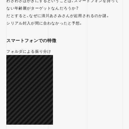
わざわざはがきにするということは、スマートフォンを持って
ない年齢層がターゲットなんだろうか？
だとすると、なぜに清川あさみさんが起用されるのか謎。
シリアル封入が間に合わなかったと予想。
スマートフォンでの特徴
フォルダによる振り分け