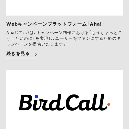
Webキャンペーンプラットフォーム「Aha!」
Aha!（アハ）は、キャンペーン制作における「もうちょっとこ
うしたいのに」を実現し、ユーザーをファンにするためのキ
ャンペーンを提供いたします。
続きを見る