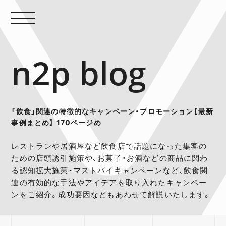
n2p blog
「飲食」関連の特徴的なキャンペーン・プロモーション【最新
事例まとめ】 170ページめ
レストランや居酒屋など飲食店で話題になった集客の
ための店頭誘引施策や、お菓子・お酒などの商品に関わ
る認知拡大施策・マストバイキャンペーンなど、飲食関
連の有効的な手法やアイデアを取り入れたキャンペー
ンをご紹介。成功要因などもあわせて解説いたします。