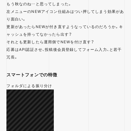
もう秋なのね…と思ってしまった。
左メニューのNEWアイコン仕組みはつい押してしまう効果があ
り面白い。
更新があったらNEWが付き直すようなっているのだろうか。キ
ャッシュを持ってなかったら出す？
それとも更新したら運用側でNEWを付け直す？
応募はAPI認証させ、投稿後会員登録してフォーム入力、と若干
冗長。
スマートフォンでの特徴
フォルダによる振り分け