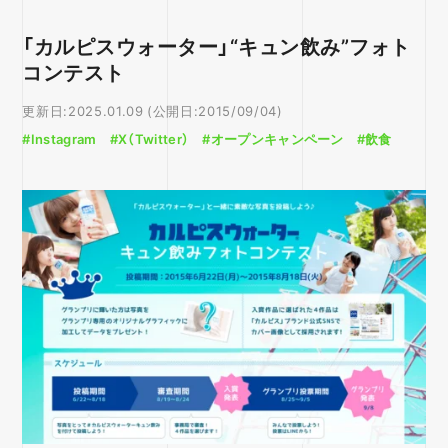
「カルピスウォーター」“キュン飲み”フォト
コンテスト
更新日:2025.01.09 (公開日:2015/09/04)
#Instagram
#X（Twitter）
#オープンキャンペーン
#飲食