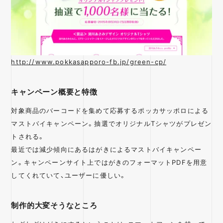
http://www.pokkasapporo-fb.jp/green-cp/
キャンペーン概要と特徴
対象商品のバーコードを集めて応募するポッカサッポロによる
マストバイキャンペーン。抽選でオリジナルTシャツがプレゼン
トされる。
最近では減少傾向にあるはがきによるマストバイキャンペー
ン。キャンペーンサイト上ではがきのフォーマットPDFを用意
してくれていて、ユーザーに優しい。
制作的大変そうなところ