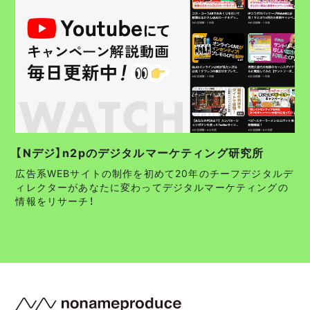
【Nデジ】n2pのデジタルマーケティング研究所
広告系WEBサイトの制作を初めて20年のチーフデジタルデ
ィレクターがあなたに変わってデジタルマーケティングの
情報をリサーチ！