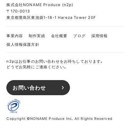
株式会社NONAME Produce (n2p)
〒170-0013
東京都豊島区東池袋1-18-1 Hareza Tower 20F
事業内容
制作実績
会社概要
ブログ
採用情報
個人情報保護方針
n2pはお仕事のお問い合わせをお待ちしております。
どうぞお気軽にご連絡ください。
お問い合わせ
Copyright ©NONAME Produce Inc. All Rights Reserved