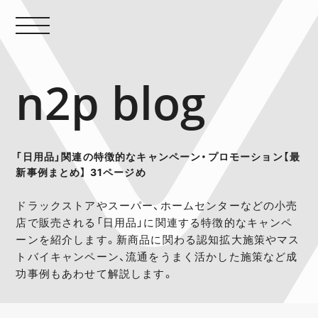
n2p blog
「日用品」関連の特徴的なキャンペーン・プロモーション【最
新事例まとめ】 31ページめ
ドラックストアやスーパー、ホームセンターなどの小売
店で販売される「日用品」に関連する特徴的なキャンペ
ーンを紹介します。新商品に関わる認知拡大施策やマス
トバイキャンペーン、流通をうまく活かした施策など成
功事例もあわせて解説します。