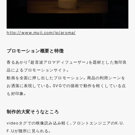
http://www.muji.com/jp/aroma/
プロモーション概要と特徴
香るあかり「超音波アロマディフューザー」を題材とした無印良
品によるプロモーションサイト。
動画を全面に押し出したプロモーション。商品の利用シーンを
お洒落に表現している。SVGでの描画で動作を軽くしている点
も好印象。
制作的大変そうなところ
videoタグでの映像読み込み軽く、フロントエンジニアのK.U.
F.Uが随所に見られる。