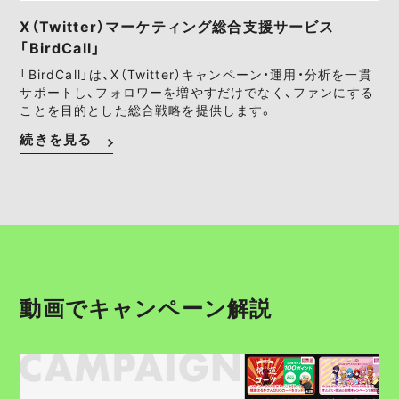
X（Twitter）マーケティング総合支援サービス
「BirdCall」
「BirdCall」は、X（Twitter）キャンペーン・運用・分析を一貫
サポートし、フォロワーを増やすだけでなく、ファンにする
ことを目的とした総合戦略を提供します。
続きを見る
動画でキャンペーン解説