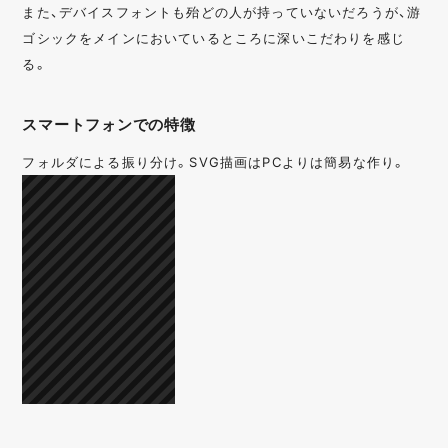
また、デバイスフォントも殆どの人が持っていないだろうが、游
ゴシックをメインにおいているところに深いこだわりを感じ
る。
スマートフォンでの特徴
フォルダによる振り分け。SVG描画はPCよりは簡易な作り。