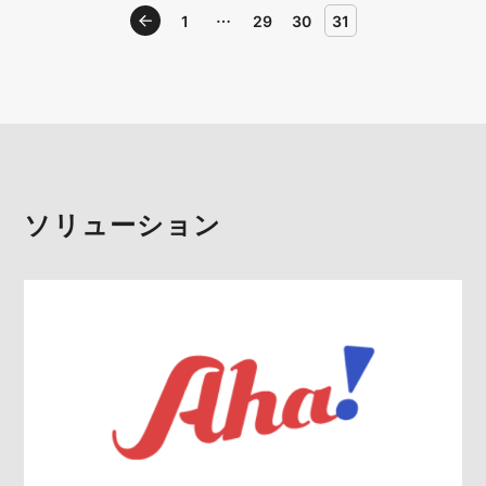
戻る
1
…
29
30
31
ソリューション