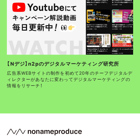
【Nデジ】n2pのデジタルマーケティング研究所
広告系WEBサイトの制作を初めて20年のチーフデジタルデ
ィレクターがあなたに変わってデジタルマーケティングの
情報をリサーチ！