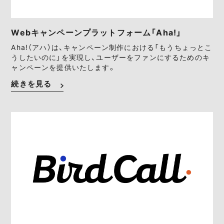
Webキャンペーンプラットフォーム「Aha!」
Aha!（アハ）は、キャンペーン制作における「もうちょっとこ
うしたいのに」を実現し、ユーザーをファンにするためのキ
ャンペーンを提供いたします。
続きを見る