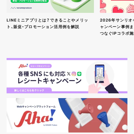
2026年サンリ
LINEミニアプリとは？できることやメリッ
ャンペーン事例ま
ト、販促・プロモーション活用例を解説
つなぐIPコラボ