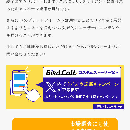
終了までをサポートします。これにより、クライアントに寄り添
ったキャンペーン運用が可能です。
さらに、Xのプラットフォームを活用することで、LP単独で展開
するよりもコストを抑えつつ、効果的にユーザーにコンテンツ
を届けることができます。
少しでもご興味をお持ちいただけましたら、下記バナーよりお
問い合わせください！
【限定公開動画】
市場調査にも使