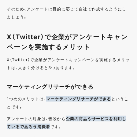
そのため、アンケートは目的に応じて自社で作成するようにし
ましょう。
X（Twitter）で企業がアンケートキャン
ペーンを実施するメリット
X（Twitter）で企業がアンケートキャンペーンを実施するメリッ
トは、大きく分けると3つあります。
マーケティングリサーチができる
1つめのメリットは、
マーケティングリサーチができる
というこ
とです。
アンケートの対象は、普段から
企業の商品やサービスを利用し
ているであろう消費者
です。