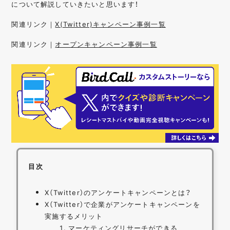
について解説していきたいと思います！
関連リンク｜
X(Twitter)キャンペーン事例一覧
関連リンク｜
オープンキャンペーン事例一覧
目次
X（Twitter）のアンケートキャンペーンとは？
X（Twitter）で企業がアンケートキャンペーンを
実施するメリット
マーケティングリサーチができる