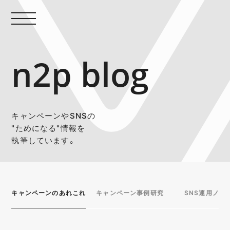
n2p blog
キャンペーンやSNSの
"ためになる"情報を
執筆しています。
キャンペーンのあれこれ
キャンペーン事例研究
SNS運用ノウ