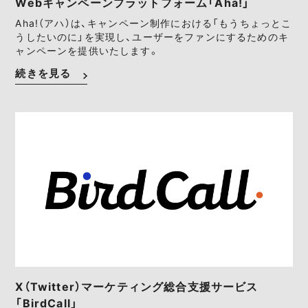
Webキャンペーンプラットフォーム「Aha!」
Aha!（アハ）は、キャンペーン制作における「もうちょっとこ
うしたいのに」を実現し、ユーザーをファンにするためのキ
ャンペーンを提供いたします。
続きを見る
X（Twitter）マーケティング総合支援サービス
「BirdCall」