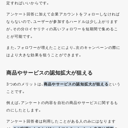
定すればいいからです。
アンケート回答に加えて企業アカウントをフォローしなければ
ならないので、ユーザーが参加するハードルは少し上がります
が、その分ロイヤリティの高いフォロワーを短期間で集めるこ
とが可能です。
また、フォロワーが増えたことにより、次のキャンペーンの際に
はより大きな効果を狙うことができます。
商品やサービスの認知拡大が狙える
3つめのメリットは、
商品やサービスの認知拡大が狙える
という
ことです。
例えば、アンケートの内容を自社の商品やサービスに関するも
のにしたとします。
アンケート回答者は利用したことがある人のみにはなります