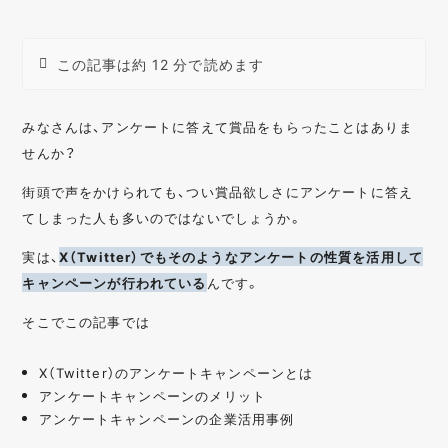
この記事は約 12 分で読めます
みなさんは、アンケートに答えて賞品をもらったことはありま
せんか？
街頭で声をかけられても、つい賞品欲しさにアンケートに答え
てしまった人も多いのではないでしょうか。
実は、
X（Twitter）でもそのようなアンケートの性質を活用して
キャンペーンが行われている
んです。
そこでこの記事では
X（Twitter）のアンケートキャンペーンとは
アンケートキャンペーンのメリット
アンケートキャンペーンの企業活用事例