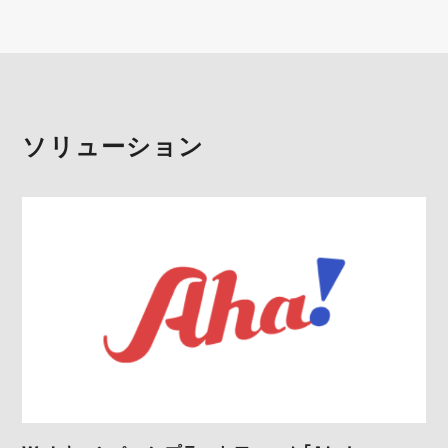
ソリューション