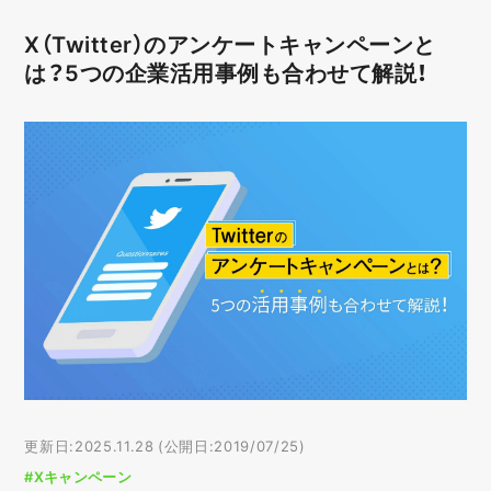
X（Twitter）のアンケートキャンペーンと
は？5つの企業活用事例も合わせて解説！
更新日:2025.11.28 (公開日:2019/07/25)
#Xキャンペーン