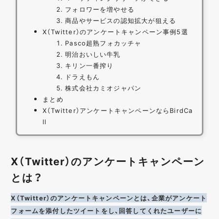
フォロワーを増やせる
商品やサービスの認知拡大が狙える
X（Twitter）のアンケートキャンペーン事例5選
Pasco超熟フォカッチャ
明治おいしい牛乳
キリン一番搾り
ドラえもん
株式会社カミオジャパン
まとめ
X（Twitter）アンケートキャンペーンならBirdCa
ll
X（Twitter）のアンケートキャンペーン
とは？
X（Twitter）のアンケートキャンペーンとは、企業がアンケート
フォームを添付したツイートをし、回答してくれたユーザーに