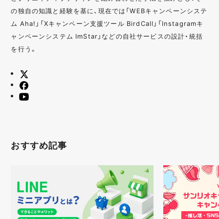
の独自の知識と経験を基に、現在では「WEBキャンペーンシステ
ム Aha!」「Xキャンペーン支援ツール BirdCall」「Instagramキ
ャンペーンシステム ImStar」などの自社サービスの設計・統括
を行う。
おすすめ記事