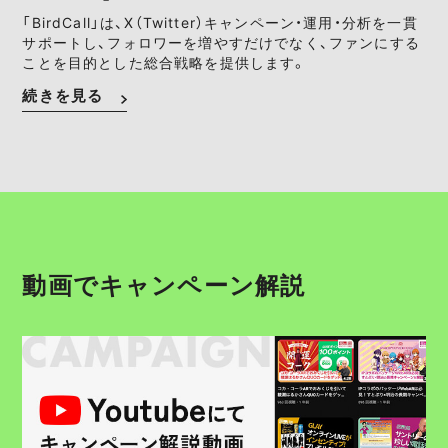
「BirdCall」は、X（Twitter）キャンペーン・運用・分析を一貫
サポートし、フォロワーを増やすだけでなく、ファンにする
ことを目的とした総合戦略を提供します。
続きを見る
動画でキャンペーン解説