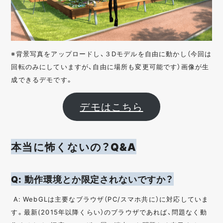
※背景写真をアップロードし、３Dモデルを自由に動かし（今回は
回転のみにしていますが、自由に場所も変更可能です）画像が生
成できるデモです。
デモはこちら
本当に怖くないの？Q&A
Q: 動作環境とか限定されないですか？
A: WebGLは主要なブラウザ（PC/スマホ共に）に対応していま
す。最新(2015年以降くらい）のブラウザであれば、問題なく動