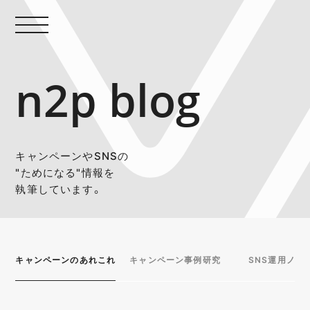
n2p blog
キャンペーンやSNSの
"ためになる"情報を
執筆しています。
キャンペーンのあれこれ
キャンペーン事例研究
SNS運用ノウ