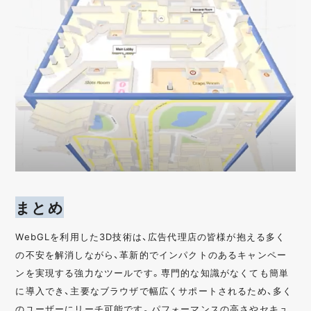
まとめ
WebGLを利用した3D技術は、広告代理店の皆様が抱える多く
の不安を解消しながら、革新的でインパクトのあるキャンペー
ンを実現する強力なツールです。専門的な知識がなくても簡単
に導入でき、主要なブラウザで幅広くサポートされるため、多く
のユーザーにリーチ可能です。パフォーマンスの高さやセキュ