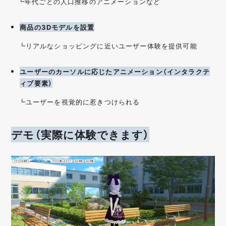
┗年代ごとの人口推移のアニメーションなど
商品の3Dモデルを設置
┗リアルなショッピングに近いユーザー体験を提供可能
ユーザーのカーソルに応じたアニメーション（
インタラクテ
ィブ要素）
┗ユーザーを視覚的に惹きつけられる
デモ（実際に体験できます）