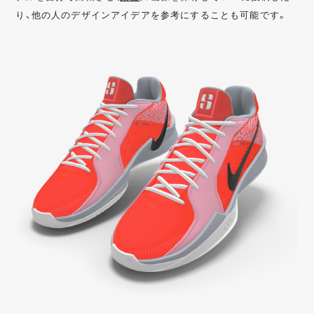
り、他の人のデザインアイデアを参考にすることも可能です。