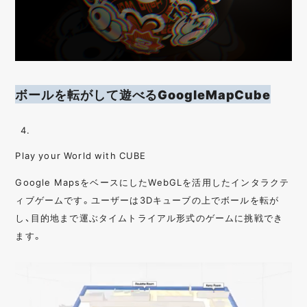
ボールを転がして遊べるGoogleMapCube
Play your World with CUBE
Google MapsをベースにしたWebGLを活用したインタラクテ
ィブゲームです。ユーザーは3Dキューブの上でボールを転が
し、目的地まで運ぶタイムトライアル形式のゲームに挑戦でき
ます。