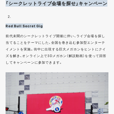
「シークレットライブ会場を探せ」キャンペーン
Red Bull Secret Gig
前代未聞のシークレットライブ開催に伴い、ライブ会場を探し
当てることをテーマにした、全国を巻き込む参加型エンターテ
イメントを実施。街中に出現する巨大メガホンをヒントにクイ
ズを解き、オンライン上で3Dメガホン（解説動画）を使って回答
してキャンペーンに参加できます。