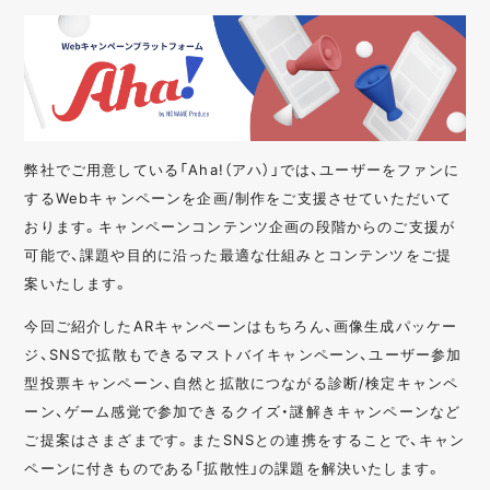
弊社でご用意している「Aha!（アハ）」では、ユーザーをファンに
するWebキャンペーンを企画/制作をご支援させていただいて
おります。キャンペーンコンテンツ企画の段階からのご支援が
可能で、課題や目的に沿った最適な仕組みとコンテンツをご提
案いたします。
今回ご紹介したARキャンペーンはもちろん、画像生成パッケー
ジ、SNSで拡散もできるマストバイキャンペーン、ユーザー参加
型投票キャンペーン、自然と拡散につながる診断/検定キャンペ
ーン、ゲーム感覚で参加できるクイズ・謎解きキャンペーンなど
ご提案はさまざまです。またSNSとの連携をすることで、キャン
ペーンに付きものである「拡散性」の課題を解決いたします。