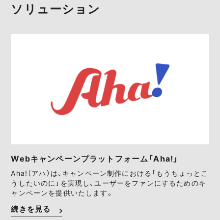
ソリューション
Webキャンペーンプラットフォーム「Aha!」
Aha!（アハ）は、キャンペーン制作における「もうちょっとこ
うしたいのに」を実現し、ユーザーをファンにするためのキ
ャンペーンを提供いたします。
続きを見る