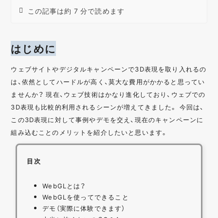
この記事は約 7 分で読めます
はじめに
ウェブサイトやデジタルキャンペーンで3D表現を取り入れるの
は、依然としてハードルが高く、莫大な費用がかかると思ってい
ませんか？ 現在、ウェブ技術はかなり進化しており、ウェブでの
3D表現も比較的利用されるシーンが増えてきました。 今回は、
この3D表現に対して事例やデモを交え、現在のキャンペーンに
組み込むことのメリットを紹介したいと思います。
目次
WebGLとは？
WebGLを使ってできること
デモ（実際に体験できます）