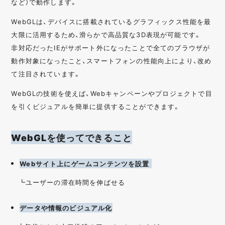
など）で動作します。
WebGLは、デバイスに搭載されているグラフィックス性能を最
大限に活用するため、滑らかで高品質な3D表現が可能です。
非対応だったIEがサポート外になったことで全てのブラウザが
動作対象になったこと、スマートフォンの性能向上により、改め
て注目されています。
WebGLの技術を使えば、Webキャンペーンやプロジェクトで目
を引くビジュアルを簡単に提供することができます。
WebGLを使ってできること
Webサイト上にゲームコンテンツを設置
┗ユーザーの滞在時間を伸ばせる
データや情報のビジュアル化