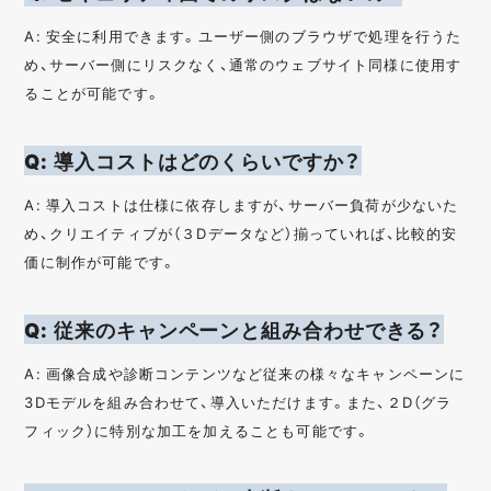
A: 安全に利用できます。ユーザー側のブラウザで処理を行うた
め、サーバー側にリスクなく、通常のウェブサイト同様に使用す
ることが可能です。
Q: 導入コストはどのくらいですか？
A: 導入コストは仕様に依存しますが、サーバー負荷が少ないた
め、クリエイティブが（３Dデータなど）揃っていれば、比較的安
価に制作が可能です。
Q: 従来のキャンペーンと組み合わせできる？
A: 画像合成や診断コンテンツなど従来の様々なキャンペーンに
3Dモデルを組み合わせて、導入いただけます。また、２D（グラ
フィック）に特別な加工を加えることも可能です。