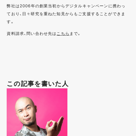
弊社は2006年の創業当初からデジタルキャンペーンに携わっ
ており、日々研究を重ねた知見からもご支援することができま
す。
資料請求、問い合わせ先は
こちら
まで。
この記事を書いた人