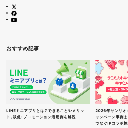
おすすめ記事
2026年サンリ
LINEミニアプリとは？できることやメリッ
ャンペーン事例ま
ト、販促・プロモーション活用例を解説
つなぐIPコラボ