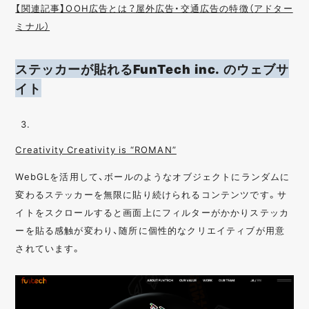
【関連記事】OOH広告とは？屋外広告・交通広告の特徴（アドター
ミナル）
ステッカーが貼れるFunTech inc. のウェブサ
イト
Creativity Creativity is “ROMAN”
WebGLを活用して、ボールのようなオブジェクトにランダムに
変わるステッカーを無限に貼り続けられるコンテンツです。サ
イトをスクロールすると画面上にフィルターがかかりステッカ
ーを貼る感触が変わり、随所に個性的なクリエイティブが用意
されています。