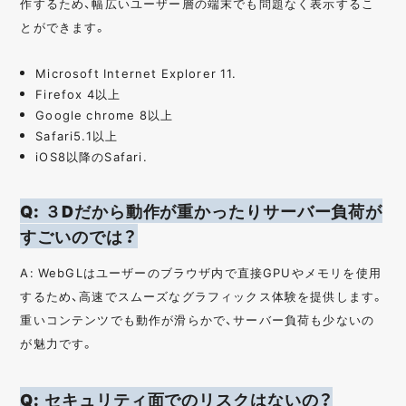
作するため、幅広いユーザー層の端末でも問題なく表示するこ
とができます。
Microsoft Internet Explorer 11.
Firefox 4以上
Google chrome 8以上
Safari5.1以上
iOS8以降のSafari.
Q: ３Dだから動作が重かったりサーバー負荷が
すごいのでは？
A: WebGLはユーザーのブラウザ内で直接GPUやメモリを使用
するため、高速でスムーズなグラフィックス体験を提供します。
重いコンテンツでも動作が滑らかで、サーバー負荷も少ないの
が魅力です。
Q: セキュリティ面でのリスクはないの？