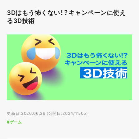
3Dはもう怖くない！？キャンペーンに使え
る3D技術
更新日:2026.06.29 (公開日:2024/11/05)
#ゲーム