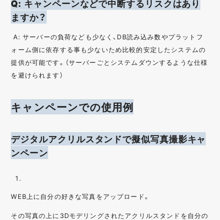
Q: キャンペーンなどで中断するリスクはあり
ますか？
A: サーバーの負荷なども少なく、DB読み込み数やプラットフ
ォーム側に依存する事も少ないため比較的安定したシステムの
提供が可能です。（サーバーごとシステムダウンするような仕様
を避けられます）
キャンペーンでの使用例
デジタルアクリルスタンドで擬似写真撮影キャ
ンペーン
WEB上に自分の好きな写真をアップロード。
その写真の上に3Dモデリングされたアクリルスタンドを自分の