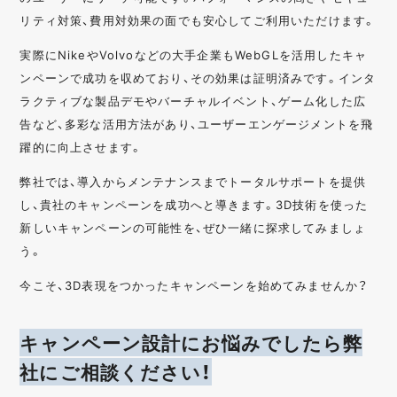
リティ対策、費用対効果の面でも安心してご利用いただけます。
実際にNikeやVolvoなどの大手企業もWebGLを活用したキャ
ンペーンで成功を収めており、その効果は証明済みです。インタ
ラクティブな製品デモやバーチャルイベント、ゲーム化した広
告など、多彩な活用方法があり、ユーザーエンゲージメントを飛
躍的に向上させます。
弊社では、導入からメンテナンスまでトータルサポートを提供
し、貴社のキャンペーンを成功へと導きます。3D技術を使った
新しいキャンペーンの可能性を、ぜひ一緒に探求してみましょ
う。
今こそ、3D表現をつかったキャンペーンを始めてみませんか？
キャンペーン設計にお悩みでしたら弊
社にご相談ください！