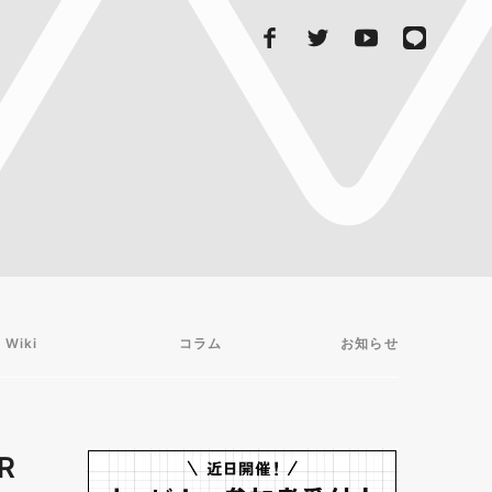
 Wiki
コラム
お知らせ
R