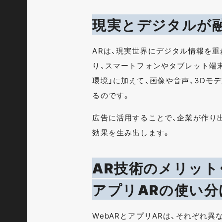
現実とデジタルが融
ARは、現実世界にデジタル情報を
り、スマートフォンやタブレット端
環境」に加えて、画像や音声、3Dモ
るのです。
広告に活用することで、企業が作り
効果を生み出します。
AR技術のメリット
アプリARの使い分
WebARとアプリARは、それぞれ異