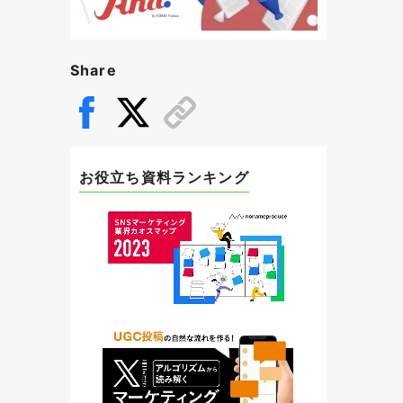
Share
お役立ち資料ランキング