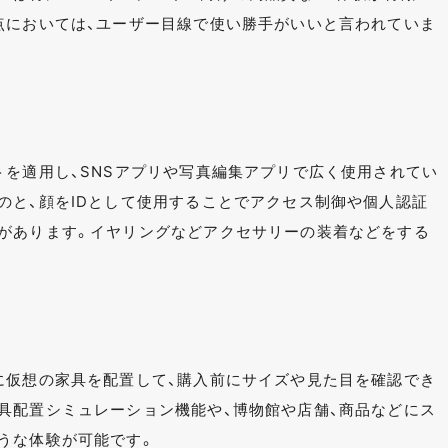
点においては、ユーザー目線で使い勝手がいいと言われていま
トを適用し、SNSアプリや写真編集アプリで広く使用されてい
のと、顔をIDとして使用することでアクセス制御や個人認証
があります。イヤリングなどアクセサリーの装着などをする
に仮想の家具を配置して、購入前にサイズや見た目を確認でき
具配置シミュレーション機能や、博物館や店舗、商品などにス
うな体験が可能です。