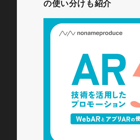
の使い分けも紹介