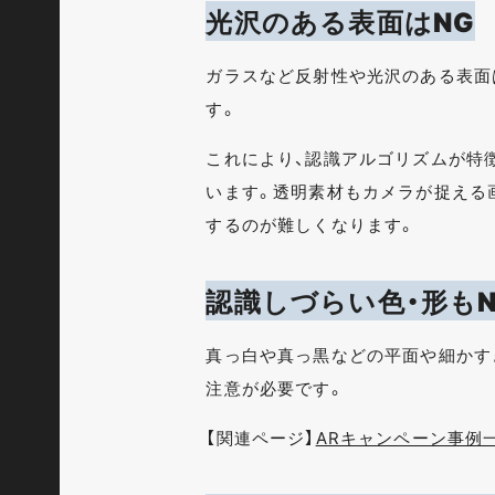
光沢のある表面はNG
ガラスなど反射性や光沢のある表面
す。
これにより、認識アルゴリズムが特
います。透明素材もカメラが捉える
するのが難しくなります。
認識しづらい色・形もN
真っ白や真っ黒などの平面や細かす
注意が必要です。
【関連ページ】
ARキャンペーン事例