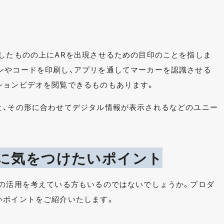
識したものの上にARを出現させるための目印のことを指しま
ンやコードを印刷し、アプリを通してマーカーを認識させる
ションビデオを閲覧できるものもあります。
と、その形に合わせてデジタル情報が表示されるなどのユニー
際に気をつけたいポイント
Rの活用を考えている方もいるのではないでしょうか。プロダ
いポイントをご紹介いたします。