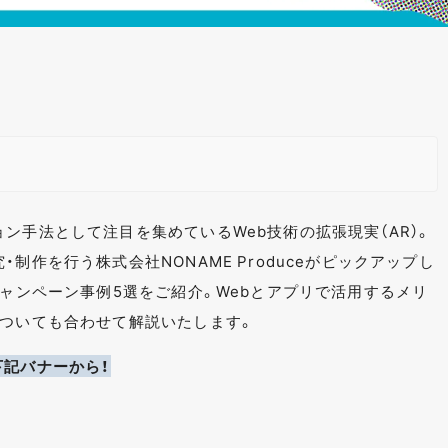
ン手法として注目を集めているWeb技術の拡張現実（AR）。
制作を行う株式会社NONAME Produceがピックアップし
キャンペーン事例5選をご紹介。Webとアプリで活用するメリ
についても合わせて解説いたします。
下記バナーから！