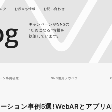
ログ
お役立ち情報
お問い合わせ
og
キャンペーンやSNSの
"ためになる"情報を
執筆しています。
ーン事例研究
SNS運用ノウハウ
X
ーション事例5選！WebARとアプリA