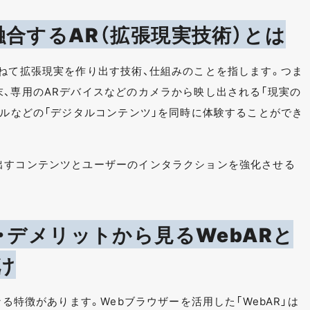
合するAR（拡張現実技術）とは
重ねて拡張現実を作り出す技術、仕組みのことを指します。つま
末、専用のARデバイスなどのカメラから映し出される「現実の
デルなどの「デジタルコンテンツ」を同時に体験することができ
出すコンテンツとユーザーのインタラクションを強化させる
・デメリットから見るWebARと
け
なる特徴があります。Webブラウザーを活用した「WebAR」は