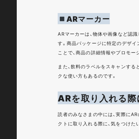
ARマーカー
ARマーカーは、物体や画像など認
す。商品パッケージに特定のデザイ
ことで、商品の詳細情報やプロモー
また、飲料のラベルをスキャンする
クな使い方もあるのです。
ARを取り入れる
読者のみなさまの中には、実際にA
クトに取り入れる際に、気をつけた