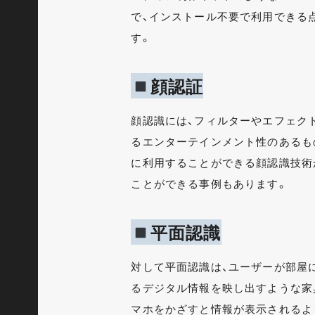
で、インストール不要で利用できる
す。
顔認証
顔認識には、フィルターやエフェク
るエンターテインメント性のあるも
に利用することができる顔認識技術
ことができる事例もあります。
平面認識
対して平面認識は、ユーザーが部屋
るデジタル情報を映し出すような家
マホをかざすと情報が表示されるよ