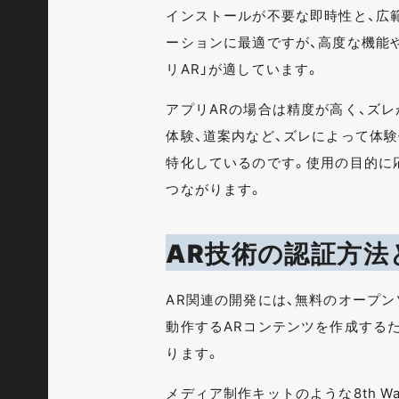
インストールが不要な即時性と、広
ーションに最適ですが、高度な機能
リAR」が適しています。
アプリARの場合は精度が高く、ズ
体験、道案内など、ズレによって体験
特化しているのです。使用の目的に
つながります。
AR技術の認証方法
AR関連の開発には、無料のオープ
動作するARコンテンツを作成するため
ります。
メディア制作キットのような8th W