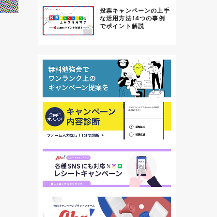
投票キャンペーンの上手
な活用方法！4つの事例
でポイント解説