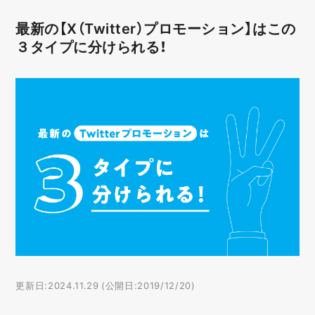
最新の【X（Twitter）プロモーション】はこの
３タイプに分けられる！
更新日:2024.11.29 (公開日:2019/12/20)