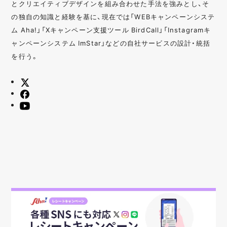
とクリエイティブデザインを組み合わせた手法を強みとし、そ
の独自の知識と経験を基に、現在では「WEBキャンペーンシステ
ム Aha!」「Xキャンペーン支援ツール BirdCall」「Instagramキ
ャンペーンシステム ImStar」などの自社サービスの設計・統括
を行う。