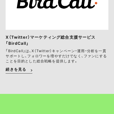
X（Twitter）マーケティング総合支援サービス
「BirdCall」
「BirdCall」は、X（Twitter）キャンペーン・運用・分析を一貫
サポートし、フォロワーを増やすだけでなく、ファンにする
ことを目的とした総合戦略を提供します。
続きを見る