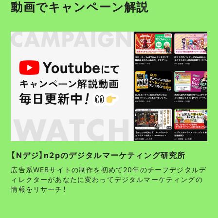
動画でキャンペーン解説
【Nデジ】n2pのデジタルマーケティング研究所
広告系WEBサイトの制作を初めて20年のチーフデジタルデ
ィレクターがあなたに変わってデジタルマーケティングの
情報をリサーチ！