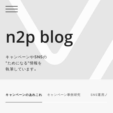
n2p blog
キャンペーンやSNSの
"ためになる"情報を
執筆しています。
キャンペーンのあれこれ
キャンペーン事例研究
SNS運用ノウ