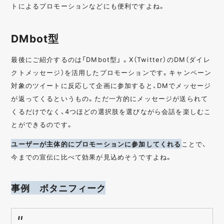
トによるプロモーションなどにも便利ですよね。
DMbot型
最後にご紹介するのは「DMbot型」 。X（Twitter）のDM（ダイレ
クトメッセージ）を活用したプロモーションです。キャンペーン
対象のツイートに反応して企画に参加すると、DMでメッセージ
が返ってくるというもの。ただ一方的にメッセージが送られて
くるだけでなく、4つほどの選択肢を選びながら会話を楽しむこ
とができるのです。
ユーザーが主体的にプロモーションに参加してくれる
ことで、
今までの宣伝に比べて効果が見込めそうですよね。
事例 ボタニフィーク