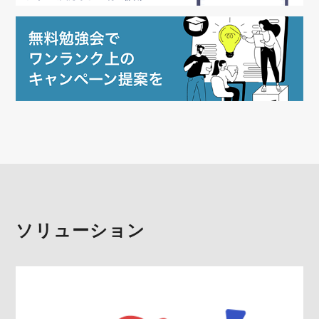
ソリューション