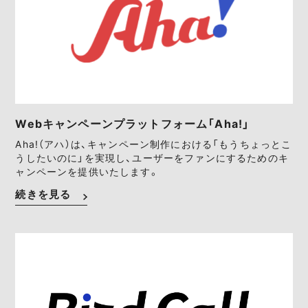
Webキャンペーンプラットフォーム「Aha!」
Aha!（アハ）は、キャンペーン制作における「もうちょっとこ
うしたいのに」を実現し、ユーザーをファンにするためのキ
ャンペーンを提供いたします。
続きを見る