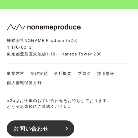
株式会社NONAME Produce (n2p)
〒170-0013
東京都豊島区東池袋1-18-1 Hareza Tower 20F
事業内容
制作実績
会社概要
ブログ
採用情報
個人情報保護方針
n2pはお仕事のお問い合わせをお待ちしております。
どうぞお気軽にご連絡ください。
お問い合わせ