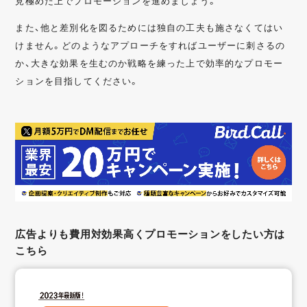
見極めた上でプロモーションを進めましょう。
また、他と差別化を図るためには独自の工夫も施さなくてはい
けません。どのようなアプローチをすればユーザーに刺さるの
か、大きな効果を生むのか戦略を練った上で効率的なプロモー
ションを目指してください。
広告よりも費用対効果高くプロモーションをしたい方は
こちら