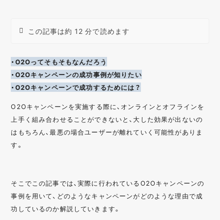
この記事は約 12 分で読めます
・O2Oってそもそもなんだろう
・O2Oキャンペーンの成功事例が知りたい
・O2Oキャンペーンで成功するためには？
O2Oキャンペーンを実施する際に、オンラインとオフラインを
上手く組み合わせることができないと、大した効果が出ないの
はもちろん、最悪の場合ユーザーが離れていく可能性がありま
す。
そこでこの記事では、実際に行われているO2Oキャンペーンの
事例を用いて、どのようなキャンペーンがどのような理由で成
功しているのか解説していきます。