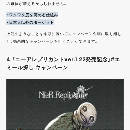
の母体が増えるかもしれません。
・ワクワク度を高める仕組み
・日本人以外のターゲット
上記のようなことを念頭に置いてキャンペーン企画に取り組む
と、効果的なキャンペーンを行うことができます。
4.「ニーアレプリカントver.1.22発売記念」#エ
ミール探し キャンペーン