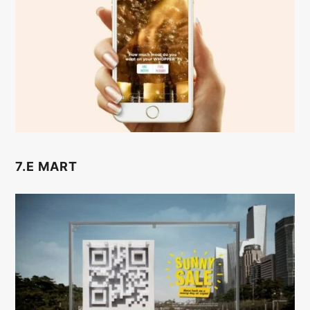
7.E MART