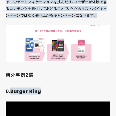
そこでゲーミフィケーションを挟んだり、ユーザーが体験でき
るコンテンツを提供してあげることで、ただのマストバイキャ
ンペーンではなく盛り上がるキャンペーンになります。
海外事例2選
6.
Burger King