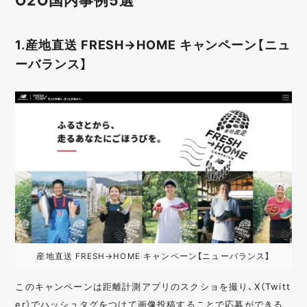
1.産地直送 FRESH→HOME キャンペーン【ニュ
ーバランス】
産地直送 FRESH→HOME キャンペーン【ニューバランス】
このキャンペーンは距離計測アプリのスクショを撮り、X（Twitt
er）でハッシュタグをつけて画像投稿することで応募ができる