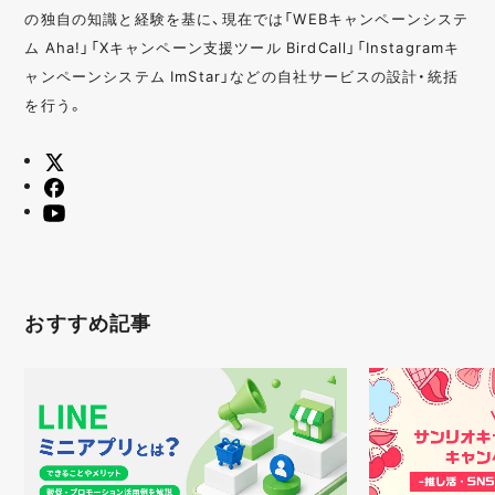
の独自の知識と経験を基に、現在では「WEBキャンペーンシステ
ム Aha!」「Xキャンペーン支援ツール BirdCall」「Instagramキ
ャンペーンシステム ImStar」などの自社サービスの設計・統括
を行う。
おすすめ記事