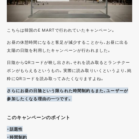
こちらは韓国のE MARTで行われていたキャンペーン。
お昼の休憩時間になると客足が減少することから、お昼に出る
太陽の日陰を利用したキャンペーンが行われました。
日陰からQRコードが映し出され、それを読み取るとランチクー
ポンがもらえるというもの。実際に読み取りいくというより、純
粋にQRコードを読み取ってみたくなりますよね。
さらにお昼の日陰という限られた時間制約もまた、ユーザーが
参加したくなる理由の一つです。
このキャンペーンのポイント
・話題性
・時間制約