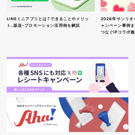
2026年サンリ
LINEミニアプリとは？できることやメリッ
ャンペーン事例ま
ト、販促・プロモーション活用例を解説
つなぐIPコラボ