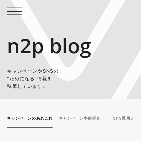
n2p blog
キャンペーンやSNSの
"ためになる"情報を
執筆しています。
キャンペーンのあれこれ
キャンペーン事例研究
SNS運用ノウ