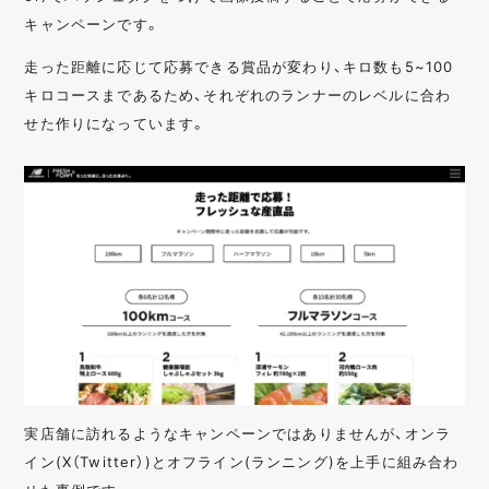
キャンペーンです。
走った距離に応じて応募できる賞品が変わり、キロ数も5~100
キロコースまであるため、それぞれのランナーのレベルに合わ
せた作りになっています。
実店舗に訪れるようなキャンペーンではありませんが、オンラ
イン(X（Twitter）)とオフライン(ランニング)を上手に組み合わ