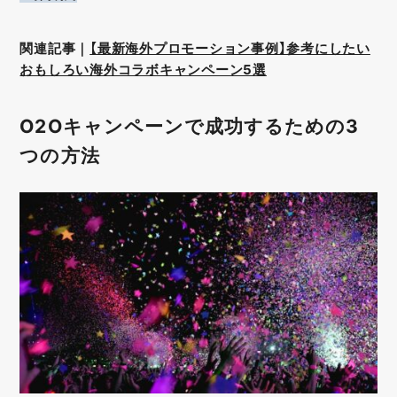
関連記事｜
【最新海外プロモーション事例】参考にしたい
おもしろい海外コラボキャンペーン5選
O2Oキャンペーンで成功するための3
つの方法