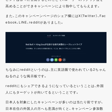
高めることができキャンペーンにより熱中してもらえます。
また、このキャンペーンページのシェア欄にはX（Twitter）、Fac
ebook、LINE、redditがありました。
ちなみにredditというのは、主に英語圏で使われている2ちゃん
ねるのような掲示板です。
redditにもシェアできるようになっているということは、外国
人にもターゲットが向いてるということです。
日本人を対象にしたキャンペーンが多いのは当たり前ですが、
日本在住の外国人の方へも意識が向くと、キャンペーン参加数