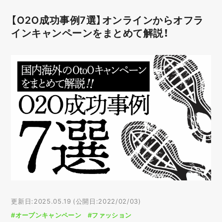
【O2O成功事例7選】オンラインからオフラ
インキャンペーンをまとめて解説！
更新日:2025.05.19 (公開日:2022/02/03)
#オープンキャンペーン
#ファッション