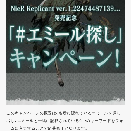
このキャンペーンの概要は、各所に隠れているエミールを探し
出し、エミールと一緒に記載されている6つのキーワードをフォ
ームに入力することで応募完了となります。