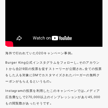
海外で行われていたO2Oキャンペーン事例。
Burger King公式インスタグラムをフォローし、そのアカウン
トから合計9回の投票を促すストーリーが公開され、全ての投票
をした人を対象にDMでカスタマイズされたバーガーの無料ク
ーポンがもらえるというもの。
Instagramの投票を利用したこのキャンペーンでは、メディア
広告費なしで270,000以上のインプレッションがあり45,000
もの閲覧数があったそうです。