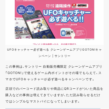
UFOキャッチャー必ず遊べる クレーンゲームアプリGOTON!キャ
ンペーン | サントリー
この事例は、サントリー 自動販売機限定 クレーンゲームアプリ
「GOTON!」で使えるゲーム内ポイントがその場でもらえて、ス
マホでUFOキャッチャーが必ず遊べるキャンペーンです。
店頭でのバーコード読み取りや商品にQRコードがついた商品を
購入などの事例は増えてきていますが、ただ読み取らせるだけ
ではシンプルなマストバイになってしまいます。