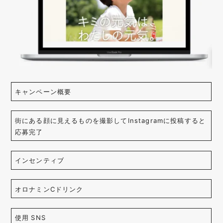
キャンペーン概要
街にある顔に見えるものを撮影してInstagramに投稿すると
応募完了
インセンティブ
オロナミンCドリンク
使用 SNS