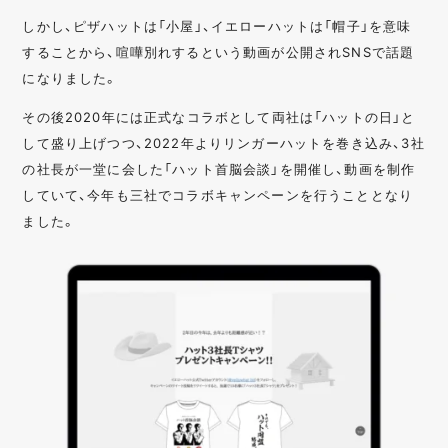
しかし、ピザハットは「小屋」、イエローハットは「帽子」を意味
することから、喧嘩別れするという動画が公開されSNSで話題
になりました。
その後2020年には正式なコラボとして両社は「ハットの日」と
して盛り上げつつ、2022年よりリンガーハットを巻き込み、3社
の社長が一堂に会した「ハット首脳会談」を開催し、動画を制作
していて、今年も三社でコラボキャンペーンを行うこととなり
ました。