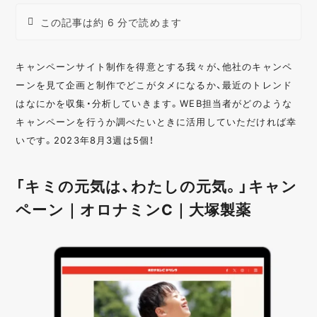
この記事は約 6 分で読めます
キャンペーンサイト制作を得意とする我々が、他社のキャンペ
ーンを見て企画と制作でどこがタメになるか、最近のトレンド
はなにかを収集・分析していきます。WEB担当者がどのような
キャンペーンを行うか調べたいときに活用していただければ幸
いです。2023年8月3週は5個！
「キミの元気は、わたしの元気。」キャン
ペーン｜オロナミンC｜大塚製薬