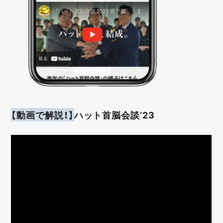
【動画で解説！】
ハット首脳会談’23