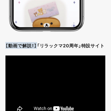
【動画で解説！】
「リラックマ20周年」特設サイト