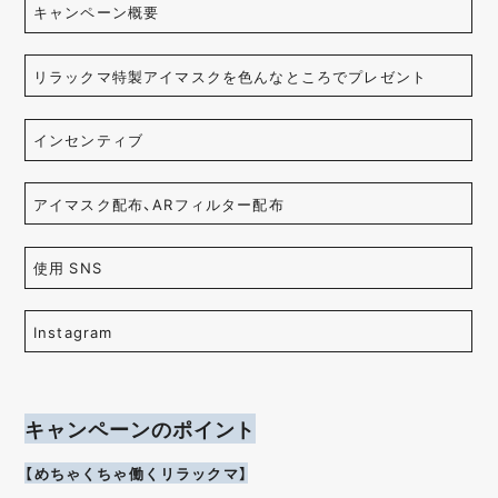
キャンペーン概要
リラックマ特製アイマスクを色んなところでプレゼント
インセンティブ
アイマスク配布、ARフィルター配布
使用 SNS
Instagram
キャンペーンのポイント
【めちゃくちゃ働くリラックマ】