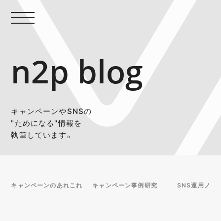
n2p blog
キャンペーンやSNSの
"ためになる"情報を
執筆しています。
キャンペーンのあれこれ
キャンペーン事例研究
SNS運用ノウ