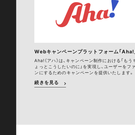
Webキャンペーンプラットフォーム「Aha!
Aha!（アハ）は、キャンペーン制作における「もう
ょっとこうしたいのに」を実現し、ユーザーをフ
ンにするためのキャンペーンを提供いたします。
続きを見る