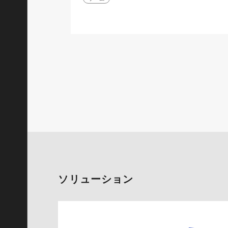
ソリューション