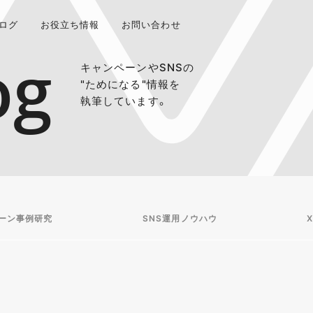
ログ
お役立ち情報
お問い合わせ
og
キャンペーンやSNSの
"ためになる"情報を
執筆しています。
ーン事例研究
SNS運用ノウハウ
X