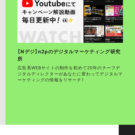
【Nデジ】n2pのデジタルマーケティング研究
所
広告系WEBサイトの制作を初めて20年のチーフデ
ジタルディレクターがあなたに変わってデジタルマ
ーケティングの情報をリサーチ！