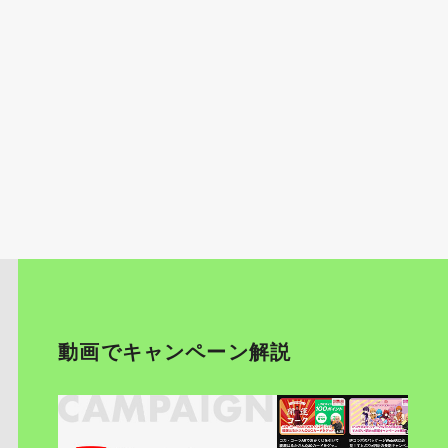
動画でキャンペーン解説