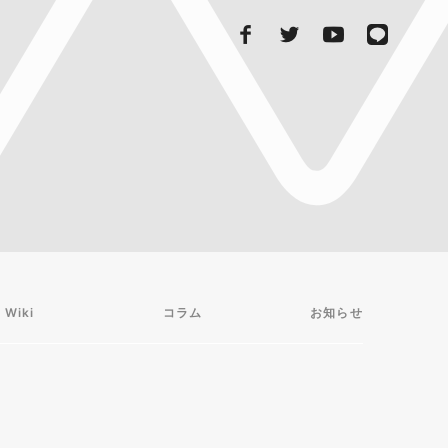
 Wiki
コラム
お知らせ