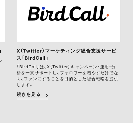
」
X（Twitter）マーケティング総合支援サービ
ス「BirdCall」
ち
ァ
「BirdCall」は、X（Twitter）キャンペーン・運用・分
析を一貫サポートし、フォロワーを増やすだけでな
く、ファンにすることを目的とした総合戦略を提供
します。
続きを見る