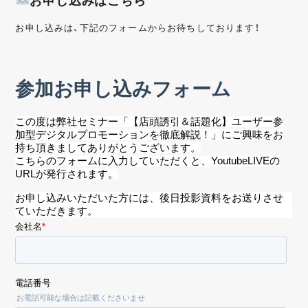
お申し込みは、下記のフォームからお待ちしております！