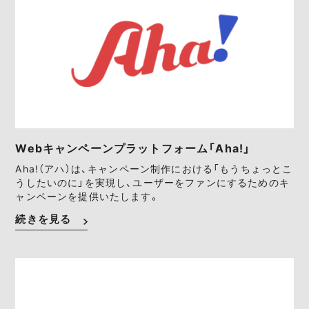
Webキャンペーンプラットフォーム「Aha!」
Aha!（アハ）は、キャンペーン制作における「もうちょっとこ
うしたいのに」を実現し、ユーザーをファンにするためのキ
ャンペーンを提供いたします。
続きを見る