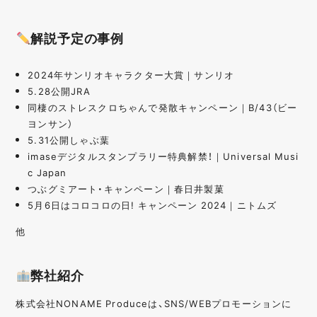
解説予定の事例
2024年サンリオキャラクター大賞｜サンリオ
5.28公開JRA
同棲のストレスクロちゃんで発散キャンペーン｜B/43（ビー
ヨンサン）
5.31公開しゃぶ葉
imaseデジタルスタンプラリー特典解禁！｜Universal Musi
c Japan
つぶグミアート・キャンペーン｜春日井製菓
5月6日はコロコロの日! キャンペーン 2024｜ニトムズ
他
弊社紹介
株式会社NONAME Produceは、SNS/WEBプロモーションに