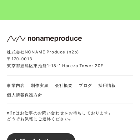
株式会社NONAME Produce (n2p)
〒170-0013
東京都豊島区東池袋1-18-1 Hareza Tower 20F
事業内容
制作実績
会社概要
ブログ
採用情報
個人情報保護方針
n2pはお仕事のお問い合わせをお待ちしております。
どうぞお気軽にご連絡ください。