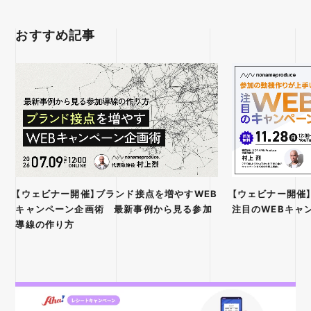
おすすめ記事
【ウェビナー開催】ブランド接点を増やすWEB
【ウェビナー開催
キャンペーン企画術 最新事例から見る参加
注目のWEBキャ
導線の作り方