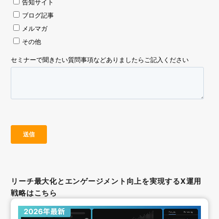
リーチ最大化とエンゲージメント向上を実現するX運用
戦略はこちら