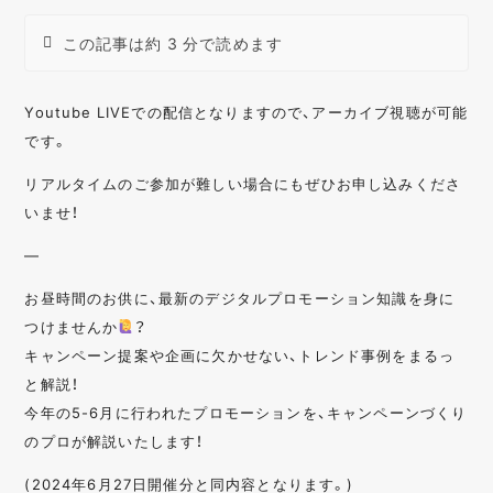
この記事は約 3 分で読めます
Youtube LIVEでの配信となりますので、アーカイブ視聴が可能
です。
リアルタイムのご参加が難しい場合にもぜひお申し込みくださ
いませ！
—
お昼時間のお供に、最新のデジタルプロモーション知識を身に
つけませんか
？
キャンペーン提案や企画に欠かせない、トレンド事例をまるっ
と解説！
今年の5-6月に行われたプロモーションを、キャンペーンづくり
のプロが解説いたします！
(2024年6月27日開催分と同内容となります。)