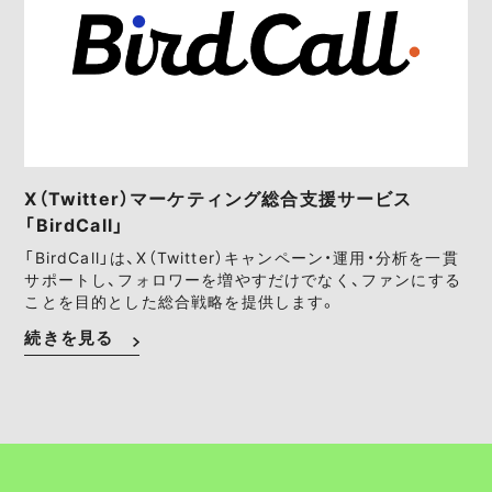
X（Twitter）マーケティング総合支援サービス
「BirdCall」
「BirdCall」は、X（Twitter）キャンペーン・運用・分析を一貫
サポートし、フォロワーを増やすだけでなく、ファンにする
ことを目的とした総合戦略を提供します。
続きを見る