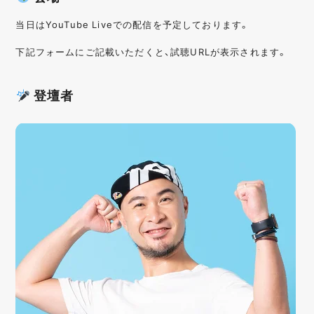
当日はYouTube Liveでの配信を予定しております。
下記フォームにご記載いただくと、試聴URLが表示されます。
登壇者