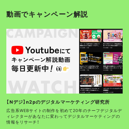
動画でキャンペーン解説
【Nデジ】n2pのデジタルマーケティング研究所
広告系WEBサイトの制作を初めて20年のチーフデジタルデ
ィレクターがあなたに変わってデジタルマーケティングの
情報をリサーチ！