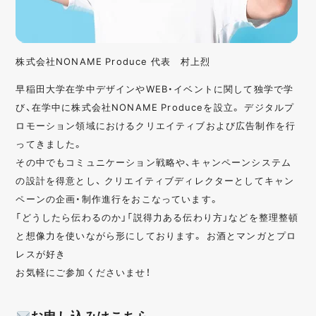
株式会社NONAME Produce 代表 村上烈
早稲田大学在学中デザインやWEB・イベントに関して独学で学
び、在学中に株式会社NONAME Produceを設立。 デジタルプ
ロモーション領域におけるクリエイティブおよび広告制作を行
ってきました。
その中でもコミュニケーション戦略や、キャンペーンシステム
の設計を得意とし、 クリエイティブディレクターとしてキャン
ペーンの企画・制作進行をおこなっています。
「どうしたら伝わるのか」「説得力ある伝わり方」などを整理整頓
と想像力を使いながら形にしております。 お酒とマンガとプロ
レスが好き
お気軽にご参加くださいませ！
お申し込みはこちら