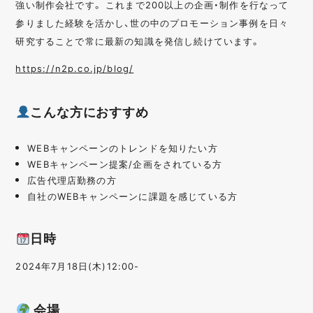
強い制作会社です。 これまで200以上の企画・制作を行なって
参りました経験を活かし、世の中のプロモーション事例を日々
研究することで常に最新の知識を発信し続けています。
https://n2p.co.jp/blog/
こんな方におすすめ
WEBキャンペーンのトレンドを知りたい方
WEBキャンペーン提案/企画をされている方
広告代理店勤務の方
自社のWEBキャンペーンに課題を感じている方
日時
2024年7月18日(木)12:00-
会場