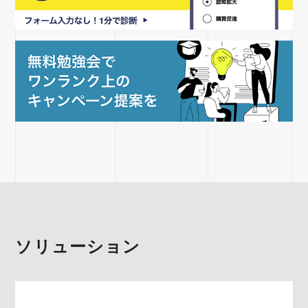
ソリューション