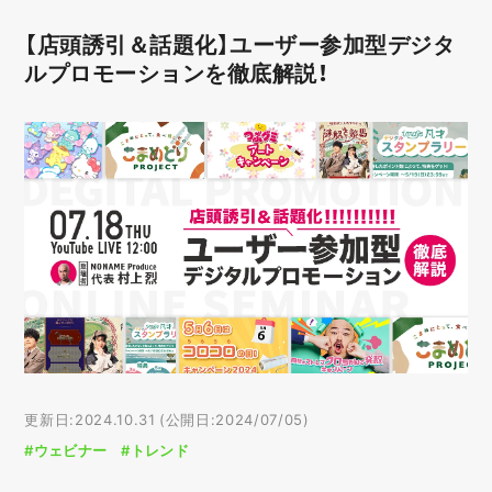
【店頭誘引＆話題化】ユーザー参加型デジタ
ルプロモーションを徹底解説！
更新日:2024.10.31 (公開日:2024/07/05)
#ウェビナー
#トレンド