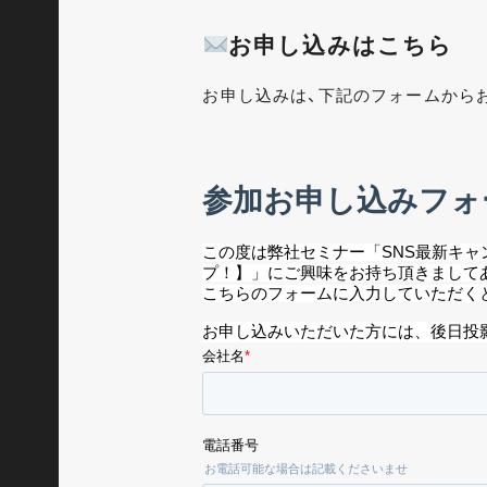
お申し込みはこちら
お申し込みは、下記のフォームから