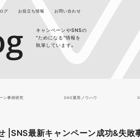
ログ
お役立ち情報
お問い合わせ
og
キャンペーンやSNSの
"ためになる"情報を
執筆しています。
ーン事例研究
SNS運用ノウハウ
X
 |SNS最新キャンペーン成功&失敗