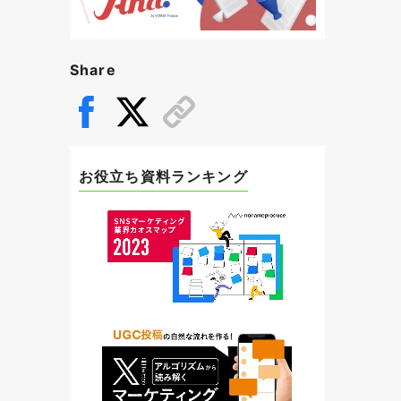
Share
お役立ち資料ランキング