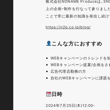
株式会社NONAME Produceは
上の企画・制作を行なって参りまし
ことで常に最新の知識を発信し続け
https://n2p.co.jp/blog/
こんな方におすすめ
WEBキャンペーンのトレンドを
WEBキャンペーン提案/企画をさ
広告代理店勤務の方
自社のWEBキャンペーンに課題
日時
2024年7月25日(木)12:00-