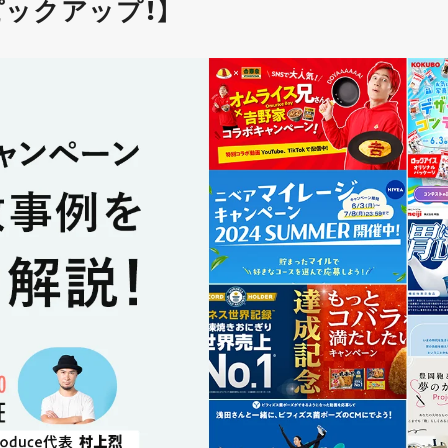
ピックアップ！】