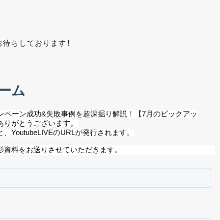
お待ちしております！