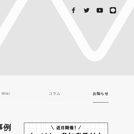
 Wiki
コラム
お知らせ
事例