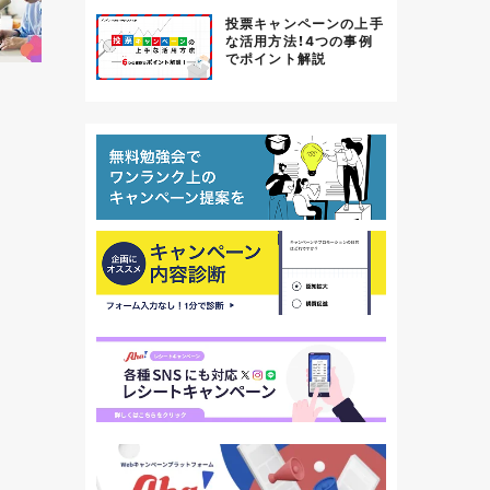
投票キャンペーンの上手
な活用方法！4つの事例
でポイント解説