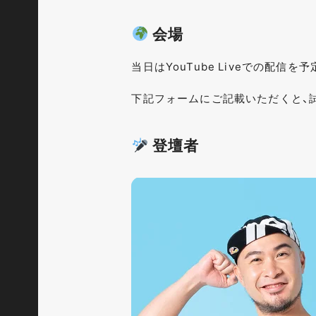
会場
当日はYouTube Liveでの配信を
下記フォームにご記載いただくと、試
登壇者