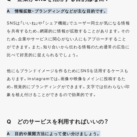
A 情報拡散・ブランディングなどが主な目的です。
SNSは「いいね」や「シェア機能」でユーザー同士が気になる情報
を共有するため、網羅的に情報が拡散することがあります。その
ため、企業やサービスに関心がない人にもアプローチすること
ができます。また、知り合いから伝わる情報のため通常の広告に
比べて好意的に捉えられるでしょう。
他にもブランドイメージを作るためにSNSを活用するケースも
あります。Instagramでは、画像や映像をメインに投稿するた
め、視覚的にブランディングができます。文字では伝わらない印
象を植え付けることができるので効果的です。
Q どのサービスを利用すればいいの？
A 目的や展開方法によって使い分けましょう。