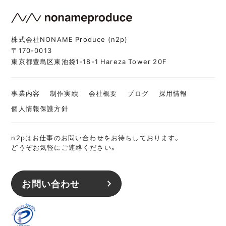
株式会社NONAME Produce (n2p)
〒170-0013
東京都豊島区東池袋1-18-1 Hareza Tower 20F
事業内容
制作実績
会社概要
ブログ
採用情報
個人情報保護方針
n2pはお仕事のお問い合わせをお待ちしております。
どうぞお気軽にご連絡ください。
お問い合わせ