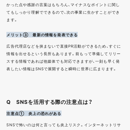
かった点や感謝の言葉はもちろん、マイナスなポイントに関し
てもしっかり理解でできるので、次の事業に生かすことができ
ます。
メリット③ 最新の情報を発表できる
広告代理店などを挟まないで直接PR活動ができるため、すぐに
情報を出せるという長所もあります。前もって準備してリリー
スする情報であれば他媒体でも対応できますが、一刻も早く発
表したい情報はSNSで展開すると瞬時に世界に広まります。
Q SNSを活用する際の注意点は？
注意点① 炎上の恐れがある
SNSで怖いのは何と言っても炎上リスク。インターネットリサ