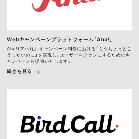
Webキャンペーンプラットフォーム「Aha!」
Aha!（アハ）は、キャンペーン制作における「もうちょっとこ
うしたいのに」を実現し、ユーザーをファンにするためのキ
ャンペーンを提供いたします。
続きを見る