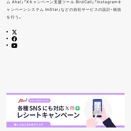
ム Aha!」「Xキャンペーン支援ツール BirdCall」「Instagramキ
ャンペーンシステム ImStar」などの自社サービスの設計・統括
を行う。