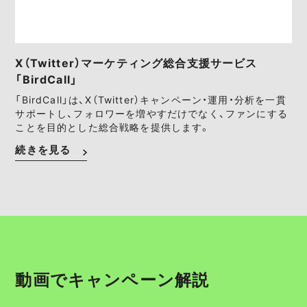
X（Twitter）マーケティング総合支援サービス
「BirdCall」
「BirdCall」は、X（Twitter）キャンペーン・運用・分析を一貫
サポートし、フォロワーを増やすだけでなく、ファンにする
ことを目的とした総合戦略を提供します。
続きを見る
動画でキャンペーン解説