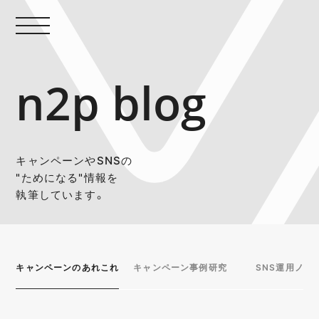
n2p blog
キャンペーンやSNSの
"ためになる"情報を
執筆しています。
キャンペーンのあれこれ
キャンペーン事例研究
SNS運用ノウ