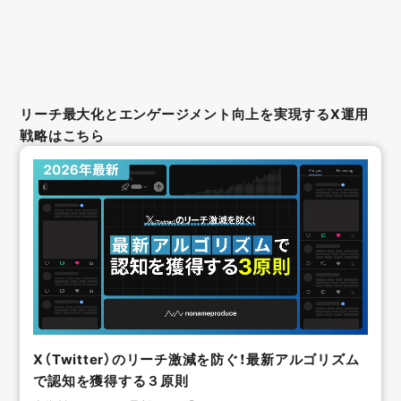
リーチ最大化とエンゲージメント向上を実現するX運用
戦略はこちら
X（Twitter）のリーチ激減を防ぐ！最新アルゴリズム
で認知を獲得する３原則