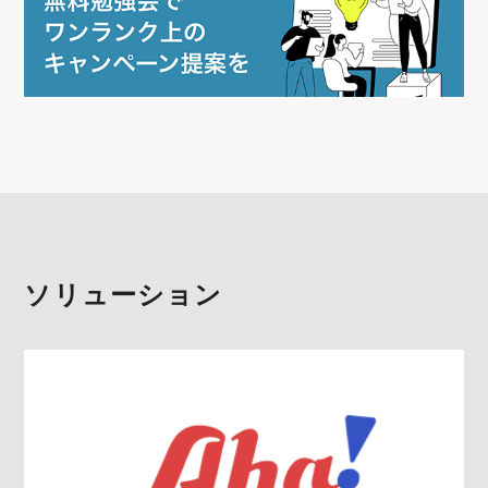
ソリューション