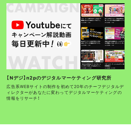
【Nデジ】n2pのデジタルマーケティング研究所
広告系WEBサイトの制作を初めて20年のチーフデジタルデ
ィレクターがあなたに変わってデジタルマーケティングの
情報をリサーチ！