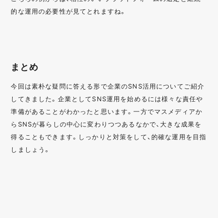
的な運用の必要性が見てとれますね。
まとめ
今回は素朴な疑問に答える形で企業のSNS活用についてご紹介
してきました。企業としてSNS運用を始めるには様々な責任や
準備があることがわかったと思います。一方でマスメディアか
らSNSが暮らしの中心に変わりつつあるなかで、大きな成果を
得ることもできます。しっかりと対策をして、的確な運用を目指
しましょう。