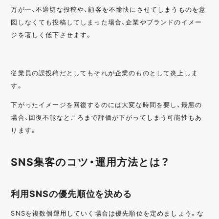
万が一、不適切な投稿や、顧客を不愉快にさせてしまうものを意
図しなくても投稿してしまった場合、企業やブランドのイメー
ジを著しく低下させます。
従業員の誤投稿だとしてもそれが企業のものとして炎上しま
す。
下がったイメージを回復するのには大変な時間を要し、最悪の
場合、回復不能なところまで評価が下がってしまう可能性もあ
ります。
SNS集客のコツ・運用方法とは？
利用SNSの優先順位を決める
SNSを複数個運用していく場合は優先順位を定めましょう。な