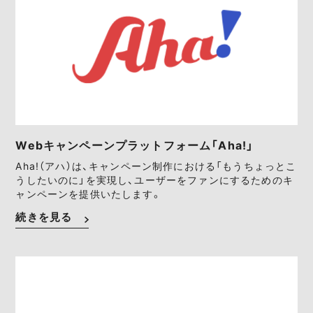
Webキャンペーンプラットフォーム「Aha!」
Aha!（アハ）は、キャンペーン制作における「もうちょっとこ
うしたいのに」を実現し、ユーザーをファンにするためのキ
ャンペーンを提供いたします。
続きを見る