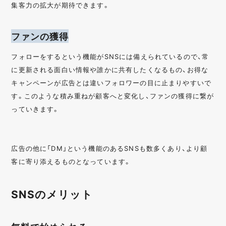
集客力の拡大が期待できます。
ファンの獲得
フォローをするという機能がSNSには備えられているので、常
に更新される面白い情報や誰かに共有したくなるもの、お得な
キャンペーンが広告とは違いフォロワーの目に止まりやすいで
す。このような積み重ねが顧客へと変化し、ファンの獲得に繋が
っていきます。
広告の他に「DM」という機能のあるSNSも数多くあり、より顧
客に寄り添えるものとなっています。
SNSのメリット