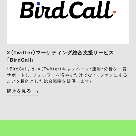
X（Twitter）マーケティング総合支援サービス
「BirdCall」
「BirdCall」は、X（Twitter）キャンペーン・運用・分析を一貫
サポートし、フォロワーを増やすだけでなく、ファンにする
ことを目的とした総合戦略を提供します。
続きを見る