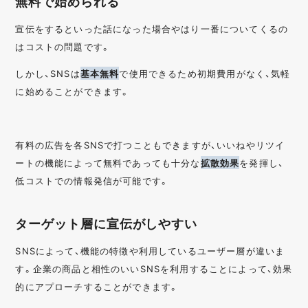
無料で始められる
宣伝をするといった話になった場合やはり一番についてくるの
はコストの問題です。
しかし、SNSは
基本無料
で使用できるため初期費用がなく、気軽
に始めることができます。
有料の広告を各SNSで打つこともできますが、いいねやリツイ
ートの機能によって無料であっても十分な
拡散効果
を発揮し、
低コストでの情報発信が可能です。
ターゲット層に宣伝がしやすい
SNSによって、機能の特徴や利用しているユーザー層が違いま
す。企業の商品と相性のいいSNSを利用することによって、効果
的にアプローチすることができます。