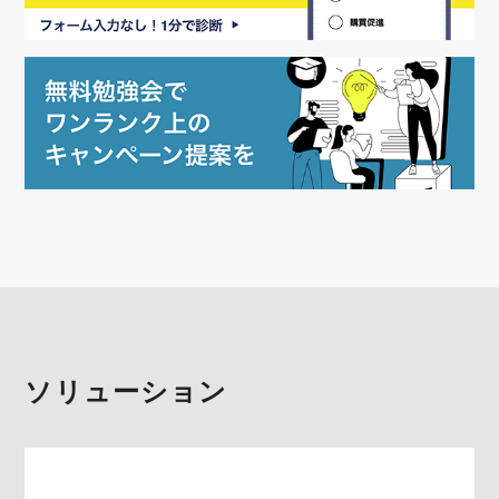
ソリューション