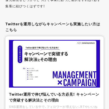
集客に結びつくはずです！
Twitterを運用しながらキャンペーンも実施したい方は
こちら
Twitter運用で伸び悩んでいる方必見！ キャンペーン
で突破する解決法とその理由
SNS運用をしている中で、フォロワーが増えない、RTやいいね