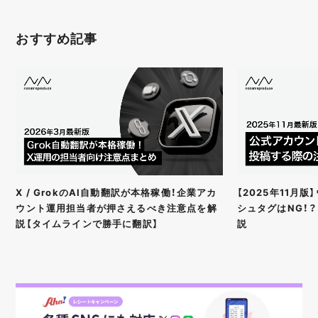
おすすめ記事
X / GrokのAI自動翻訳が本格稼働！企業アカ
【2025年11月
ウント運用担当者が押さえるべき注意点を解
シュタグはNG！
説【タイムラインで勝手に翻訳】
説