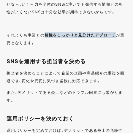
ぜなら、いくら力を全体のSNSに注いでも発信する情報との相
性がよくないSNSは十分な効果が期待できないからです。
それよりも事業との
相性をしっかりと見分けたアプローチ
が重
要となります。
SNSを運用する担当者を決める
担当者を決めることによって企業の企画や商品紹介の重複を回
避でき、変化や異変に気づき柔軟に対応できます。
また、デメリットである炎上などのトラブル回避にも繋がりま
す。
運用ポリシーを決めておく
運用ポリシーを定めておけば、デメリットである炎上の危険性