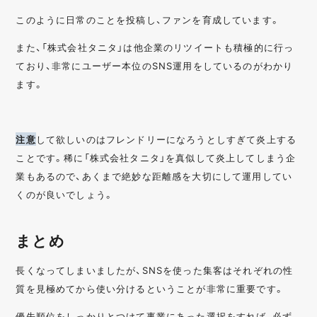
このように日常のことを投稿し、ファンを育成しています。
また、「株式会社タニタ」は他企業のリツイートも積極的に行っ
ており、非常にユーザー本位のSNS運用をしているのがわかり
ます。
注意
して欲しいのはフレンドリーになろうとしすぎて炎上する
ことです。稀に「株式会社タニタ」を真似して炎上してしまう企
業もあるので、あくまで絶妙な距離感を大切にして運用してい
くのが良いでしょう。
まとめ
長くなってしまいましたが、SNSを使った集客はそれぞれの性
質を見極めてから使い分けるということが非常に重要です。
優先順位をしっかりとつけて事業にあった選択をすれば、必ず