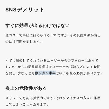
SNSデメリット
すぐに効果が出るわけではない
低コストで手軽に始められるSNSですが、その反面効果が出る
のには時間を要します。
すでに認知してくれているユーザーからのフォローはあって
も、そこからの新規顧客獲得はユーザーの拡散などによる時間
を要し、少なくとも
数ヶ月〜半年
は様子を見る必要があります。
炎上の危険性がある
メリットでもある拡散力ですが、それがマイナスの方向に作用
してしまうこともあります。