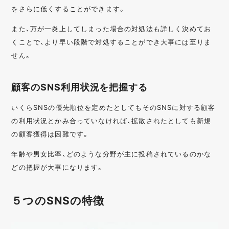
をさらに低くすることができます。
また、万が一炎上してしまった場合の対処法も詳しく決めてお
くことで、より早い段階で対処することができ大事には至りま
せん。
顧客のSNS利用状況を把握する
いくらSNSの優先順位を定めたとしてもそのSNSに対する顧客
の利用状況とかみ合っていなければ、拡散されたとしても新規
の顧客獲得は困難です。
年齢や男女比率、どのような分野が主に投稿されているのかな
どの把握が大事になります。
５つのSNSの特徴