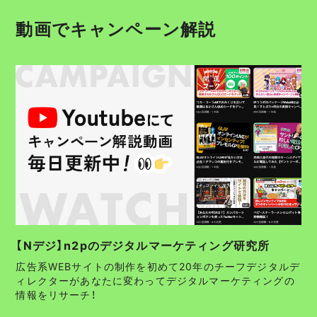
動画でキャンペーン解説
【Nデジ】n2pのデジタルマーケティング研究所
広告系WEBサイトの制作を初めて20年のチーフデジタルデ
ィレクターがあなたに変わってデジタルマーケティングの
情報をリサーチ！