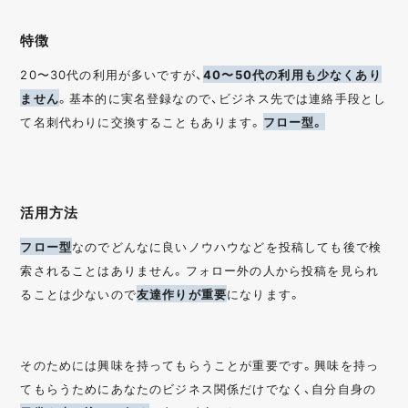
特徴
20〜30代の利用が多いですが、
40〜50代の利用も少なくあり
ません
。基本的に実名登録なので、ビジネス先では連絡手段とし
て名刺代わりに交換することもあります。
フロー型。
活用方法
フロー型
なのでどんなに良いノウハウなどを投稿しても後で検
索されることはありません。フォロー外の人から投稿を見られ
ることは少ないので
友達作りが重要
になります。
そのためには興味を持ってもらうことが重要です。興味を持っ
てもらうためにあなたのビジネス関係だけでなく、自分自身の