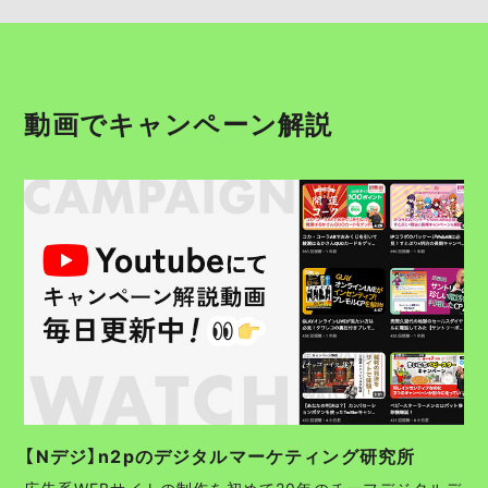
動画でキャンペーン解説
【Nデジ】n2pのデジタルマーケティング研究所
広告系WEBサイトの制作を初めて20年のチーフデジタルデ