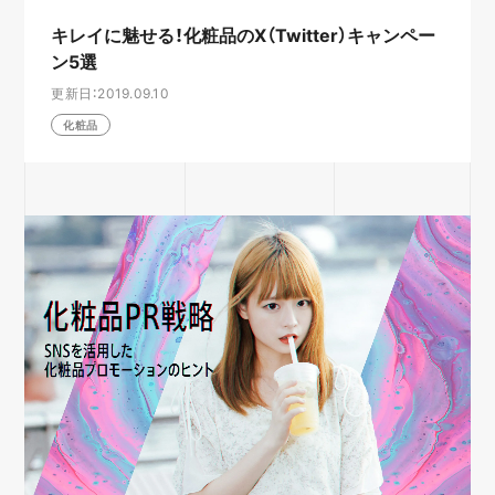
キレイに魅せる！化粧品のX（Twitter）キャンペー
ン5選
更新日：2019.09.10
化粧品