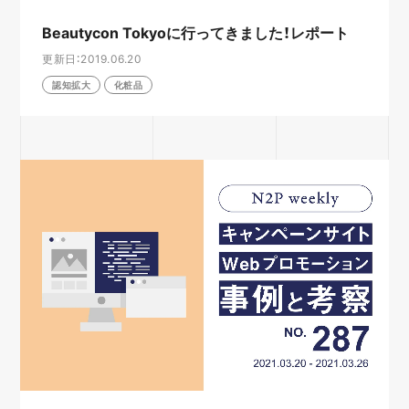
Beautycon Tokyoに行ってきました！レポート
更新日：2019.06.20
認知拡大
化粧品