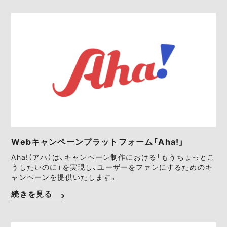
Webキャンペーンプラットフォーム「Aha!」
Aha!（アハ）は、キャンペーン制作における「もうちょっとこ
うしたいのに」を実現し、ユーザーをファンにするためのキ
ャンペーンを提供いたします。
続きを見る