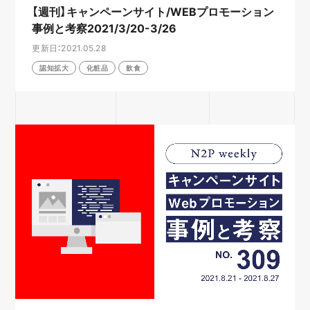
【週刊】キャンペーンサイト/WEBプロモーション
事例と考察2021/3/20-3/26
更新日：2021.05.28
認知拡大
化粧品
飲食