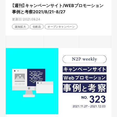
【週刊】キャンペーンサイト/WEBプロモーション
事例と考察2021/8/21-8/27
更新日：2021.09.24
認知拡大
化粧品
オープンキャンペーン