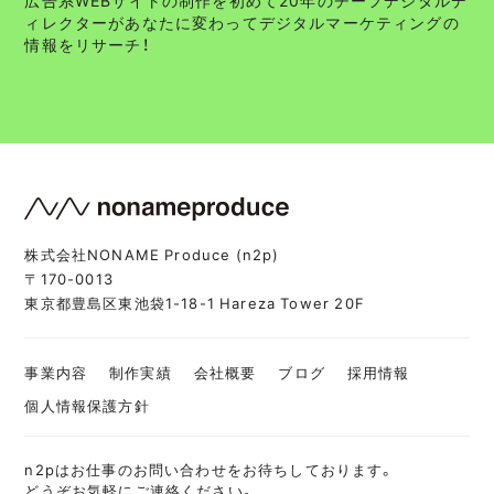
ィレクターがあなたに変わってデジタルマーケティングの
情報をリサーチ！
株式会社NONAME Produce (n2p)
〒170-0013
東京都豊島区東池袋1-18-1 Hareza Tower 20F
事業内容
制作実績
会社概要
ブログ
採用情報
個人情報保護方針
n2pはお仕事のお問い合わせをお待ちしております。
どうぞお気軽にご連絡ください。