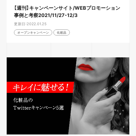
【週刊】キャンペーンサイト/WEBプロモーション
事例と考察2021/11/27-12/3
更新日：2022.01.25
オープンキャンペーン
化粧品