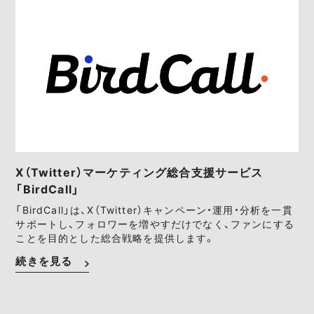
X（Twitter）マーケティング総合支援サービス
「BirdCall」
「BirdCall」は、X（Twitter）キャンペーン・運用・分析を一貫
サポートし、フォロワーを増やすだけでなく、ファンにする
ことを目的とした総合戦略を提供します。
続きを見る