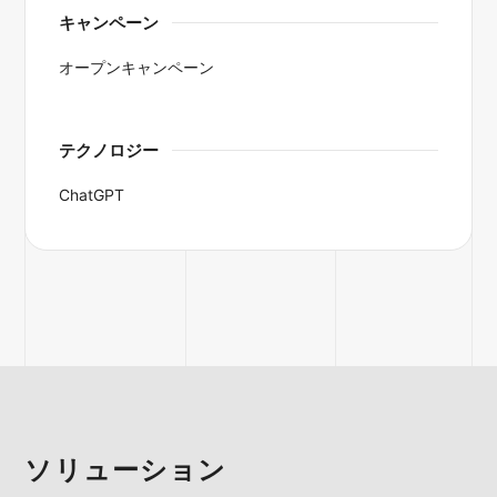
キャンペーン
オープンキャンペーン
テクノロジー
ChatGPT
ソリューション