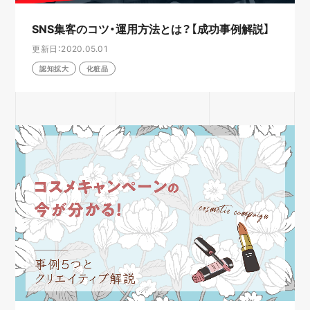
SNS集客のコツ・運用方法とは？【成功事例解説】
更新日：2020.05.01
認知拡大
化粧品