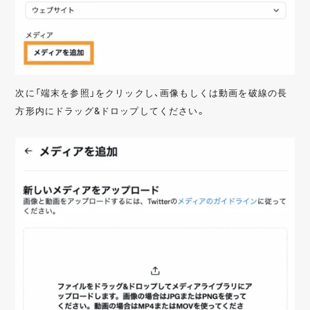
次に「端末を参照」をクリックし、画像もしくは動画を破線の長
方形内にドラッグ&ドロップしてください。