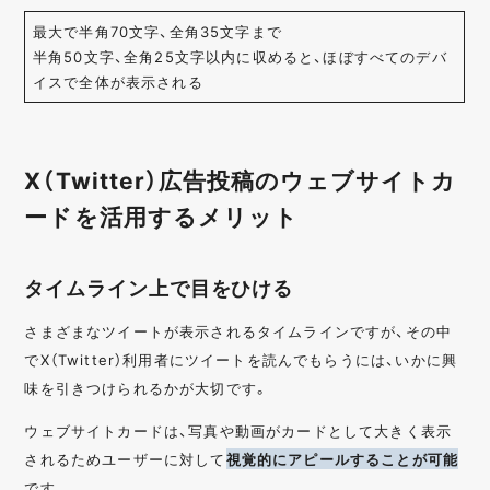
最大で半角70文字、全角35文字まで
半角50文字、全角25文字以内に収めると、ほぼすべてのデバ
イスで全体が表示される
X（Twitter）広告投稿のウェブサイトカ
ードを活用するメリット
タイムライン上で目をひける
さまざまなツイートが表示されるタイムラインですが、その中
でX（Twitter）利用者にツイートを読んでもらうには、いかに興
味を引きつけられるかが大切です。
ウェブサイトカードは、写真や動画がカードとして大きく表示
されるためユーザーに対して
視覚的にアピールすることが可能
です。