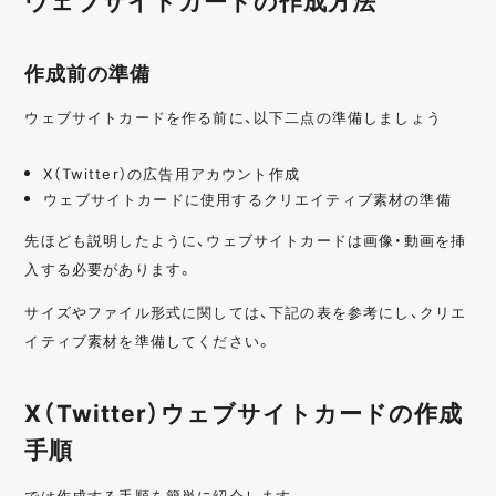
ウェブサイトカードの作成方法
作成前の準備
ウェブサイトカードを作る前に、以下二点の準備しましょう
X（Twitter）の広告用アカウント作成
ウェブサイトカードに使用するクリエイティブ素材の準備
先ほども説明したように、ウェブサイトカードは画像・動画を挿
入する必要があります。
サイズやファイル形式に関しては、下記の表を参考にし、クリエ
イティブ素材を準備してください。
X（Twitter）ウェブサイトカードの作成
手順
では作成する手順を簡単に紹介します。