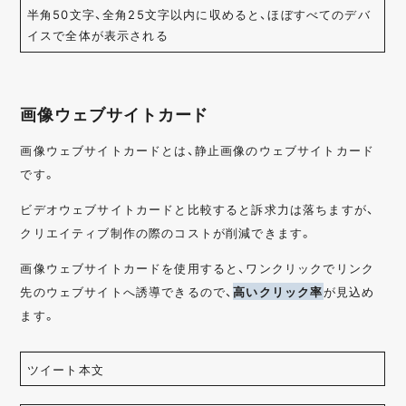
半角50文字、全角25文字以内に収めると、ほぼすべてのデバ
イスで全体が表示される
画像ウェブサイトカード
画像ウェブサイトカードとは、静止画像のウェブサイトカード
です。
ビデオウェブサイトカードと比較すると訴求力は落ちますが、
クリエイティブ制作の際のコストが削減できます。
画像ウェブサイトカードを使用すると、ワンクリックでリンク
先のウェブサイトへ誘導できるので、
高いクリック率
が見込め
ます。
ツイート本文