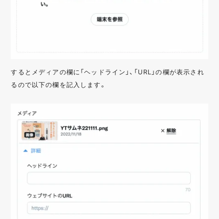
するとメディアの欄に「ヘッドライン」、「URL」の欄が表示され
るので以下の欄を記入します。