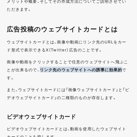
メリットや概要、そしてその作成方法についてご説明させてい
ただきます。
広告投稿のウェブサイトカードとは
ウェブサイトカードとは、画像や動画にリンク先のURLをカー
ド形式で表示できるX（Twitter）広告のことです。
画像や動画をクリックすることで任意のウェブサイトへ飛ぶこ
とが出来るので、
リンク先のウェブサイトへの誘導に効果的
で
す。
また、ウェブサイトカードには「画像ウェブサイトカード」と「ビ
デオウェブサイトカード」の二種類のものが存在します。
ビデオウェブサイトカード
ビデオウェブサイトカードとは、動画を使用したウェブサイト
カードのことを指します。