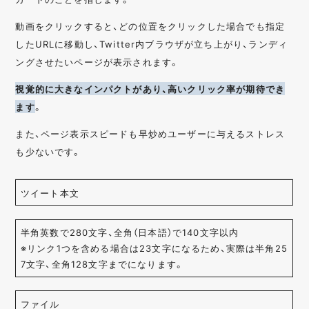
動画をクリックすると、どの位置をクリックした場合でも指定
したURLに移動し、Twitter内ブラウザが立ち上がり、ランディ
ングさせたいページが表示されます。
視覚的に大きなインパクトがあり、高いクリック率が期待でき
ます
。
また、ページ表示スピードも早炒めユーザーに与えるストレス
も少ないです。
ツイート本文
半角英数で280文字、全角（日本語）で140文字以内
※リンク1つを含める場合は23文字になるため、実際は半角25
7文字、全角128文字までになります。
ファイル