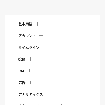
基本用語
アカウント
タイムライン
投稿
DM
広告
アナリティクス