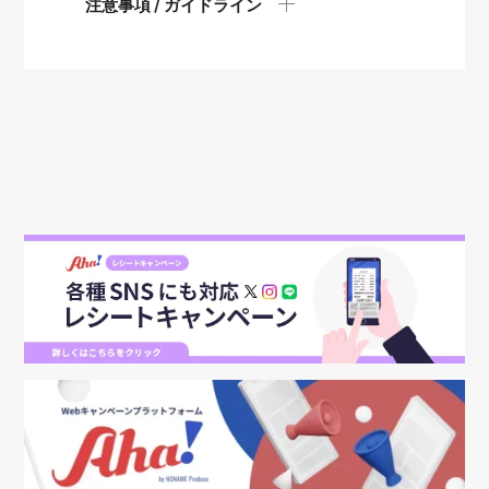
注意事項 / ガイドライン