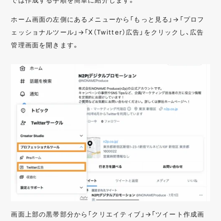
ホーム画面の左側にあるメニューから「もっと見る」→「プロフ
ェッショナルツール」→「X（Twitter）広告」をクリックし、広告
管理画面を開きます。
画面上部の黒帯部分から「クリエイティブ」→「ツイート作成画