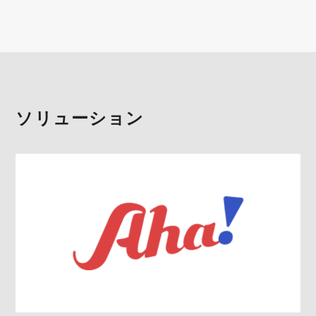
ソリューション