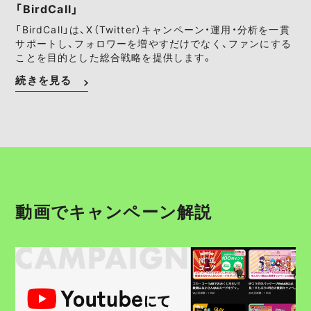
「BirdCall」
「BirdCall」は、X（Twitter）キャンペーン・運用・分析を一貫
サポートし、フォロワーを増やすだけでなく、ファンにする
ことを目的とした総合戦略を提供します。
続きを見る
動画でキャンペーン解説