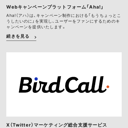
Webキャンペーンプラットフォーム「Aha!」
Aha!（アハ）は、キャンペーン制作における「もうちょっとこ
うしたいのに」を実現し、ユーザーをファンにするためのキ
ャンペーンを提供いたします。
続きを見る
X（Twitter）マーケティング総合支援サービス