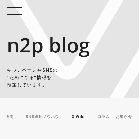
n2p blog
キャンペーンやSNSの
"ためになる"情報を
執筆しています。
事例研究
SNS運用ノウハウ
X Wiki
コラム
お知らせ