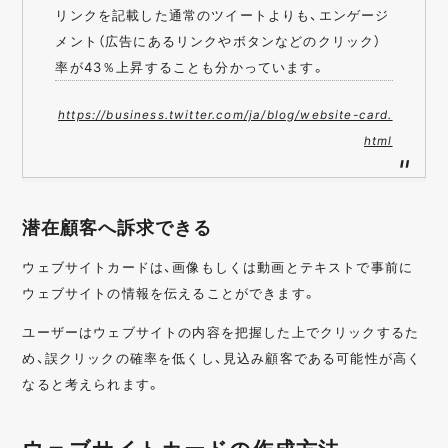
リンクを記載した通常のツイートよりも、エンゲージ
メント（広告にあるリンクやボタンなどのクリック）
率が43％上昇することも分かっています。
https://business.twitter.com/ja/blog/website-card.
html
潜在顧客へ訴求できる
ウェブサイトカードは、画像もしくは動画とテキストで事前に
ウェブサイトの情報を伝えることができます。
ユーザーはウェブサイトの内容を把握した上でクリックするた
め、誤クリックの確率を低くし、見込み顧客である可能性が高く
なると考えられます。