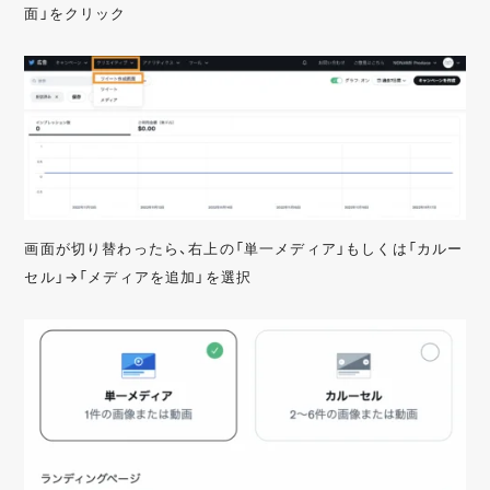
面」をクリック
画面が切り替わったら、右上の「単一メディア」もしくは「カルー
セル」→「メディアを追加」を選択