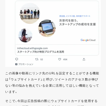
この画像や動画にリンク先のURLを設定することができる機能
は「ウェブサイトカード」と呼び、ツイートのアクセス数が伸び
ない等の悩みを抱えている企業に活用してほしい機能となって
います。
そこで、今回は広告投稿の際にウェブサイトカードを使用する