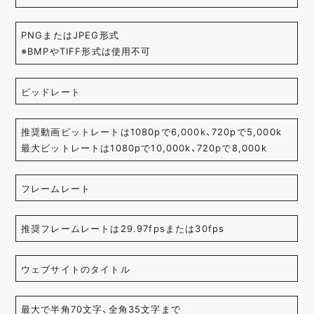
PNGまたはJPEG形式
※BMPやTIFF形式は使用不可
ビッドレート
推奨動画ビットレートは1080pで6,000k、720pで5,000k
最大ビットレートは1080pで10,000k、720pで8,000k
フレームレート
推奨フレームレートは29.97fpsまたは30fps
ウェブサイトのタイトル
最大で半角70文字、全角35文字まで