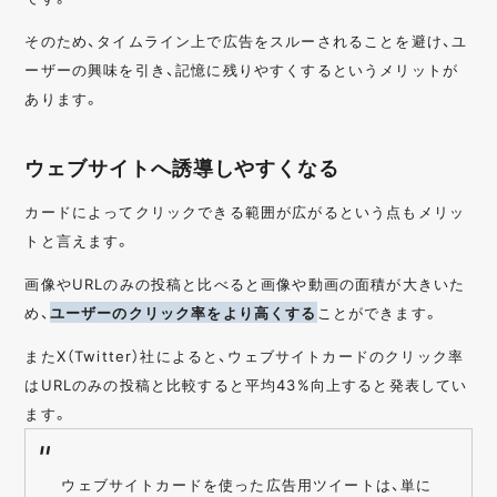
そのため、タイムライン上で広告をスルーされることを避け、ユ
ーザーの興味を引き、記憶に残りやすくするというメリットが
あります。
ウェブサイトへ誘導しやすくなる
カードによってクリックできる範囲が広がるという点もメリッ
トと言えます。
画像やURLのみの投稿と比べると画像や動画の面積が大きいた
め、
ユーザーのクリック率をより高くする
ことができます。
またX（Twitter）社によると、ウェブサイトカードのクリック率
はURLのみの投稿と比較すると平均43%向上すると発表してい
ます。
ウェブサイトカードを使った広告用ツイートは、単に