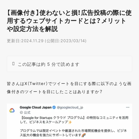
【画像付き】使わないと損！広告投稿の際に使
用するウェブサイトカードとは？メリット
や設定方法を解説
更新日:2024.11.29 (公開日:2023/03/14)
この記事は約 5 分で読めます
皆さんはX（Twitter）でツイートを目にする際に以下のような画
像付きのツイートを目にしたことはありますか？