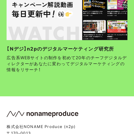
【Nデジ】n2pのデジタルマーケティング研究所
広告系WEBサイトの制作を初めて20年のチーフデジタルデ
ィレクターがあなたに変わってデジタルマーケティングの
情報をリサーチ！
株式会社NONAME Produce (n2p)
〒170-0013