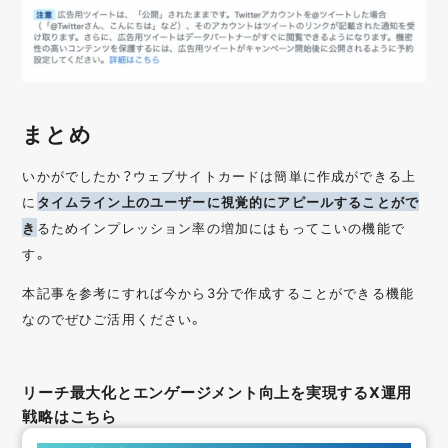
まとめ
いかがでしたか？ウェブサイトカードは簡単に作成ができる上
に
タイムライン上のユーザーに視覚的にアピールすることがで
き
るためインプレッション率の増加にはもってこいの機能で
す。
本記事を参考にすれば今から3分で作成することができる機能
なのでぜひご活用ください。
リーチ最大化とエンゲージメント向上を実現するX運用
戦略はこちら