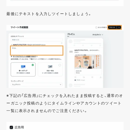
最後にテキストを入力しツイートしましょう。
※下記の「広告用」にチェックを入れたまま投稿すると、通常のオ
ーガニック投稿のようにタイムラインやアカウントのツイート
一覧に表示されませんのでご注意ください。