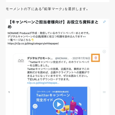
モーメントの下にある「鉛筆マーク」を選択します。