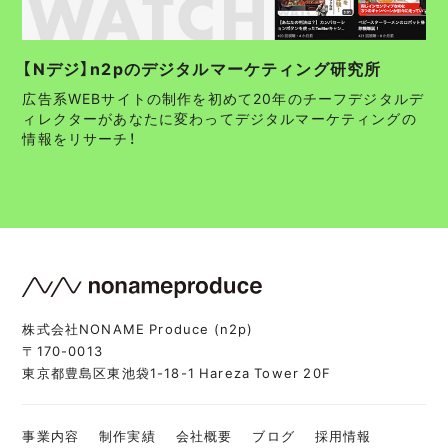
【Nデジ】n2pのデジタルマーケティング研究所
広告系WEBサイトの制作を初めて20年のチーフデジタルデ
ィレクターがあなたに変わってデジタルマーケティングの
情報をリサーチ！
株式会社NONAME Produce (n2p)
〒170-0013
東京都豊島区東池袋1-18-1 Hareza Tower 20F
事業内容
制作実績
会社概要
ブログ
採用情報