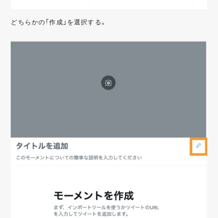
どちらかの「作成」を選択する。