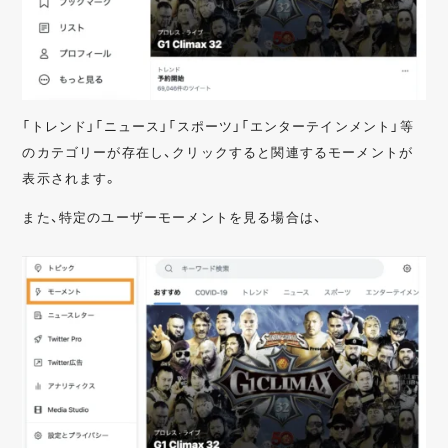
「トレンド」「ニュース」「スポーツ」「エンターテインメント」等
のカテゴリーが存在し、クリックすると関連するモーメントが
表示されます。
また、特定のユーザーモーメントを見る場合は、