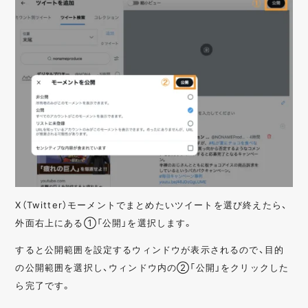
X（Twitter）モーメントでまとめたいツイートを選び終えたら、
外面右上にある①「公開」を選択します。
すると公開範囲を設定するウィンドウが表示されるので、目的
の公開範囲を選択し、ウィンドウ内の②「公開」をクリックした
ら完了です。