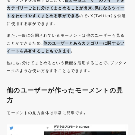
カテゴリーごとに分けてまとめることが出来、気になるツイー
トをわかりやすくまとめる事ができる
ので、X（Twitter）を快適
に使用する事ができます。
また、一般に公開されているモーメントは他のユーザーも見る
ことができるため、
他のユーザーとあるカテゴリーに関するツ
イートを共有することもできます
。
他にも、分けてまとめるという機能を活用することで、ブックマ
ークのような使い方をすることもできます。
他のユーザーが作ったモーメントの見
方
モーメントの見方自体は非常に簡単です。