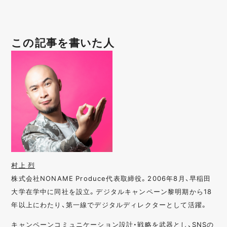
この記事を書いた人
村上 烈
株式会社NONAME Produce代表取締役。2006年8月、早稲田
大学在学中に同社を設立。デジタルキャンペーン黎明期から18
年以上にわたり、第一線でデジタルディレクターとして活躍。
キャンペーンコミュニケーション設計・戦略を武器とし、SNSの