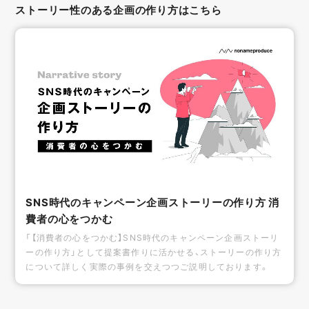
ストーリー性のある企画の作り方はこちら
SNS時代のキャンペーン企画ストーリーの作り方 消
費者の心をつかむ
「【消費者の心をつかむ】SNS時代のキャンペーン企画ストーリ
ーの作り方」として提案書作りに活かせる、ストーリーの作り方
について詳しく実際の事例を交えつつご説明しております。