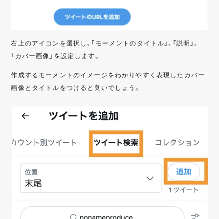
右上のアイコンを選択し、「モーメントのタイトル」、「説明」、
「カバー画像」を設定します。
作成するモーメントのイメージをわかりやすく表現したカバー
画像とタイトルをつけると良いでしょう。