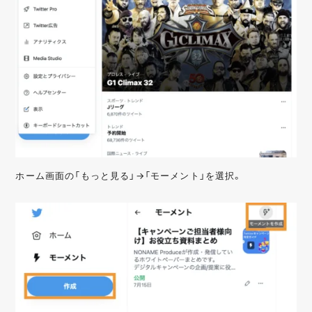
ホーム画面の「もっと見る」→「モーメント」を選択。