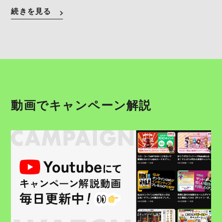
続きを見る
動画でキャンペーン解説