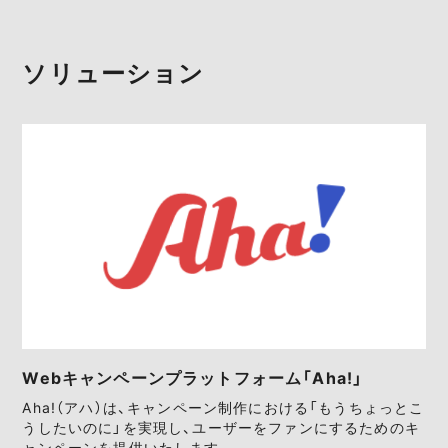
ソリューション
Webキャンペーンプラットフォーム「Aha!」
Aha!（アハ）は、キャンペーン制作における「もうちょっとこ
うしたいのに」を実現し、ユーザーをファンにするためのキ
ャンペーンを提供いたします。