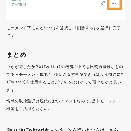
モーメント下にある「・・・」を選択し、「削除する」を選択し完了
です。
まとめ
いかがでしたか？X（Twitter）の機能の中でも比較的複雑なもの
であるモーメント機能も、使いこなす事ができればより快適にX
（Twitter）を使用することができると分かって頂けたかと思い
ます。
情報の取捨選択は現代においてマストなので、是非モーメント
機能をご活用ください。
面白いX(Twitter)キャンペーンを行いたい方はこちら