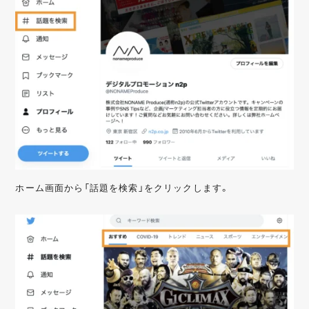
ホーム画面から「話題を検索」をクリックします。