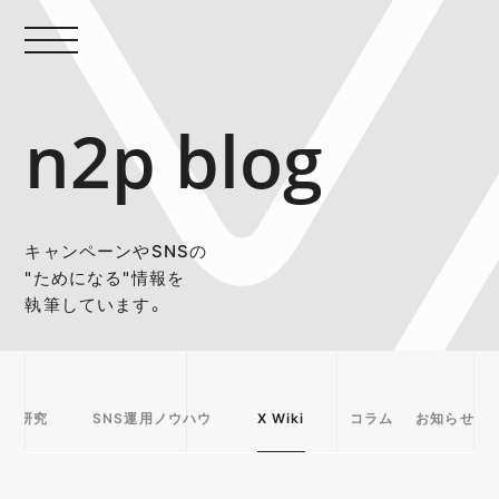
n2p blog
キャンペーンやSNSの
"ためになる"情報を
執筆しています。
事例研究
SNS運用ノウハウ
X Wiki
コラム
お知らせ