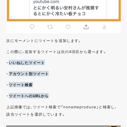
次にモーメントにツイートを追加します。
この際に、追加するツイートは次の4項目から選べます。
・
いいねしたツイート
・
アカウント別ツイート
・
ツイート検索
・
ツイートへのURLから
上記画像では、ツイート検索で「nonameproduce」と検索し、
該当ツイートを選択しています。