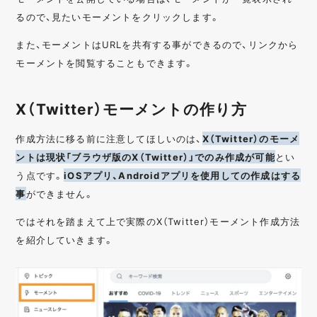
るので、見たいモーメントをクリックします。
また、モーメントはURLを共有する事ができるので、リンクから
モーメントを閲覧することもできます。
X（Twitter）モーメントの作り方
作成方法に移る前に注意してほしいのは、
X（Twitter）のモーメ
ントは現状「ブラウザ版のX（Twitter）」でのみ作成が可能
とい
う点です。
iOSアプリ、Androidアプリを使用しての作成はする
事
ができません。
ではそれを踏まえて上で実際のX（Twitter）モーメント作成方法
を紹介していきます。