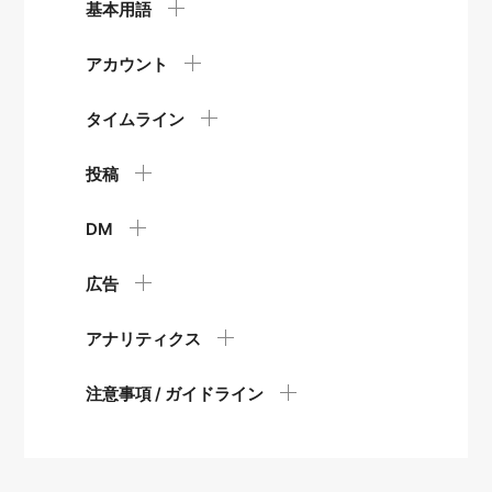
基本用語
アカウント
タイムライン
投稿
DM
広告
アナリティクス
注意事項 / ガイドライン