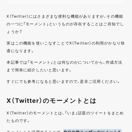
X（Twitter）にはさまざまな便利な機能がありますが、その機能
の一つに「モーメント」というものが存在することはご存知でし
ょうか？
実はこの機能を使いこなすことでX（Twitter）の利用がかなり快
適になります。
本記事では「モーメント」とは何なのかについてから、作成方法
まで簡単に紹介したいと思います。
すぐにでも参考になると思いますので、是非ご活用ください。
X（Twitter）のモーメントとは
X（Twitter）のモーメントとは、「いま」話題のツイートをまとめ
たものです。
モーメントを活用することで、
自分や他ユーザーのツイートを