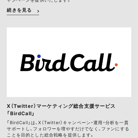
続きを見る
X（Twitter）マーケティング総合支援サービス
「BirdCall」
「BirdCall」は、X（Twitter）キャンペーン・運用・分析を一貫
サポートし、フォロワーを増やすだけでなく、ファンにする
ことを目的とした総合戦略を提供します。