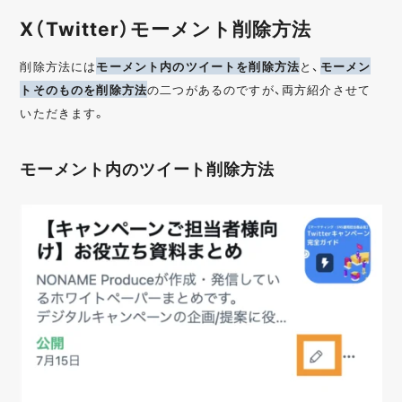
X（Twitter）モーメント削除方法
削除方法には
モーメント内のツイートを削除方法
と、
モーメン
トそのものを削除方法
の二つがあるのですが、両方紹介させて
いただきます。
モーメント内のツイート削除方法