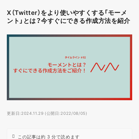
X（Twitter）をより使いやすくする「モーメ
ント」とは？今すぐにできる作成方法を紹介
更新日:2024.11.29 (公開日:2022/08/05)
この記事は約 3 分で読めます