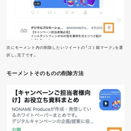
次にモーメント内の削除したいツイートの「ゴミ箱マーク」を選
択し、完了です。
モーメントそのものの削除方法