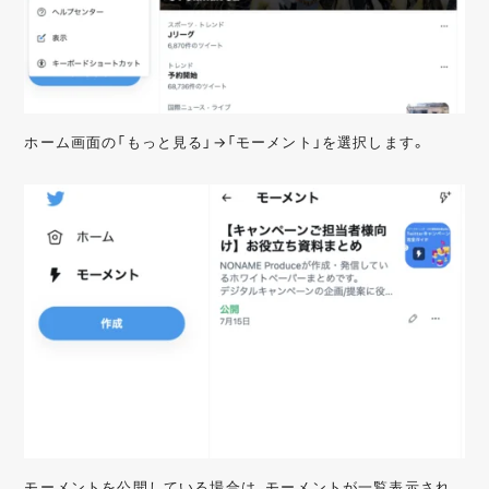
ホーム画面の「もっと見る」→「モーメント」を選択します。
モーメントを公開している場合は、モーメントが一覧表示され