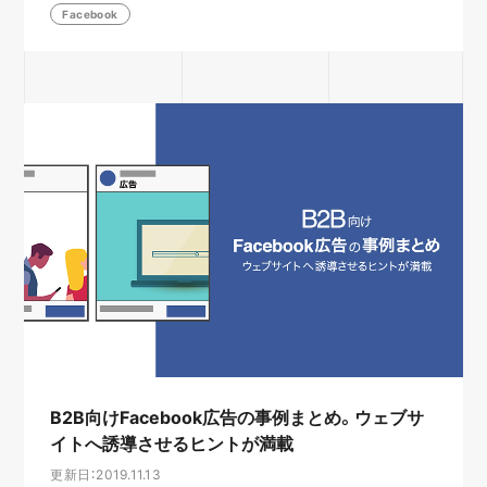
Facebook
B2B向けFacebook広告の事例まとめ。ウェブサ
イトへ誘導させるヒントが満載
更新日：2019.11.13