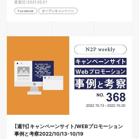
更新日：2021.02.01
Facebook
オープンキャンペーン
【週刊】キャンペーンサイト/WEBプロモーション
事例と考察2022/10/13-10/19