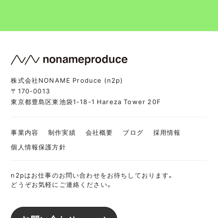
株式会社NONAME Produce (n2p)
〒170-0013
東京都豊島区東池袋1-18-1 Hareza Tower 20F
事業内容
制作実績
会社概要
ブログ
採用情報
個人情報保護方針
n2pはお仕事のお問い合わせをお待ちしております。
どうぞお気軽にご連絡ください。