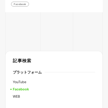
Facebook
記事検索
プラットフォーム
YouTube
Facebook
WEB