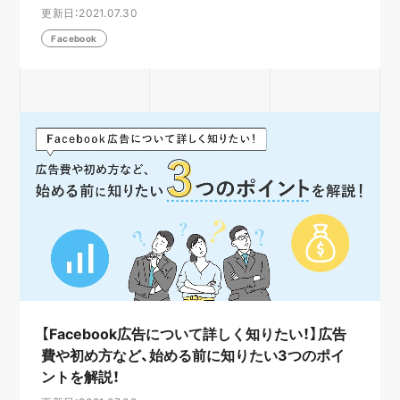
更新日：2021.07.30
Facebook
【Facebook広告について詳しく知りたい！】広告
費や初め方など、始める前に知りたい3つのポイ
ントを解説！