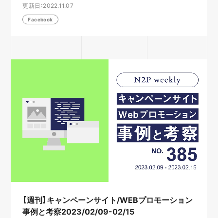
更新日：2022.11.07
Facebook
【週刊】キャンペーンサイト/WEBプロモーション
事例と考察2023/02/09-02/15