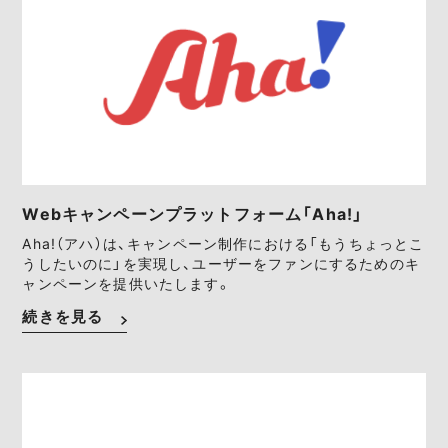
Webキャンペーンプラットフォーム「Aha!」
Aha!（アハ）は、キャンペーン制作における「もうちょっとこ
うしたいのに」を実現し、ユーザーをファンにするためのキ
ャンペーンを提供いたします。
続きを見る