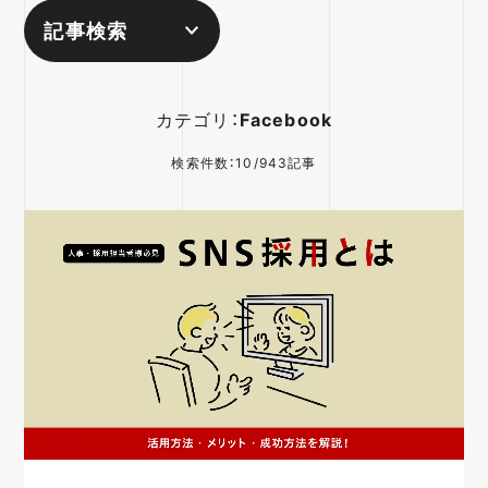
記事検索
カテゴリ：
Facebook
検索件数：10/943記事