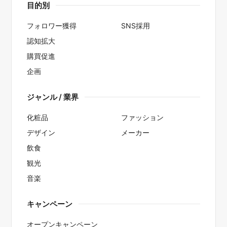
目的別
フォロワー獲得
SNS採用
認知拡大
購買促進
企画
ジャンル / 業界
化粧品
ファッション
デザイン
メーカー
飲食
観光
音楽
キャンペーン
オープンキャンペーン