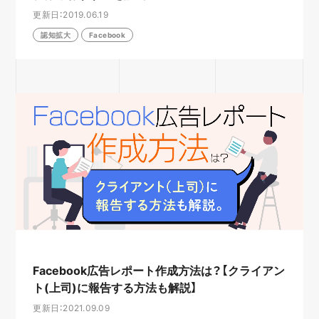
更新日：2019.06.19
認知拡大
Facebook
Facebook広告レポート作成方法は？【クライアン
ト(上司)に報告する方法も解説】
更新日：2021.09.09