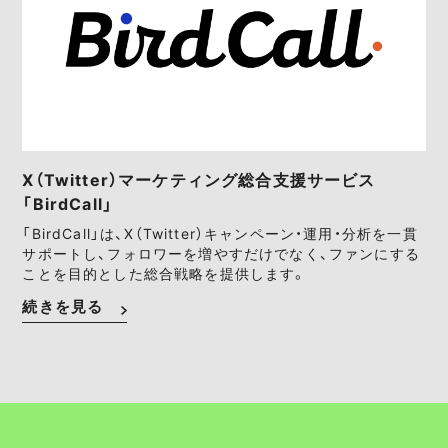
X（Twitter）マーケティング総合支援サービス
「BirdCall」
「BirdCall」は、X（Twitter）キャンペーン・運用・分析を一貫
サポートし、フォロワーを増やすだけでなく、ファンにする
ことを目的とした総合戦略を提供します。
続きを見る