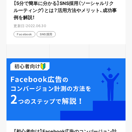
【5分で簡単に分かる】SNS採用（ソーシャルリク
ルーティング）とは？活用方法やメリット、成功事
例を解説！
更新日：2022.06.30
Facebook
SNS採用
【初心者向け】Facebook広告のコンバージョン計