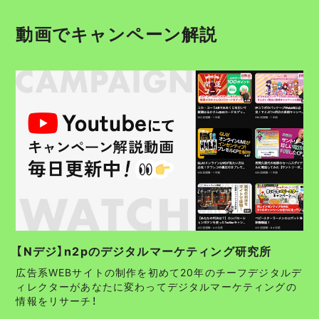
動画でキャンペーン解説
【Nデジ】n2pのデジタルマーケティング研究所
広告系WEBサイトの制作を初めて20年のチーフデジタルデ
ィレクターがあなたに変わってデジタルマーケティングの
情報をリサーチ！