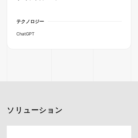
テクノロジー
ChatGPT
ソリューション