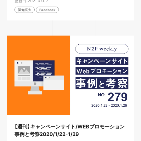
更新日：2021.07.02
認知拡大
Facebook
【週刊】キャンペーンサイト/WEBプロモーション
事例と考察2020/1/22-1/29