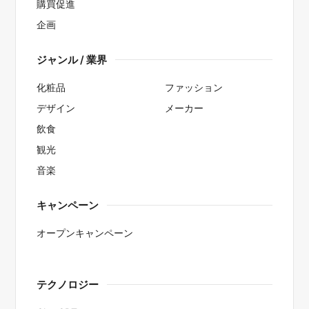
購買促進
企画
ジャンル / 業界
化粧品
ファッション
デザイン
メーカー
飲食
観光
音楽
キャンペーン
オープンキャンペーン
テクノロジー