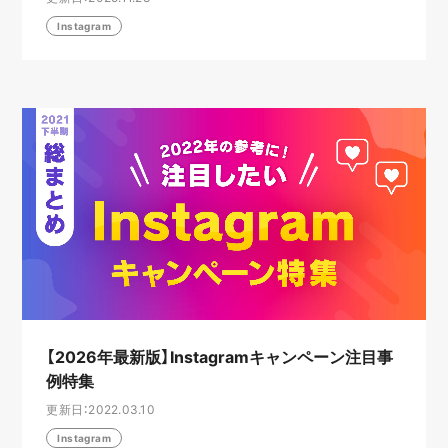
Instagram
【2026年最新版】Instagramキャンペーン注目事
例特集
更新日：2022.03.10
Instagram