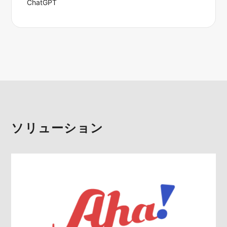
ChatGPT
ソリューション