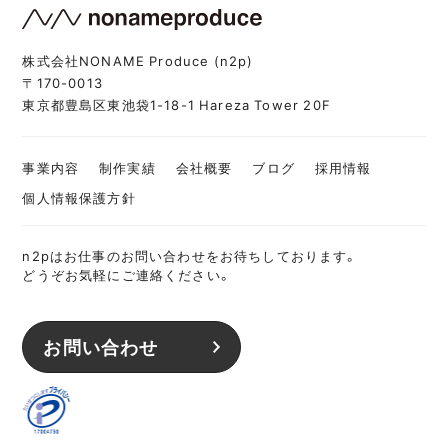
株式会社NONAME Produce (n2p)
〒170-0013
東京都豊島区東池袋1-18-1 Hareza Tower 20F
事業内容
制作実績
会社概要
ブログ
採用情報
個人情報保護方針
n2pはお仕事のお問い合わせをお待ちしております。
どうぞお気軽にご連絡ください。
お問い合わせ