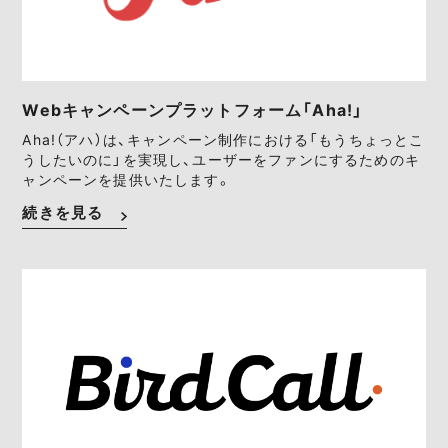
Webキャンペーンプラットフォーム「Aha!」
Aha!（アハ）は、キャンペーン制作における「もうちょっとこ
うしたいのに」を実現し、ユーザーをファンにするためのキ
ャンペーンを提供いたします。
続きを見る