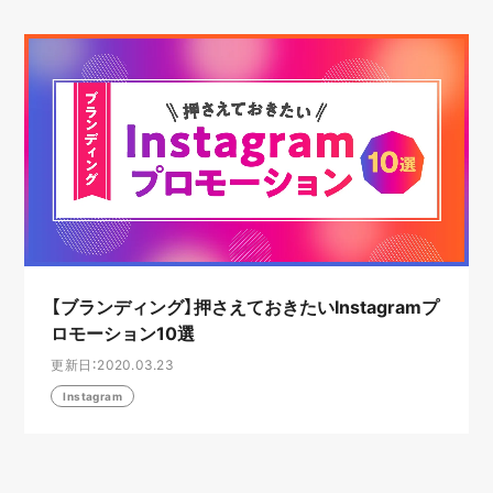
【ブランディング】押さえておきたいInstagramプ
ロモーション10選
更新日：2020.03.23
Instagram