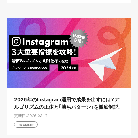
2026年のInstagram運用で成果を出すには？ア
ルゴリズムの正体と「勝ちパターン」を徹底解説。
更新日：2026.03.17
Instagram