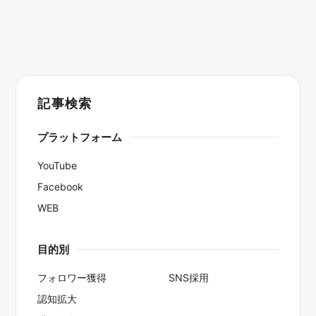
記事検索
プラットフォーム
YouTube
Facebook
WEB
目的別
フォロワー獲得
SNS採用
認知拡大