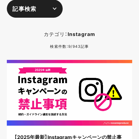
記事検索
カテゴリ：
Instagram
検索件数：9/943記事
【2025年最新】Instagramキャンペーンの禁止事