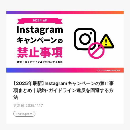
【2025年最新】Instagramキャンペーンの禁止事
項まとめ｜規約・ガイドライン違反を回避する方
法
更新日：2025.11.17
Instagram