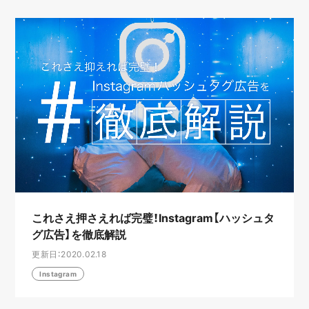
これさえ押さえれば完璧！Instagram【ハッシュタ
グ広告】を徹底解説
更新日：2020.02.18
Instagram