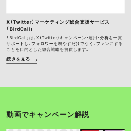
X（Twitter）マーケティング総合支援サービス
「BirdCall」
「BirdCall」は、X（Twitter）キャンペーン・運用・分析を一貫
サポートし、フォロワーを増やすだけでなく、ファンにする
ことを目的とした総合戦略を提供します。
続きを見る
動画でキャンペーン解説