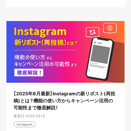
【2025年8月最新】Instagramの新リポスト(再投
稿)とは？機能の使い方からキャンペーン活用の
可能性まで徹底解説！
更新日：2025.08.18
Instagram