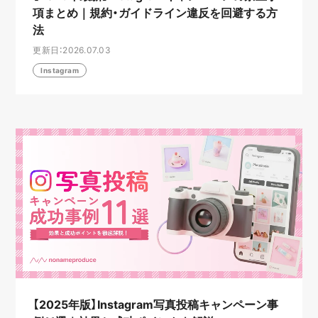
項まとめ｜規約・ガイドライン違反を回避する方
法
更新日：2026.07.03
Instagram
【2025年版】Instagram写真投稿キャンペーン事