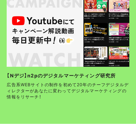
【Nデジ】n2pのデジタルマーケティング研究所
広告系WEBサイトの制作を初めて20年のチーフデジタルデ
ィレクターがあなたに変わってデジタルマーケティングの
情報をリサーチ！