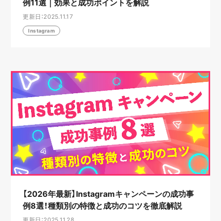
例11選｜効果と成功ポイントを解説
更新日：2025.11.17
Instagram
【2026年最新】Instagramキャンペーンの成功事
例8選！種類別の特徴と成功のコツを徹底解説
更新日：2025.11.28