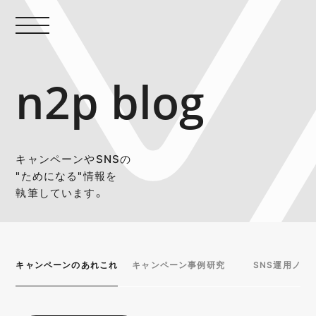
n2p blog
キャンペーンやSNSの
"ためになる"情報を
執筆しています。
キャンペーンのあれこれ
キャンペーン事例研究
SNS運用ノウ