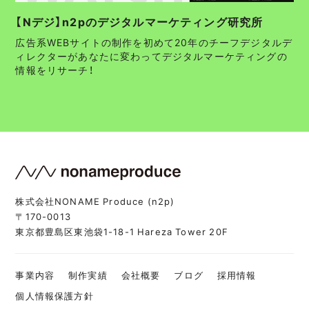
【Nデジ】n2pのデジタルマーケティング研究所
広告系WEBサイトの制作を初めて20年のチーフデジタルデ
ィレクターがあなたに変わってデジタルマーケティングの
情報をリサーチ！
株式会社NONAME Produce (n2p)
〒170-0013
東京都豊島区東池袋1-18-1 Hareza Tower 20F
事業内容
制作実績
会社概要
ブログ
採用情報
個人情報保護方針