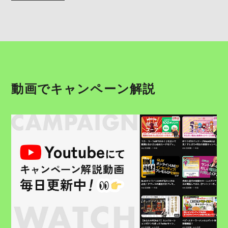
動画でキャンペーン解説