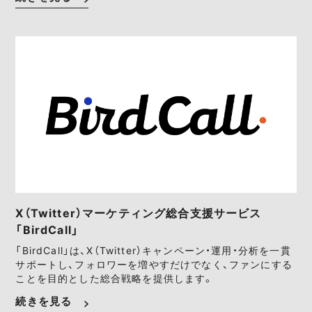
X（Twitter）マーケティング総合支援サービス
「BirdCall」
「BirdCall」は、X（Twitter）キャンペーン・運用・分析を一貫
サポートし、フォロワーを増やすだけでなく、ファンにする
ことを目的とした総合戦略を提供します。
続きを見る