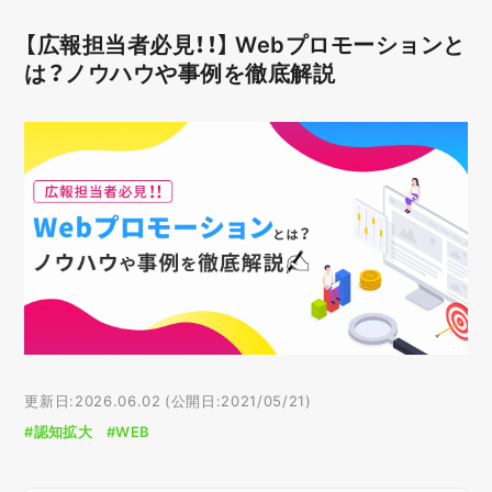
【広報担当者必見！！】 Webプロモーションと
は？ノウハウや事例を徹底解説
更新日:2026.06.02 (公開日:2021/05/21)
#認知拡大
#WEB