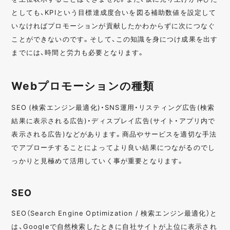
としても、KPIという目標達成度合いを図る補助数値を設定して
いなければプロモーションが貢献したかわからずに次につなぐ
ことができないのです。そして、この知識を身につけ成果を出す
までには、時間と労力も必要となります。
Webプロモーションの種類
SEO (検索エンジン最適化)・SNS運用・リスティング広告(検索
結果に表示される広告)・ディスプレイ広告(サイト・アプリ内で
表示される広告)などがあります。商品やサービスを適切な手法
でアプローチすることによってより良い結果につながるのでし
っかりと見極めて活用していく事が重要となります。
SEO
SEO（Search Engine Optimization / 検索エンジン最適化）と
は、Googleで自然検索したときに自社サイトが上位に表示され