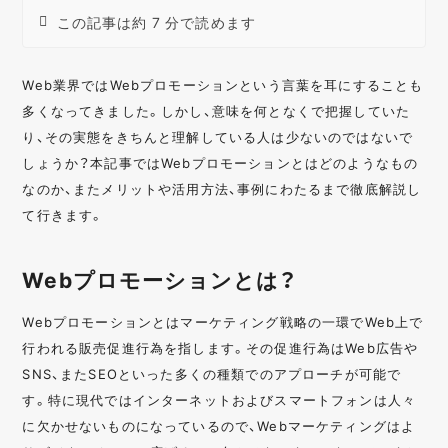
この記事は約 7 分で読めます
Web業界ではWebプロモーションという言葉を耳にすることも
多くなってきました。しかし、意味を何となくで把握していた
り、その実態をきちんと理解している人は少ないのではないで
しょうか？本記事ではWebプロモーションとはどのようなもの
なのか、またメリットや活用方法、事例にわたるまで徹底解説し
て行きます。
Webプロモーションとは？
Webプロモーションとはマーケティング戦略の一環でWeb上で
行われる販売促進行為を指します。その促進行為はWeb広告や
SNS、またSEOといった多くの種類でのアプローチが可能で
す。特に現代ではインターネットおよびスマートフォンは人々
に欠かせないものになっているので、Webマーケティングはよ