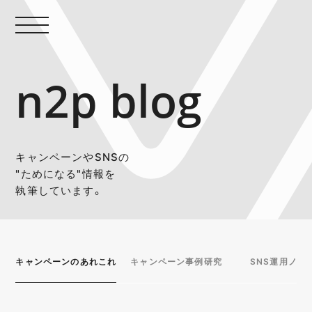
n2p blog
キャンペーンやSNSの
"ためになる"情報を
執筆しています。
キャンペーンのあれこれ
キャンペーン事例研究
SNS運用ノウ