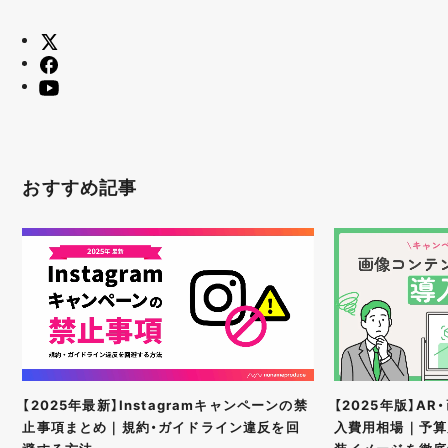
おすすめ記事
【2025年最新】Instagramキャンペーンの禁
【2025年版】A
止事項まとめ｜規約・ガイドライン違反を回
入費用相場｜予算