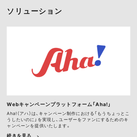
ソリューション
Webキャンペーンプラットフォーム「Aha!」
Aha!（アハ）は、キャンペーン制作における「もうちょっとこ
うしたいのに」を実現し、ユーザーをファンにするためのキ
ャンペーンを提供いたします。
続きを見る