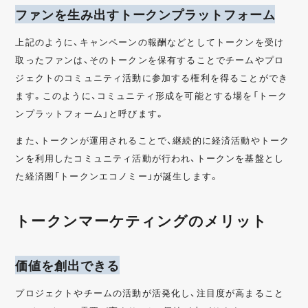
ファンを生み出すトークンプラットフォーム
上記のように、キャンペーンの報酬などとしてトークンを受け
取ったファンは、そのトークンを保有することでチームやプロ
ジェクトのコミュニティ活動に参加する権利を得ることができ
ます。このように、コミュニティ形成を可能とする場を「トーク
ンプラットフォーム」と呼びます。
また、トークンが運用されることで、継続的に経済活動やトーク
ンを利用したコミュニティ活動が行われ、トークンを基盤とし
た経済圏「トークンエコノミー」が誕生します。
トークンマーケティングのメリット
価値を創出できる
プロジェクトやチームの活動が活発化し、注目度が高まること