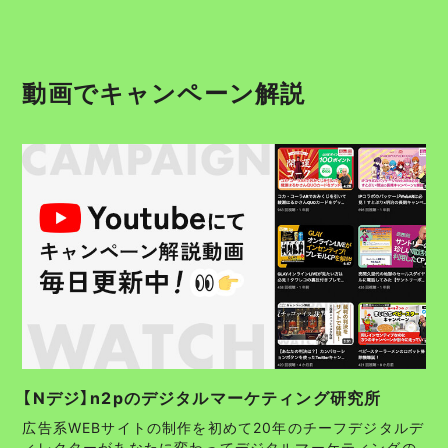
動画でキャンペーン解説
【Nデジ】n2pのデジタルマーケティング研究所
広告系WEBサイトの制作を初めて20年のチーフデジタルデ
ィレクターがあなたに変わってデジタルマーケティングの