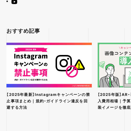
おすすめ記事
【2025年最新】Instagramキャンペーンの禁
【2025年版】A
止事項まとめ｜規約・ガイドライン違反を回
入費用相場｜予算
避する方法
装イメージを徹底