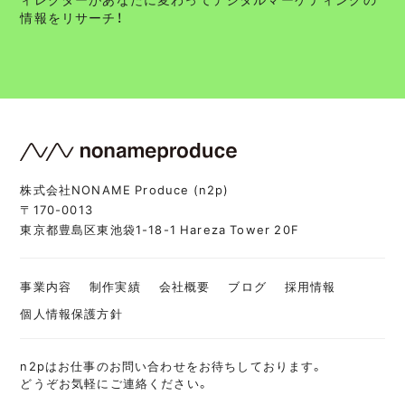
情報をリサーチ！
株式会社NONAME Produce (n2p)
〒170-0013
東京都豊島区東池袋1-18-1 Hareza Tower 20F
事業内容
制作実績
会社概要
ブログ
採用情報
個人情報保護方針
n2pはお仕事のお問い合わせをお待ちしております。
どうぞお気軽にご連絡ください。