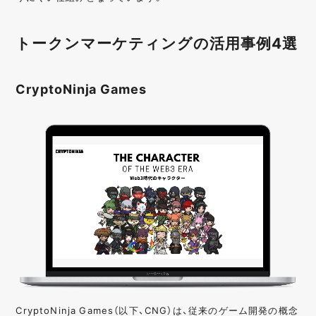
トークンマーケティングの活用事例4選
CryptoNinja Games
CryptoNinja Games（以下、CNG）は、従来のゲーム開発の概念