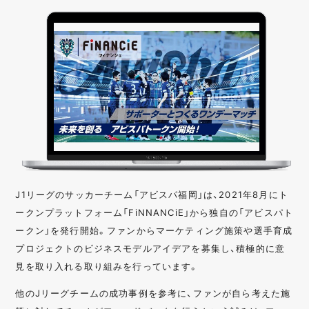
J1リーグのサッカーチーム「アビスパ福岡」は、2021年8月にト
ークンプラットフォーム「FiNNANCiE」から独自の「アビスパト
ークン」を発行開始。ファンからマーケティング施策や選手育成
プロジェクトのビジネスモデルアイデアを募集し、積極的に意
見を取り入れる取り組みを行っています。
他のJリーグチームの成功事例を参考に、ファンが自ら考えた施