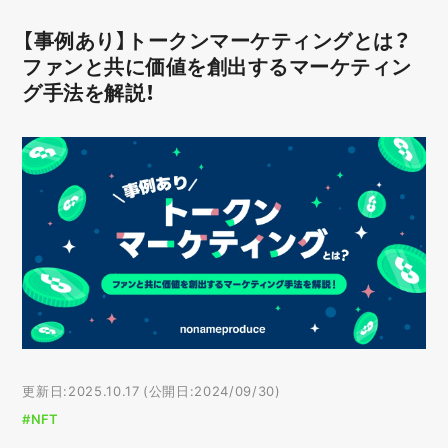
【事例あり】トークンマーケティングとは？
ファンと共に価値を創出するマーケティン
グ手法を解説！
更新日:2025.10.17 (公開日:2024/09/30)
#NFT