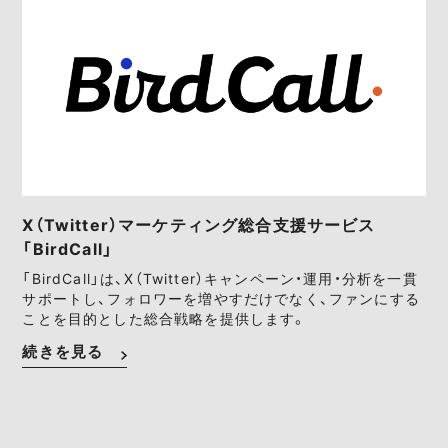
X（Twitter）マーケティング総合支援サービス
「BirdCall」
「BirdCall」は、X（Twitter）キャンペーン・運用・分析を一貫
サポートし、フォロワーを増やすだけでなく、ファンにする
ことを目的とした総合戦略を提供します。
続きを見る