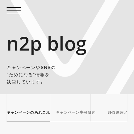
n2p blog
キャンペーンやSNSの
"ためになる"情報を
執筆しています。
キャンペーンのあれこれ
キャンペーン事例研究
SNS運用ノウ