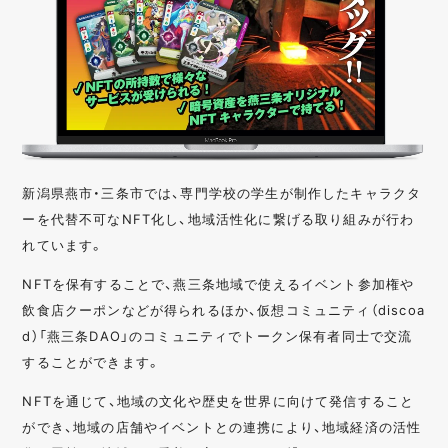
新潟県燕市・三条市では、専門学校の学生が制作したキャラクタ
ーを代替不可なNFT化し、地域活性化に繋げる取り組みが行わ
れています。
NFTを保有することで、燕三条地域で使えるイベント参加権や
飲食店クーポンなどが得られるほか、仮想コミュニティ（discoa
d）「燕三条DAO」のコミュニティでトークン保有者同士で交流
することができます。
NFTを通じて、地域の文化や歴史を世界に向けて発信すること
ができ、地域の店舗やイベントとの連携により、地域経済の活性