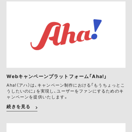
Webキャンペーンプラットフォーム「Aha!」
Aha!（アハ）は、キャンペーン制作における「もうちょっとこ
うしたいのに」を実現し、ユーザーをファンにするためのキ
ャンペーンを提供いたします。
続きを見る