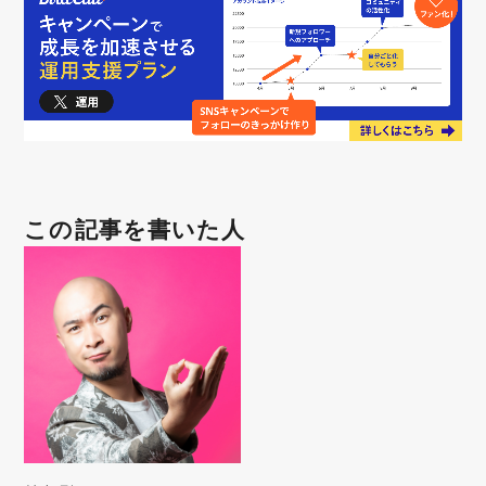
この記事を書いた人