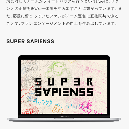
策に対してチームがフィードバックを行うという試みは、ファ
ンとの距離を縮め、一体感を生み出すことに繋がっています。ま
た、応援に留まっていたファンがチーム運営に直接関与できる
ことで、ファンエンゲージメントの向上を生み出しています。
SUPER SAPIENSS