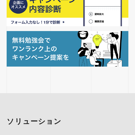
ソリューション