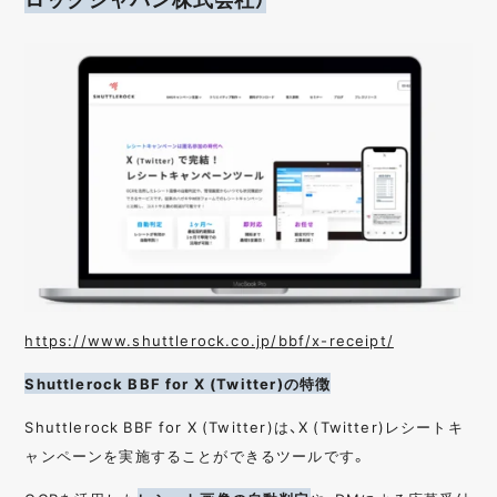
https://www.shuttlerock.co.jp/bbf/x-receipt/
Shuttlerock BBF for X (Twitter)の特徴
Shuttlerock BBF for X (Twitter)は、X (Twitter)レシートキ
ャンペーンを実施することができるツールです。