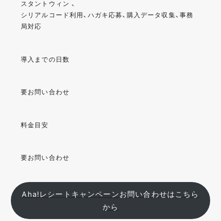
スタントウィン 、
シリアルコード利用、ハガキ応募、購入データ収集、事務
局対応
導入までの日数
要お問い合わせ
料金目安
要お問い合わせ
Aha!レシートキャンペーンお問い合わせはこちら
から