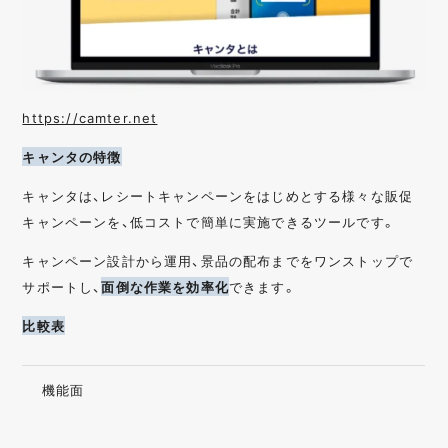
https://camter.net
キャンタの特徴
キャンタは、レシートキャンペーンをはじめとする様々な販促
キャンペーンを、低コストで簡単に実施できるツールです。
キャンペーン設計から運用、景品の配布までをワンストップで
サポートし、
面倒な作業を効率化
できます。
比較表
機能面