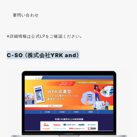
要問い合わせ
※詳細情報は公式LPをご確認ください。
C-SO （株式会社YRK and）