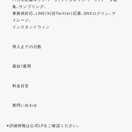
集、サンプリング、
事務局対応、LINE/X(旧Twitter)応募、SNSログイン、マ
イレージ、
インスタントウィン
導入までの日数
最短1週間
料金目安
要問い合わせ
※詳細情報は公式LPをご確認ください。