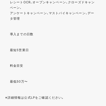
レシートOCR、オープンキャンペーン、クローズドキャン
ペーン、
アンケートキャンペーン、マストバイキャンペーン、デー
タ管理
導入までの日数
最短5営業日
料金目安
最低50万〜
※詳細情報は公式LPをご確認ください。