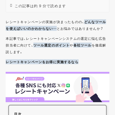
この記事は約 9 分で読めます
レシートキャンペーンの実施が決まったものの、
どんなツール
を使えばいいのかわからない…
とお悩みではありませんか？
本記事では、レシートキャンペーンシステムの選定に悩む広告
担当者に向けて、
ツール選定のポイント
や
各社ツール
を徹底解
説します。
レシートキャンペーンをお得に実施するなら
目次