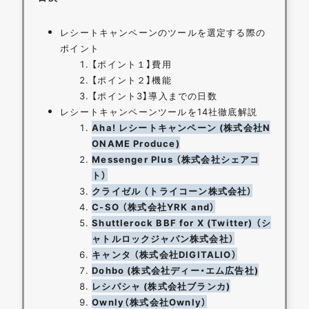
レシートキャンペーンのツールを選定する際の
ポイント
【ポイント１】費用
【ポイント２】機能
【ポイント3】導入までの日数
レシートキャンペーンツールを14社徹底解説
Aha! レシートキャンペーン (株式会社N
ONAME Produce)
Messenger Plus （株式会社シェアコ
ト）
クライゼル （トライコーン株式会社）
C-SO （株式会社YRK and）
Shuttlerock BBF for X (Twitter) （シ
ャトルロックジャパン株式会社）
キャンタ （株式会社DIGITALIO）
Dohbo (株式会社ディー・エム広告社)
レシパシャ (株式会社ブランカ)
Ownly（株式会社Ownly）