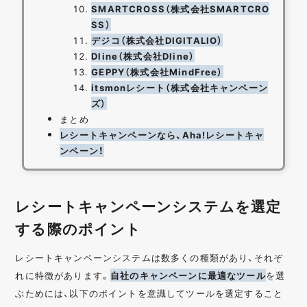
SMARTCROSS（株式会社SMARTCRO
SS）
デジコ（株式会社DIGITALIO）
Dline（株式会社Dline）
GEPPY（株式会社MindFree）
itsmonレシート（株式会社キャンペーン
ズ）
まとめ
レシートキャンペーンなら、Aha!レシートキャ
ンペーン！
レシートキャンペーンシステムを選定
する際のポイント
レシートキャンペーンシステムは数多くの種類があり、それぞ
れに特徴があります。
自社のキャンペーンに最適なツール
を選
ぶためには、以下のポイントを意識してツールを選定すること