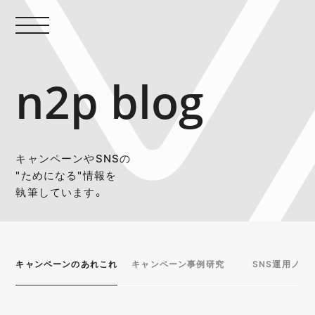
n2p blog
キャンペーンやSNSの
"ためになる"情報を
執筆しています。
キャンペーンのあれこれ
キャンペーン事例研究
SNS運用ノウ