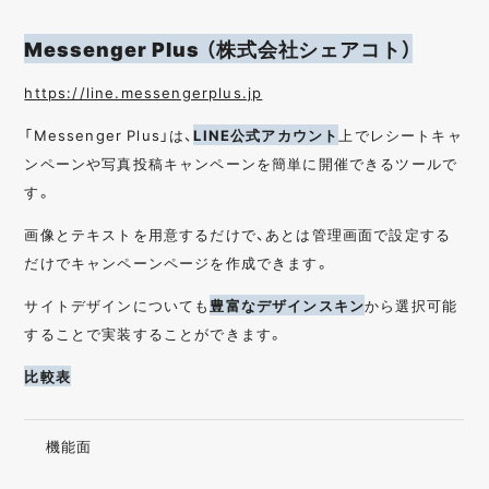
Messenger Plus （株式会社シェアコト）
https://line.messengerplus.jp
「Messenger Plus」は、
LINE公式アカウント
上でレシートキャ
ンペーンや写真投稿キャンペーンを簡単に開催できるツールで
す。
画像とテキストを用意するだけで、あとは管理画面で設定する
だけでキャンペーンページを作成できます。
サイトデザインについても
豊富なデザインスキン
から選択可能
することで実装することができます。
比較表
機能面