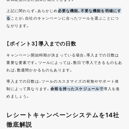
上記に関わらず、あらかじめ
必要な機能、不要な機能を明確にす
る
ことが、自社のキャンペーンに合ったツールを選ぶことにつ
ながります。
【ポイント3】導入までの日数
キャンペーン開始時期が決まっている場合、導入までの日数は
重要な要素です。ツールによっては、数日で導入できるものもあ
れば、数週間かかるものもあります。
導入までの日数は、ツールのカスタマイズの有無やサポート体
制によって異なります。
余裕を持ったスケジュールで
導入を進
めましょう。
レシートキャンペーンシステムを14社
徹底解説