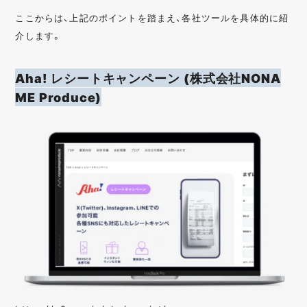
ここからは、上記のポイントを踏まえ、各社ツールを具体的に紹
介します。
Aha! レシートキャンペーン (株式会社NONA
ME Produce)