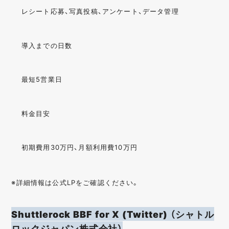
レシート応募、写真投稿、アンケート、データ管理
導入までの日数
最短5営業日
料金目安
初期費用30万円、月額利用費10万円
※詳細情報は公式LPをご確認ください。
Shuttlerock BBF for X (Twitter) （シャトル
ロックジャパン株式会社）