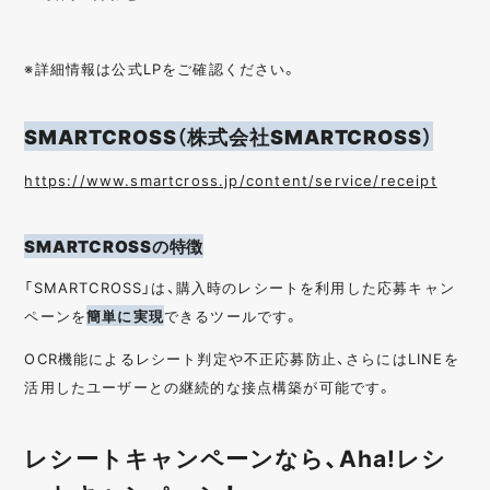
※詳細情報は公式LPをご確認ください。
SMARTCROSS（株式会社SMARTCROSS）
https://www.smartcross.jp/content/service/receipt
SMARTCROSSの特徴
「SMARTCROSS」は、購入時のレシートを利用した応募キャン
ペーンを
簡単に実現
できるツールです。
OCR機能によるレシート判定や不正応募防止、さらにはLINEを
活用したユーザーとの継続的な接点構築が可能です。
レシートキャンペーンなら、Aha!レシ