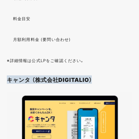
料金目安
月額利用料金 (要問い合わせ)
※詳細情報は公式LPをご確認ください。
キャンタ （株式会社DIGITALIO）