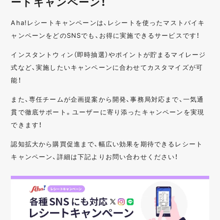
ートキャンペーン！
Aha!レシートキャンペーンは、レシートを使ったマストバイキ
ャンペーンをどのSNSでも、お得に実施できるサービスです！
インスタントウィン（即時抽選）やポイントが貯まるマイレージ
式など、実施したいキャンペーンに合わせてカスタマイズが可
能！
また、専任チームが企画提案から開発、事務局対応まで、一気通
貫で徹底サポート。ユーザーに寄り添ったキャンペーンを実現
できます！
認知拡大から購買促進まで、幅広い効果を期待できるレシート
キャンペーン、詳細は下記よりお問い合わせください！