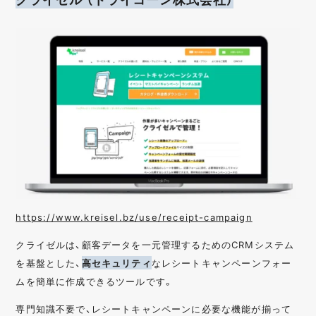
https://www.kreisel.bz/use/receipt-campaign
クライゼルは、顧客データを一元管理するためのCRMシステム
を基盤とした、
高セキュリティ
なレシートキャンペーンフォー
ムを簡単に作成できるツールです。
専門知識不要で、レシートキャンペーンに必要な機能が揃って