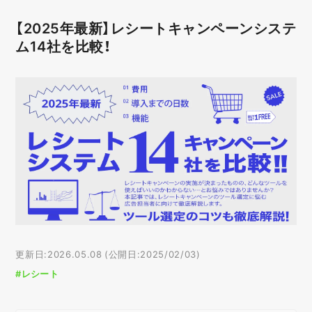
【2025年最新】レシートキャンペーンシステ
ム14社を比較！
更新日:2026.05.08 (公開日:2025/02/03)
#レシート