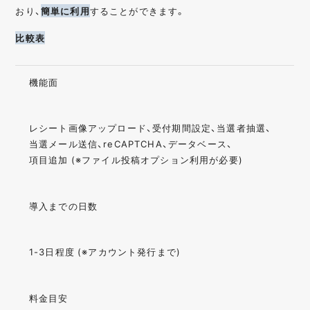
おり、
簡単に利用
することができます。
比較表
機能面
レシート画像アップロード、受付期間設定、当選者抽選、
当選メール送信、reCAPTCHA、データベース、
項目追加 (※ファイル投稿オプション利用が必要)
導入までの日数
1-3日程度 (※アカウント発行まで)
料金目安