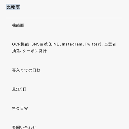
比較表
機能面
OCR機能、SNS連携（LINE、Instagram、Twitter）、当選者
抽選、クーポン発行
導入までの日数
最短5日
料金目安
要問い合わせ