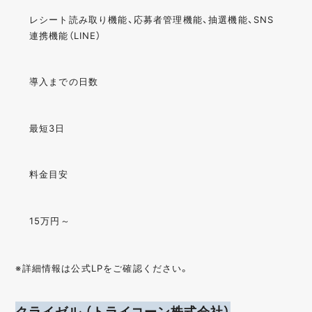
レシート読み取り機能、応募者管理機能、抽選機能、SNS
連携機能（LINE）
導入までの日数
最短3日
料金目安
15万円～
※詳細情報は公式LPをご確認ください。
クライゼル （トライコーン株式会社）