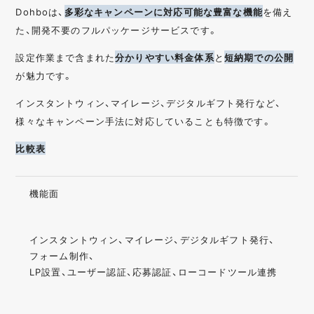
Dohboは、
多彩なキャンペーンに対応可能な豊富な機能
を備え
た、開発不要のフルパッケージサービスです。
設定作業まで含まれた
分かりやすい料金体系
と
短納期での公開
が魅力です。
インスタントウィン、マイレージ、デジタルギフト発行など、
様々なキャンペーン手法に対応していることも特徴です。
比較表
機能面
インスタントウィン、マイレージ、デジタルギフト発行、
フォーム制作、
LP設置、ユーザー認証、応募認証、ローコードツール連携