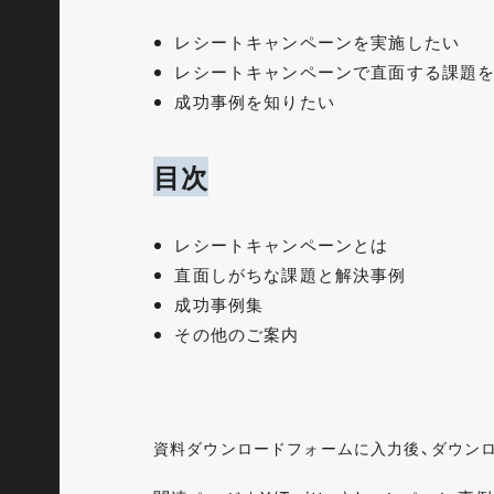
レシートキャンペーンを実施したい
レシートキャンペーンで直面する課題
成功事例を知りたい
目次
レシートキャンペーンとは
直面しがちな課題と解決事例
成功事例集
その他のご案内
資料ダウンロードフォームに入力後、ダウン