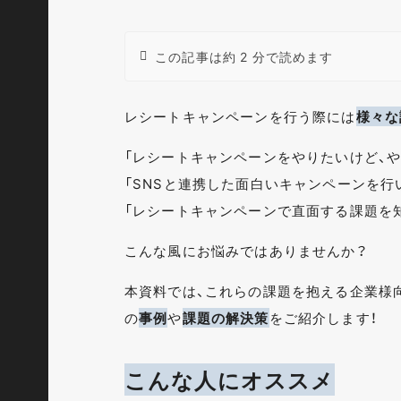
この記事は約 2 分で読めます
レシートキャンペーンを行う際には
様々な
「レシートキャンペーンをやりたいけど、や
「SNSと連携した面白いキャンペーンを行
「レシートキャンペーンで直面する課題を知
こんな風にお悩みではありませんか？
本資料では、これらの課題を抱える企業様
の
事例
や
課題の解決策
をご紹介します！
こんな人にオススメ