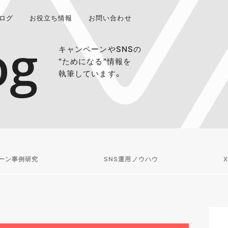
ログ
お役立ち情報
お問い合わせ
og
キャンペーンやSNSの
"ためになる"情報を
執筆しています。
ーン事例研究
SNS運用ノウハウ
X