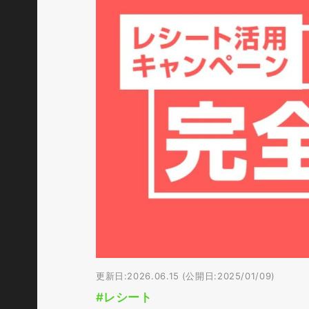
更新日:2026.06.15 (公開日:2025/01/09)
#レシート