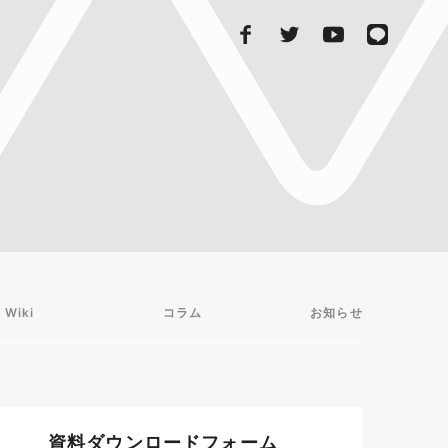
 Wiki
コラム
お知らせ
資料ダウンロードフォーム