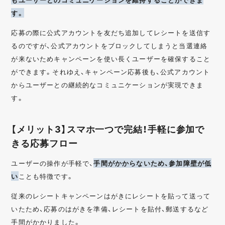
す。
応募の際に公式アカウントを友だち追加してレシートを送信す
るのですが、公式アカウントをブロックしてしまうと当選連絡
が来ないためキャンペーンを使い長くユーザーを確保すること
ができます。それゆえ、キャンペーン応募後も、公式アカウント
からユーザーとの継続的なコミュニケーションが実現できま
す。
【メリット3】スマホ一つで完結！手軽に参加で
きる応募フロー
ユーザーの操作が手軽で、
手間がかからないため、参加障壁が低
い
ことも特徴です。
従来のレシートキャンペーンはがきにレシートを貼って送って
いたため、応募のはがきを準備、レシートを貼付、郵送するなど
手間がかかりました。