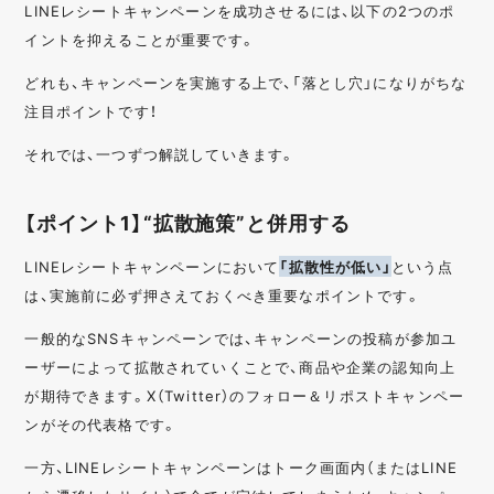
LINEレシートキャンペーンを成功させるには、以下の2つのポ
イントを抑えることが重要です。
どれも、キャンペーンを実施する上で、「落とし穴」になりがちな
注目ポイントです！
それでは、一つずつ解説していきます。
【ポイント1】“拡散施策”と併用する
LINEレシートキャンペーンにおいて
「拡散性が低い」
という点
は、実施前に必ず押さえておくべき重要なポイントです。
一般的なSNSキャンペーンでは、キャンペーンの投稿が参加ユ
ーザーによって拡散されていくことで、商品や企業の認知向上
が期待できます。X（Twitter）のフォロー＆リポストキャンペー
ンがその代表格です。
一方、LINEレシートキャンペーンはトーク画面内（またはLINE