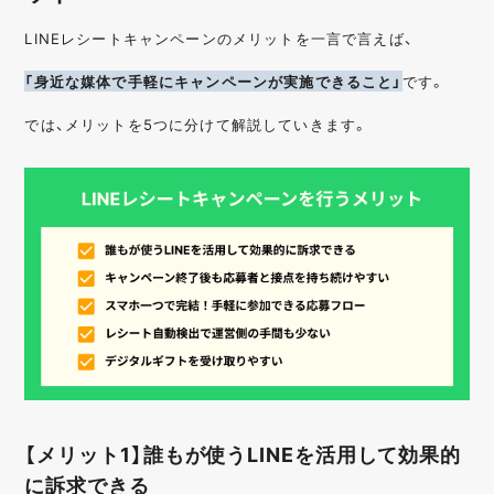
LINEレシートキャンペーンのメリットを一言で言えば、
「身近な媒体で手軽にキャンペーンが実施できること」
です。
では、メリットを5つに分けて解説していきます。
【メリット1】誰もが使うLINEを活用して効果的
に訴求できる