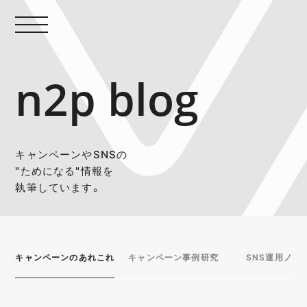
n2p blog
キャンペーンやSNSの
"ためになる"情報を
執筆しています。
キャンペーンのあれこれ
キャンペーン事例研究
SNS運用ノウ