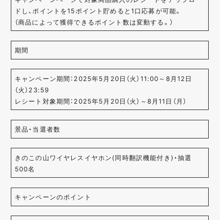
ドし、ポイントを15ポイント貯めると1口応募が可能。
（商品によって獲得できるポイント数は変動する。）
期間
キャンペーン期間：2025年5月20日（火）11:00～8月12日
（火）23:59
レシート対象期間：2025年5月20日（火）～8月11日（月）
景品・当選者数
きのこの山ワイヤレスイヤホン​(同時翻訳機能付き)​・抽選
500名
キャンペーンのポイント