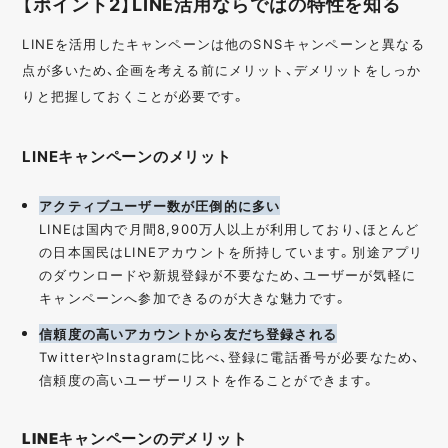
【ポイント2】LINE活用ならではの特性を知る
LINEを活用したキャンペーンは他のSNSキャンペーンと異なる
点が多いため、企画を考える前にメリット、デメリットをしっか
りと把握しておくことが必要です。
LINEキャンペーンのメリット
アクティブユーザー数が圧倒的に多い
LINEは国内で月間8,900万人以上が利用しており、
ほとんど
の日本国民はLINEアカウントを所持
しています。
別途アプリ
のダウンロードや新規登録が不要なため、ユーザーが気軽に
キャンペーンへ参加できるのが大きな魅力です。
信頼度の高いアカウントから友だち登録される
TwitterやInstagramに比べ、登録に電話番号が必要なため、
信頼度の高いユーザーリストを作ることができます。
LINEキャンペーンのデメリット