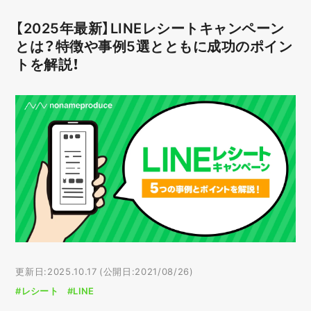
【2025年最新】LINEレシートキャンペーン
とは？特徴や事例5選とともに成功のポイン
トを解説！
更新日:2025.10.17 (公開日:2021/08/26)
#レシート
#LINE