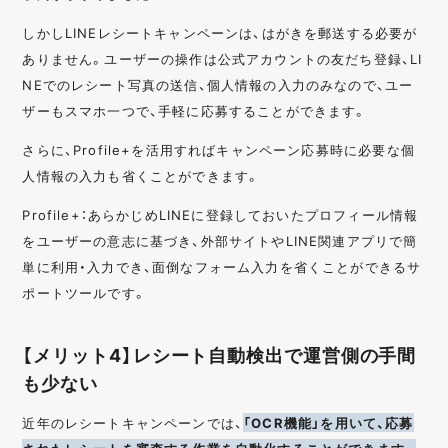
しかしLINEレシートキャンペーンは、はがきを郵送する必要が
ありません。ユーザーの操作は公式アカウントの友だち登録、LI
NEでのレシート写真の送信、個人情報の入力のみなので、ユー
ザーもスマホ一つで、手軽に応募することができます。
さらに、Profile+を活用すればキャンペーン応募時に必要な個
人情報の入力も省くことができます。
Profile+：あらかじめLINEに登録しておいたプロフィール情報
をユーザーの意志に基づき、外部サイトやLINE関連アプリで簡
単に利用・入力でき、面倒なフォーム入力を省くことができるサ
ポートツールです。
【メリット4】レシート自動検出で運営側の手間
も少ない
近年のレシートキャンペーンでは、
「OCR機能」を用いて、応募