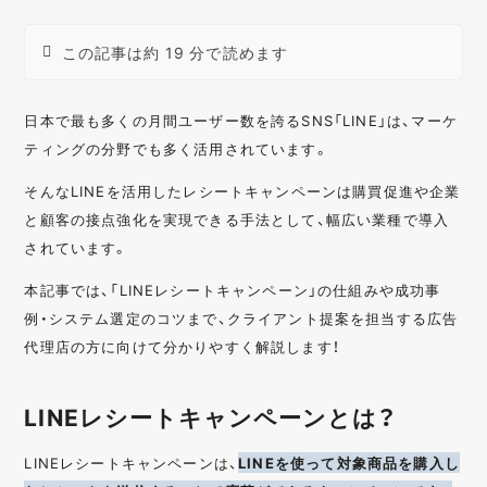
この記事は約 19 分で読めます
日本で最も多くの月間ユーザー数を誇るSNS「LINE」は、マーケ
ティングの分野でも多く活用されています。
そんなLINEを活用したレシートキャンペーンは購買促進や企業
と顧客の接点強化を実現できる手法として、幅広い業種で導入
されています。
本記事では、「LINEレシートキャンペーン」の仕組みや成功事
例・システム選定のコツまで、クライアント提案を担当する広告
代理店の方に向けて分かりやすく解説します！
LINEレシートキャンペーンとは？
LINEレシートキャンペーンは、
LINEを使って対象商品を購入し