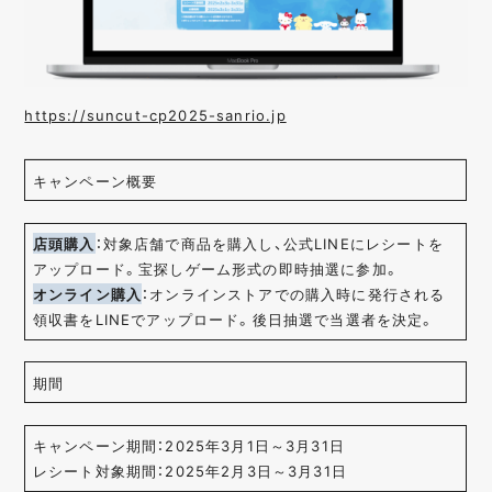
https://suncut-cp2025-sanrio.jp
キャンペーン概要
店頭購入
：対象店舗で商品を購入し、公式LINEにレシートを
アップロード。宝探しゲーム形式の即時抽選に参加。
オンライン購入
：オンラインストアでの購入時に発行される
領収書をLINEでアップロード。後日抽選で当選者を決定。
期間
キャンペーン期間：2025年3月1日～3月31日
レシート対象期間：2025年2月3日～3月31日