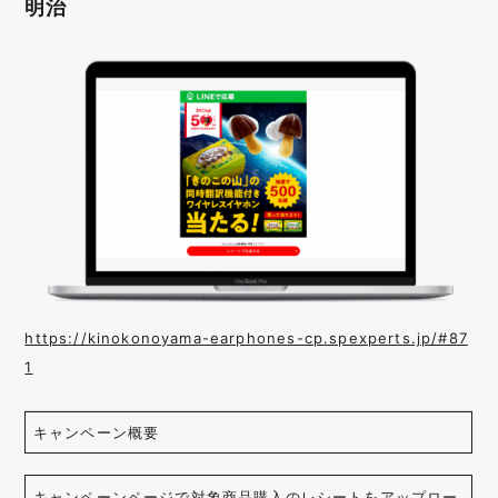
明治
https://kinokonoyama-earphones-cp.spexperts.jp/#87
1
キャンペーン概要
キャンペーンページで対象商品購入のレシートをアップロー