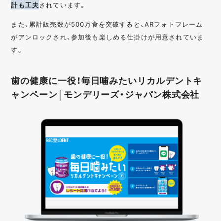
計も工夫
されています。
また、累計販売数が500万食を突破すると、ARフォトフレーム
がアンロックされ、参加後も楽しめる仕掛けが用意されていま
す。
歯の健康に一役！毎日噛みたいリカルデントキ
ャンペーン│モンデリーズ・ジャパン株式会社