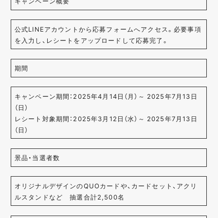
キャンペーン概要
公式LINEアカウントから応募フォームへアクセス。必要事項
を入力し、レシートをアップロードして応募完了。
期間
キャンペーン期間：2025年4月14日（月）～ 2025年7月13日
（日）
レシート対象期間：2025年3月12日（水）～ 2025年7月13日
（日）
景品・当選者数
オリジナルデザインのQUOカードや、カードセット、アクリ
ルスタンドなど 抽選合計2,500名