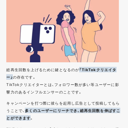
総再生回数を上げるために鍵となるのが
「TikTokクリエイタ
ー」
の存在です。
TikTokクリエイターとは、フォロワー数が多い等ユーザーに影
響力のあるインフルエンサーのことです。
キャンペーンを打つ際に彼らを起用し広告として投稿してもら
うことで、
多くのユーザーにリーチでき、総再生回数を伸ばすこ
とができます
。