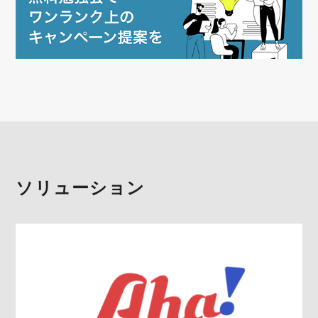
ソリューション