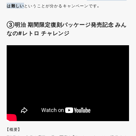
は難しい
ということが分かるキャンペーンです。
③明治 期間限定復刻パッケージ発売記念 みん
なの#レトロ チャレンジ
【概要】