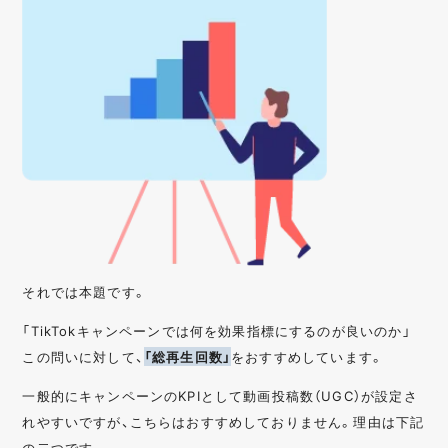
それでは本題です。
「TikTokキャンペーンでは何を効果指標にするのが良いのか」
この問いに対して、
「総再生回数」
をおすすめしています。
一般的にキャンペーンのKPIとして動画投稿数（UGC）が設定さ
れやすいですが、こちらはおすすめしておりません。理由は下記
の二つです。