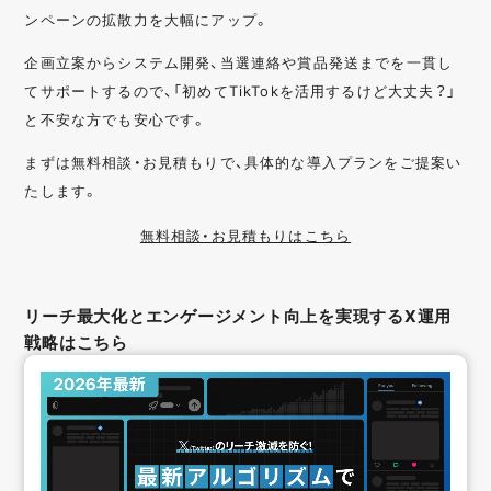
ンペーンの拡散力を大幅にアップ。
企画立案からシステム開発、当選連絡や賞品発送までを一貫し
てサポートするので、「初めてTikTokを活用するけど大丈夫？」
と不安な方でも安心です。
まずは無料相談・お見積もりで、具体的な導入プランをご提案い
たします。
無料相談・お見積もりはこちら
リーチ最大化とエンゲージメント向上を実現するX運用
戦略はこちら