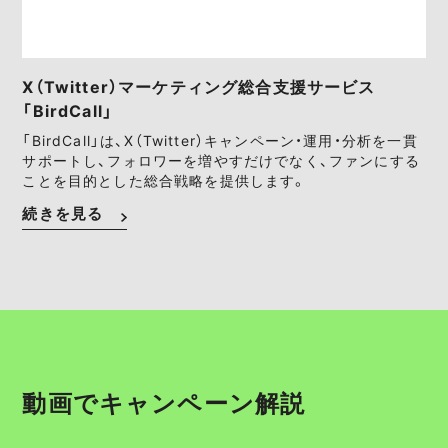
X（Twitter）マーケティング総合支援サービス
「BirdCall」
「BirdCall」は、X（Twitter）キャンペーン・運用・分析を一貫
サポートし、フォロワーを増やすだけでなく、ファンにする
ことを目的とした総合戦略を提供します。
続きを見る
動画でキャンペーン解説