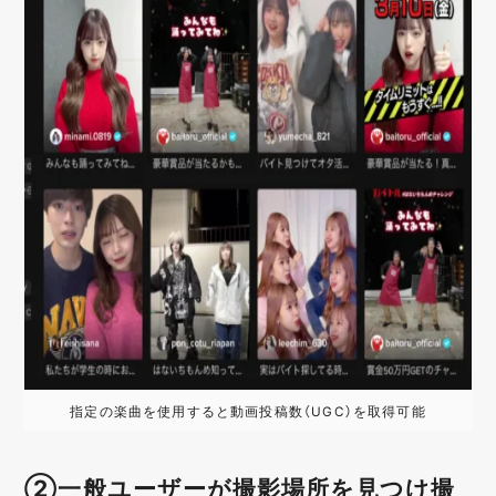
指定の楽曲を使用すると動画投稿数（UGC）を取得可能
②一般ユーザーが撮影場所を見つけ撮