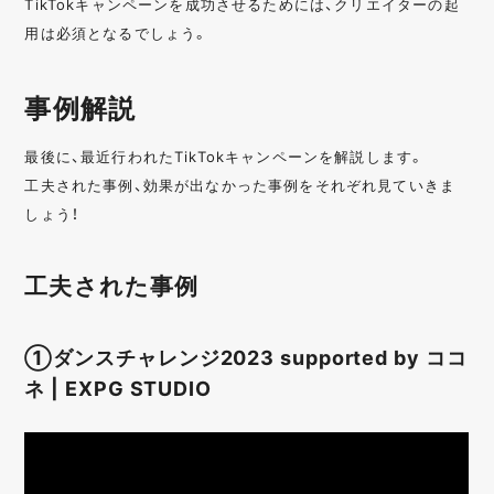
TikTokキャンペーンを成功させるためには、クリエイターの起
用は必須となるでしょう。
事例解説
最後に、最近行われたTikTokキャンペーンを解説します。
工夫された事例、効果が出なかった事例をそれぞれ見ていきま
しょう！
工夫された事例
①ダンスチャレンジ2023 supported by ココ
ネ | EXPG STUDIO