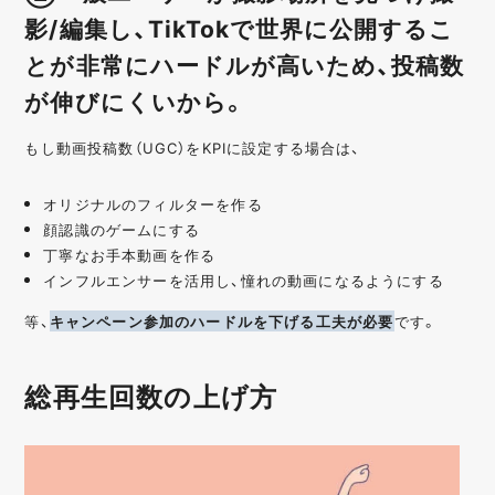
影/編集し、TikTokで世界に公開するこ
とが非常にハードルが高いため、投稿数
が伸びにくいから。
もし動画投稿数（UGC）をKPIに設定する場合は、
オリジナルのフィルターを作る
顔認識のゲームにする
丁寧なお手本動画を作る
インフルエンサーを活用し、憧れの動画になるようにする
等、
キャンペーン参加のハードルを下げる工夫が必要
です。
総再生回数の上げ方