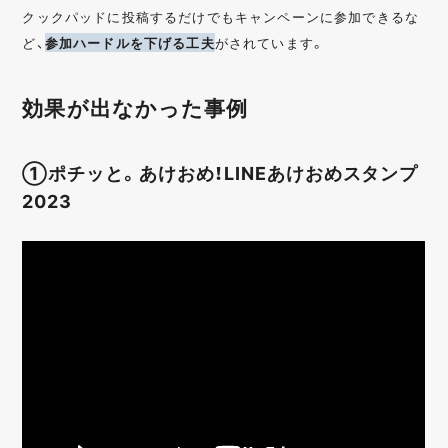
クックパッドに投稿するだけでもキャンペーンに参加できるな
ど、
参加ハードルを下げる工夫
がされています。
効果が出なかった事例
①ポチッと。あけおめ！LINEあけおめスタンプ
2023