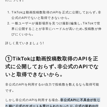
TikTokは動画投稿数取得のAPIを正式に公開しておらず、非
公式のAPIでないと取得できないから。
一般ユーザーが撮影場所を見つけ撮影/編集し、TikTokで世
界に公開することが非常にハードルが高いため、投稿数が伸
びにくいから。
詳しく見ていきましょう！
①TikTokは動画投稿数取得のAPIを正
式に公開しておらず、非公式のAPIでな
いと取得できないから。
非公式のAPIを利用するor自力で投稿数を数えるなら取得可能
です。
しかし非公式のAPIを利用する場合、
非公式APIに不具合が生じ
た時に公式のサポートを受けられなかったり、公式の規約や仕