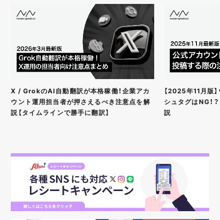
X / GrokのAI自動翻訳が本格稼働！企業アカ
【2025年11月
ウント運用担当者が押さえるべき注意点を解
シュタグはNG！
説【タイムラインで勝手に翻訳】
説