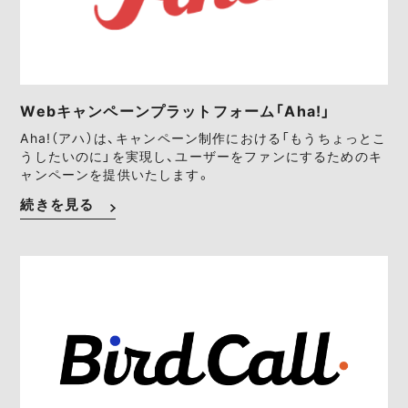
Webキャンペーンプラットフォーム「Aha!」
Aha!（アハ）は、キャンペーン制作における「もうちょっとこ
うしたいのに」を実現し、ユーザーをファンにするためのキ
ャンペーンを提供いたします。
続きを見る