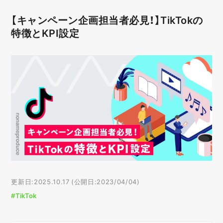
【キャンペーン企画担当者必見！】TikTokの
特徴とKPI設定
更新日:2025.10.17 (公開日:2023/04/04)
#TikTok