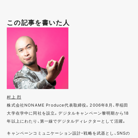
この記事を書いた人
村上 烈
株式会社NONAME Produce代表取締役。2006年8月、早稲田
大学在学中に同社を設立。デジタルキャンペーン黎明期から18
年以上にわたり、第一線でデジタルディレクターとして活躍。
キャンペーンコミュニケーション設計・戦略を武器とし、SNSの