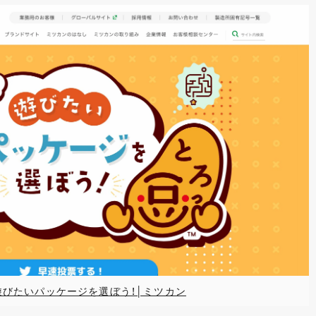
遊びたいパッケージを選ぼう！│ミツカン