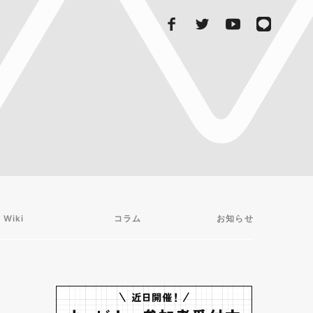
 Wiki
コラム
お知らせ