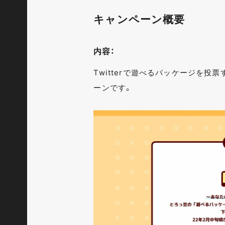
キャンペーン概要
内容：
Twitterで遊べるパッケージを投
ーンです。