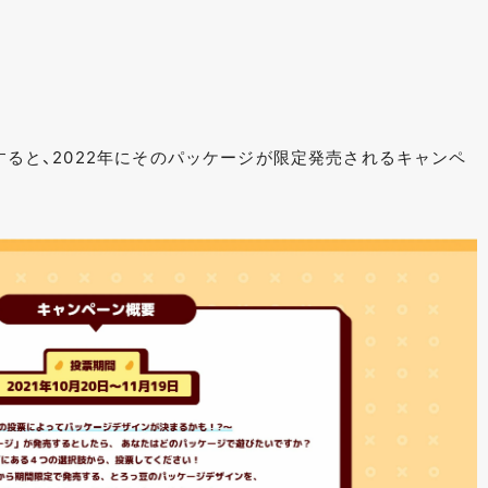
票すると、2022年にそのパッケージが限定発売されるキャンペ