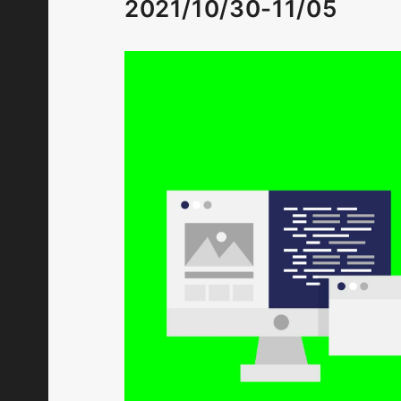
2021/10/30-11/05