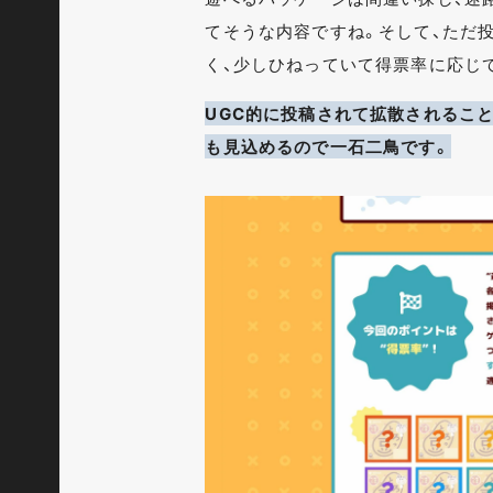
てそうな内容ですね。そして、ただ
く、少しひねっていて得票率に応じ
UGC的に投稿されて拡散されるこ
も見込めるので一石二鳥です。