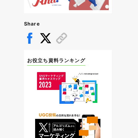
Share
お役立ち資料ランキング