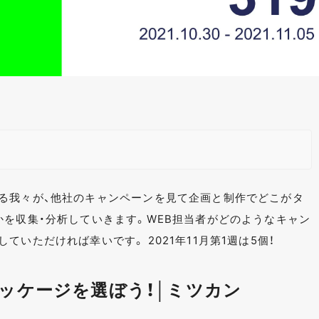
る我々が、他社のキャンペーンを見て企画と制作でどこがタ
かを収集・分析していきます。WEB担当者がどのようなキャン
いただければ幸いです。 2021年11月第1週は5個！
ッケージを選ぼう！│ミツカン