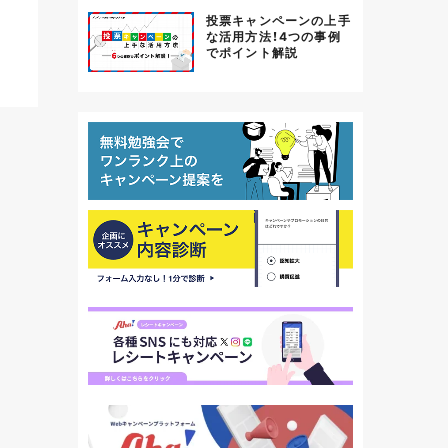
投票キャンペーンの上手
な活用方法！4つの事例
でポイント解説