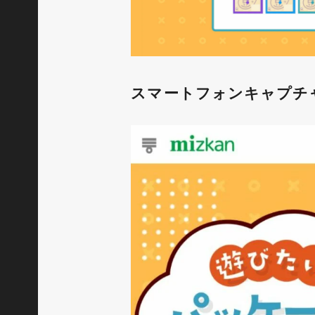
スマートフォンキャプチ