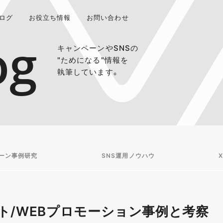
ログ
お役立ち情報
お問い合わせ
og
キャンペーンやSNSの
"ためになる"情報を
執筆しています。
ーン事例研究
SNS運用ノウハウ
X
ト/WEBプロモーション事例と考察