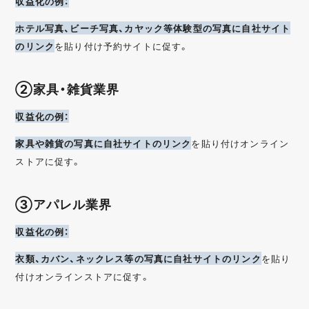
収益化の例：
ホテル写真、ビーチ写真、カヤック等体験型の写真に自社サイト
のリンク
を貼り付け予約サイトに促す。
②家具・雑貨業界
収益化の例：
家具や雑貨の写真に自社サイトのリンク
を貼り付けオンライン
ストアに促す。
③アパレル業界
収益化の例：
衣類、カバン、ネックレス等の写真に自社サイトのリンク
を貼り
付けオンラインストアに促す。