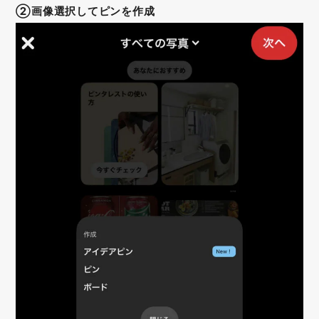
②画像選択してピンを作成