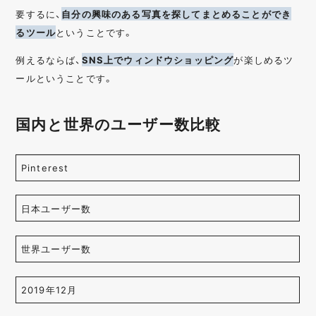
要するに、
自分の興味のある写真を探してまとめることができ
るツール
ということです。
例えるならば、
SNS上でウィンドウショッピング
が楽しめるツ
ールということです。
国内と世界のユーザー数比較
Pinterest
日本ユーザー数
世界ユーザー数
2019年12月