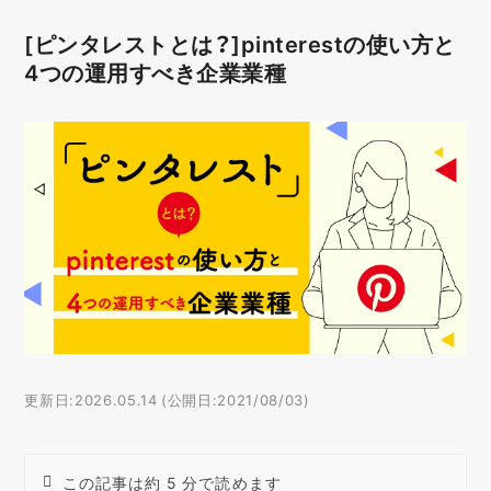
[ピンタレストとは？]pinterestの使い方と
4つの運用すべき企業業種
更新日:2026.05.14 (公開日:2021/08/03)
この記事は約 5 分で読めます