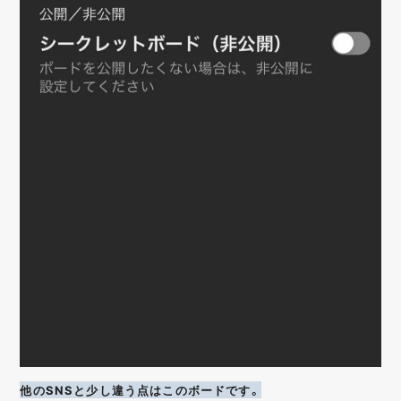
他のSNSと少し違う点はこのボードです。