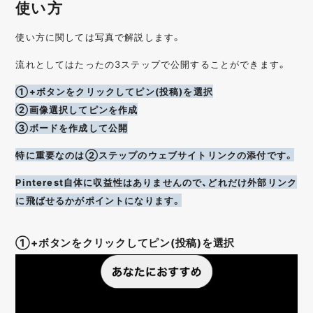
使い方
使い方に関しては写真で解説します。
流れとしてはたったの3ステップで公開することができます。
①+ボタンをクリックしてピン(投稿)を選択
②画像選択してピンを作成
③ボードを作成して公開
特に重要なのは②ステップのウェブサイトリンクの添付です。
Pinterest自体に収益性はありませんので、どれだけ外部リンク
に飛ばせるかがポイントになります。
①+ボタンをクリックしてピン(投稿)を選択