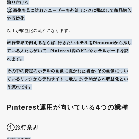
貼り付ける
②画像を見に訪れたユーザーを外部リンクに飛ばして商品購入
で収益化
以上が収益化の流れになります。
旅行業界で例えるならば、行きたいホテルをPinterestから探し
ている人たちがいて、 Pinterest内のピンやホテルボードを訪
れます。
その中の特定のホテルの画像に惹かれた場合、その画像につい
ているリンクから予約サイトに飛んで、予約がされ収益化とい
う流れです。
Pinterest運用が向いている4つの業種
①旅行業界