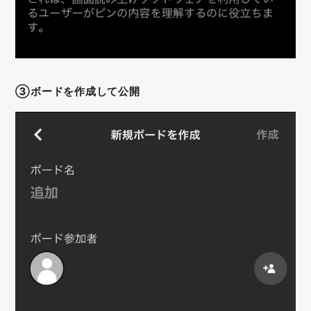
③ボードを作成して公開