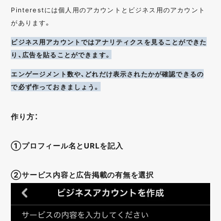
Pinterestには個人用のアカウントとビジネス用のアカウント
があります。
ビジネス用アカウントではアナリティクスを見ることができた
り、広告を貼ることができます。
エンゲージメント数や、どれだけ表示されたかが確認できるの
で必ず作っておきましょう。
作り方：
①プロフィール名とURLを記入
②サービス内容と広告掲載の有無を選択