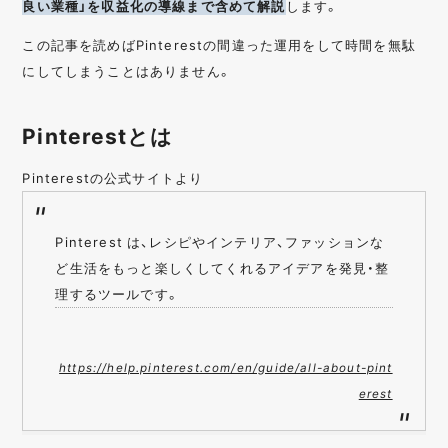
良い業種」を収益化の導線まで含めて解説
します。
この記事を読めばPinterestの間違った運用をして時間を無駄
にしてしまうことはありません。
Pinterestとは
Pinterestの公式サイトより
Pinterest は、レシピやインテリア、ファッションな
ど生活をもっと楽しくしてくれるアイデアを発見・整
理するツールです。
https://help.pinterest.com/en/guide/all-about-pint
erest