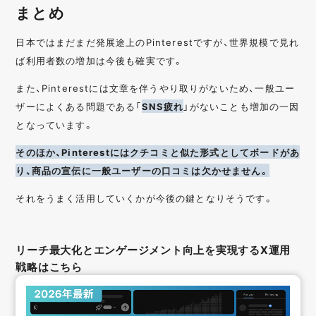
まとめ
日本ではまだまだ発展途上のPinterestですが、世界規模で見れ
ば利用者数の増加は今後も確実です。
また、Pinterestには文章を伴うやり取りがないため、一般ユー
ザーによくある問題である「
SNS疲れ
」がないことも増加の一因
となっています。
そのほか、Pinterestにはクチコミと似た形式としてボードがあ
り、商品の宣伝に一般ユーザーの口コミは欠かせません。
それをうまく活用していくかが今後の鍵となりそうです。
リーチ最大化とエンゲージメント向上を実現するX運用
戦略はこちら