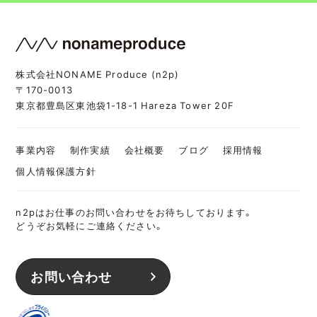
株式会社NONAME Produce (n2p)
〒170-0013
東京都豊島区東池袋1-18-1 Hareza Tower 20F
事業内容
制作実績
会社概要
ブログ
採用情報
個人情報保護方針
n2pはお仕事のお問い合わせをお待ちしております。
どうぞお気軽にご連絡ください。
お問い合わせ