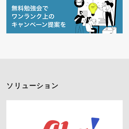
ソリューション