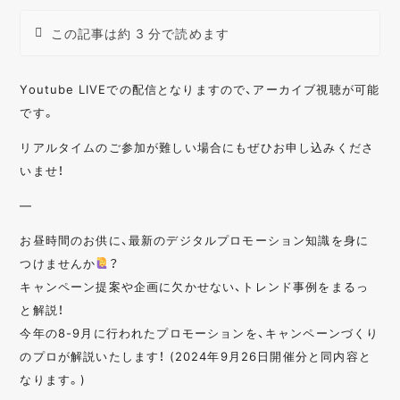
この記事は約 3 分で読めます
Youtube LIVEでの配信となりますので、アーカイブ視聴が可能
です。
リアルタイムのご参加が難しい場合にもぜひお申し込みくださ
いませ！
—
お昼時間のお供に、最新のデジタルプロモーション知識を身に
つけませんか
？
キャンペーン提案や企画に欠かせない、トレンド事例をまるっ
と解説！
今年の8-9月に行われたプロモーションを、キャンペーンづくり
のプロが解説いたします！ (2024年9月26日開催分と同内容と
なります。)