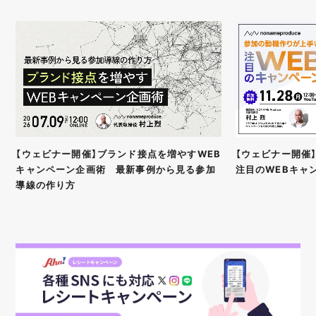
【ウェビナー開催】ブランド接点を増やすWEB
【ウェビナー開催
キャンペーン企画術 最新事例から見る参加
注目のWEBキャ
導線の作り方