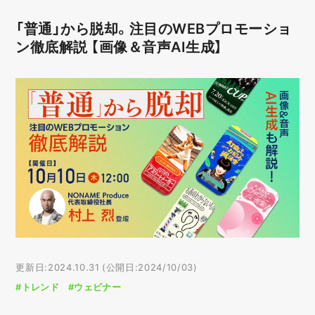
「普通」から脱却。注目のWEBプロモーショ
ン徹底解説 【画像＆音声AI生成】
更新日:2024.10.31 (公開日:2024/10/03)
#トレンド
#ウェビナー