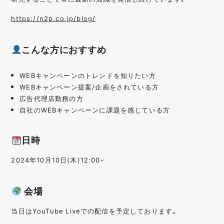
https://n2p.co.jp/blog/
こんな方におすすめ
WEBキャンペーンのトレンドを知りたい方
WEBキャンペーン提案/企画をされている方
広告代理店勤務の方
自社のWEBキャンペーンに課題を感じている方
日時
2024年10月10日(木)12:00-
会場
当日はYouTube Liveでの配信を予定しております。