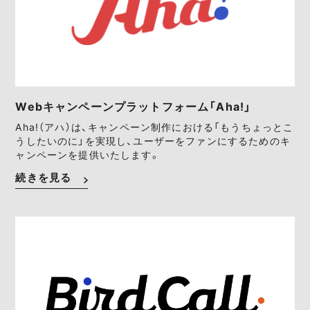
Webキャンペーンプラットフォーム「Aha!」
Aha!（アハ）は、キャンペーン制作における「もうちょっとこ
うしたいのに」を実現し、ユーザーをファンにするためのキ
ャンペーンを提供いたします。
続きを見る