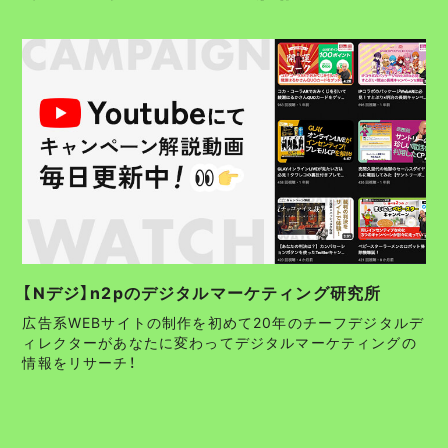
【Nデジ】n2pのデジタルマーケティング研究所
広告系WEBサイトの制作を初めて20年のチーフデジタルデ
ィレクターがあなたに変わってデジタルマーケティングの
情報をリサーチ！