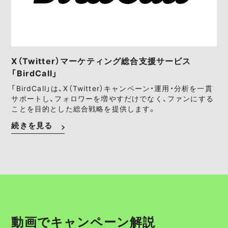
X（Twitter）マーケティング総合支援サービス
「BirdCall」
「BirdCall」は、X（Twitter）キャンペーン・運用・分析を一貫
サポートし、フォロワーを増やすだけでなく、ファンにする
ことを目的とした総合戦略を提供します。
続きを見る
動画でキャンペーン解説