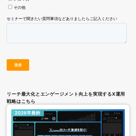
リーチ最大化とエンゲージメント向上を実現するX運用
戦略はこちら