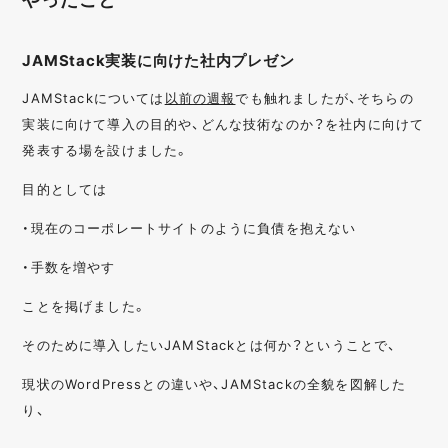
JAMStack実装に向けた社内プレゼン
JAMStackについては
以前の週報
でも触れましたが、そちらの
実装に向けて導入の目的や、どんな技術なのか？を社内に向けて
発表する場を設けました。
目的としては
・現在のコーポレートサイトのように負債を抱えない
・手数を増やす
ことを掲げました。
そのために導入したいJAMStackとは何か？ということで、
現状のWordPressとの違いや、JAMStackの全貌を図解した
り、