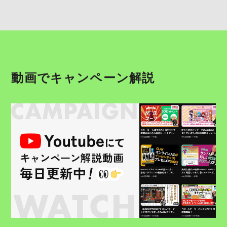
動画でキャンペーン解説