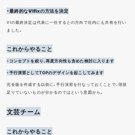
・最終的なVIfixの方法を決定
VIの最終決定は代表に一任するとの方向で社内にも共有を行い
ました。
これからやること
・コンセプトを絞り、再度方向性も含めた検討に入ります
・予行演習としてTOPのデザインを起こしてみます
完全版を作成する以前に、予行演習を行なっておくことで、現状
足りていないものが分かるのではという意図から。
文芸チーム
これからやること