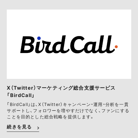
X（Twitter）マーケティング総合支援サービス
「BirdCall」
「BirdCall」は、X（Twitter）キャンペーン・運用・分析を一貫
サポートし、フォロワーを増やすだけでなく、ファンにする
ことを目的とした総合戦略を提供します。
続きを見る