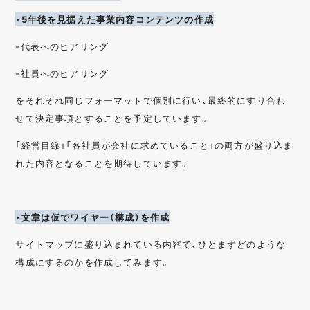
・5年後を見据えた事業内容コンテンツの作成
-代表へのヒアリング
-社員へのヒアリング
をそれぞれ同じフォーマットで個別に行い、最終的にすり合わ
せて決定事項とすることを予定しています。
「経営目線」「各社員が会社に求めていること」の両方が盛り込ま
れた内容となることを期待しています。
・文章は仮でワイヤー（構成）を作成
サイトマップに盛り込まれている内容で、ひとまずどのような
構成にするのかを作成してみます。