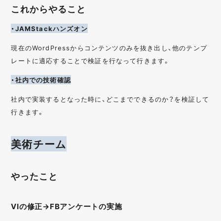
これからやること
・JAMStackハンズオン
現在のWordPressからコンテンツのみを抜き出し、他のテンプ
レートに適応することで検証を行なって行きます。
・社内での技術確認
社内で実装するとなった時に、どこまでできるのか？を検証して
行きます。
美術チーム
やったこと
VIの修正→FBアンケートの実施