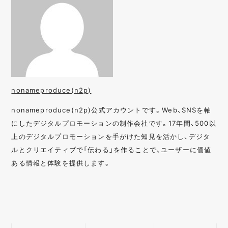
nonameproduce(n2p)
nonameproduce(n2p)公式アカウントです。Web、SNSを軸
にしたデジタルプロモーションの制作会社です。17年間、500以
上のデジタルプロモーションを手がけた知見を活かし、デジタ
ルとクリエイティブで「伝わる」を作ることで、ユーザーに価値
ある情報と体験を提供します。