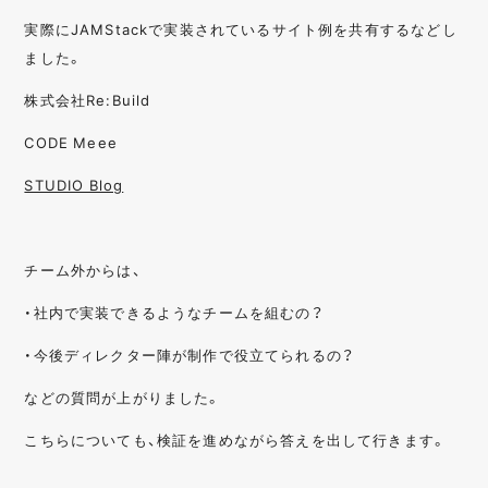
実際にJAMStackで実装されているサイト例を共有するなどし
ました。
株式会社Re:Build
CODE Meee
STUDIO Blog
チーム外からは、
・社内で実装できるようなチームを組むの？
・今後ディレクター陣が制作で役立てられるの？
などの質問が上がりました。
こちらについても、検証を進めながら答えを出して行きます。