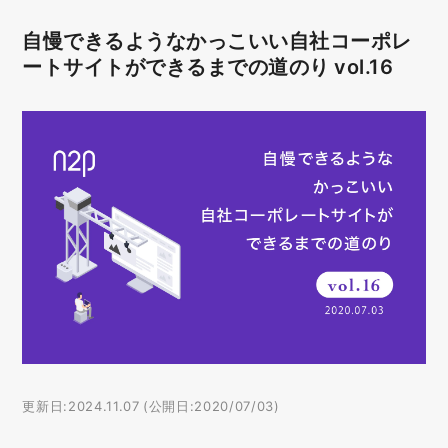
自慢できるようなかっこいい自社コーポレ
ートサイトができるまでの道のり vol.16
更新日:2024.11.07 (公開日:2020/07/03)