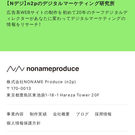
【Nデジ】n2pのデジタルマーケティング研究所
広告系WEBサイトの制作を初めて20年のチーフデジタルデ
ィレクターがあなたに変わってデジタルマーケティングの
情報をリサーチ！
株式会社NONAME Produce (n2p)
〒170-0013
東京都豊島区東池袋1-18-1 Hareza Tower 20F
事業内容
制作実績
会社概要
ブログ
採用情報
個人情報保護方針