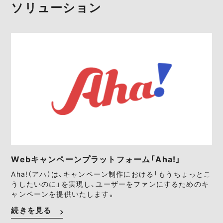
ソリューション
Webキャンペーンプラットフォーム「Aha!」
Aha!（アハ）は、キャンペーン制作における「もうちょっとこ
うしたいのに」を実現し、ユーザーをファンにするためのキ
ャンペーンを提供いたします。
続きを見る