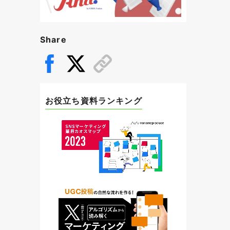
Share
お役立ち資料ランキング