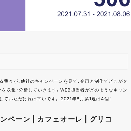
る我々が、他社のキャンペーンを見て、企画と制作でどこがタ
かを収集・分析していきます。WEB担当者がどのようなキャン
ていただければ幸いです。 2021年8月第1週は4個！
ペーン | カフェオーレ | グリコ