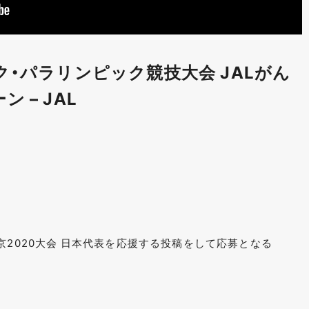
ク・パラリンピック競技大会 JALがん
 – JAL
京2020大会 日本代表を応援する投稿をして応募となる