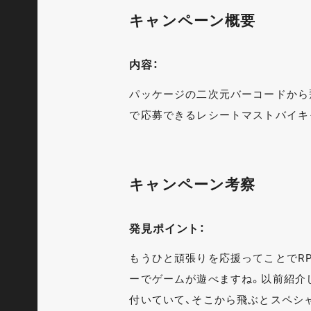
キャンペーン概要
内容：
パッケージの二次元バーコードから
で応募できるレシートマストバイキ
キャンペーン考察
発見ポイント：
もうひと頑張りを応援ってことでR
ーでゲームが遊べますね。以前紹介
付いていて、そこから飛ぶとスペシ