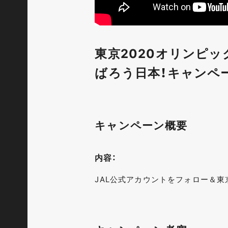
東京2020オリンピッ
ばろう日本！キャンペーン
キャンペーン概要
内容：
JAL公式アカウントをフォロー＆東