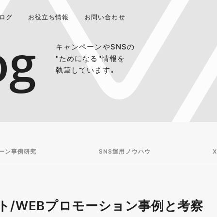
ログ
お役立ち情報
お問い合わせ
og
キャンペーンやSNSの
"ためになる"情報を
執筆しています。
ーン事例研究
SNS運用ノウハウ
X
ト/WEBプロモーション事例と考察