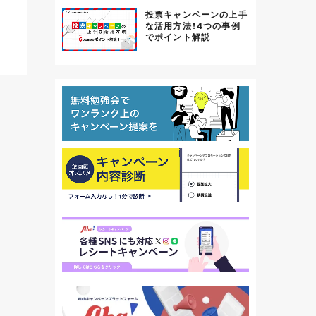
投票キャンペーンの上手
な活用方法！4つの事例
でポイント解説