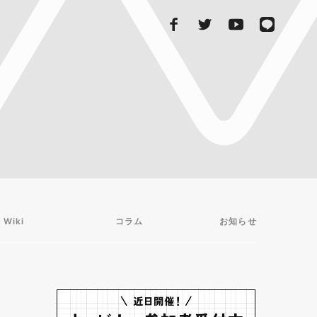
 Wiki
コラム
お知らせ