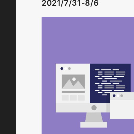
2021/7/31-8/6