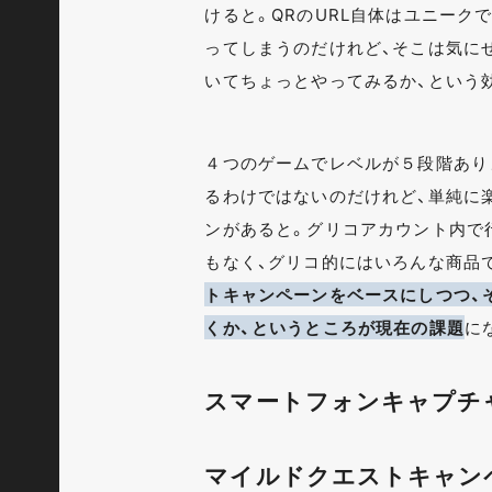
けると。QRのURL自体はユニーク
ってしまうのだけれど、そこは気に
いてちょっとやってみるか、という
４つのゲームでレベルが５段階あり
るわけではないのだけれど、単純に
ンがあると。グリコアカウント内で行う
もなく、グリコ的にはいろんな商品
トキャンペーンをベースにしつつ、
くか、というところが現在の課題
に
スマートフォンキャプチ
マイルドクエストキャンペー