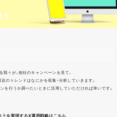
る我々が、他社のキャンペーンを見て、
最近のトレンドはなにかを収集・分析していきます。
ーンを行うか調べたいときに活用していただければ幸いです。
向上を実現するX運用戦略はこちら