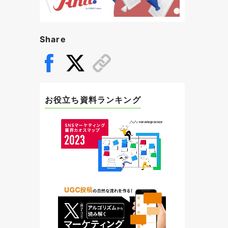
Share
お役立ち資料ランキング