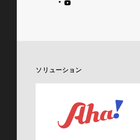
ソリューション