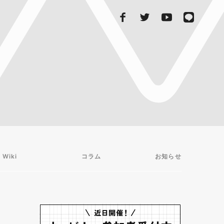
 Wiki
コラム
お知らせ