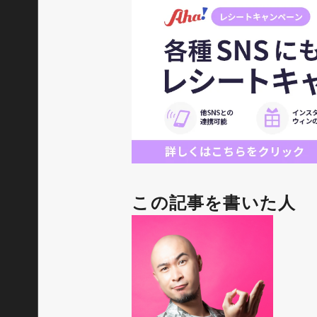
この記事を書いた人