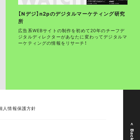
【Nデジ】n2pのデジタルマーケティング研究
所
広告系WEBサイトの制作を初めて20年のチーフデ
ジタルディレクターがあなたに変わってデジタルマ
ーケティングの情報をリサーチ！
個人情報保護方針