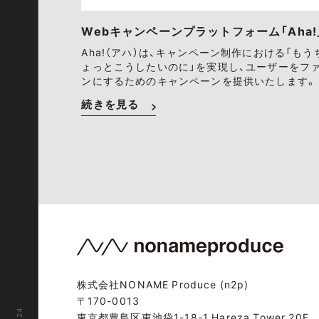
Webキャンペーンプラットフォーム「Aha!
Aha!（アハ）は、キャンペーン制作における「もう
ょっとこうしたいのに」を実現し、ユーザーをフ
ンにするためのキャンペーンを提供いたします。
続きを見る
株式会社NONAME Produce (n2p)
〒170-0013
東京都豊島区東池袋1-18-1 Hareza Tower 20F