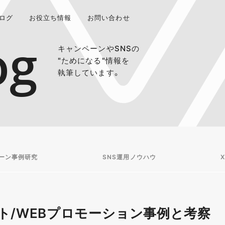
ログ
お役立ち情報
お問い合わせ
og
キャンペーンやSNSの
"ためになる"情報を
執筆しています。
ーン事例研究
SNS運用ノウハウ
X
ト/WEBプロモーション事例と考察