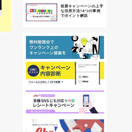
投票キャンペーンの上手
な活用方法！4つの事例
でポイント解説