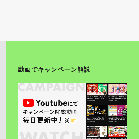
動画でキャンペーン解説