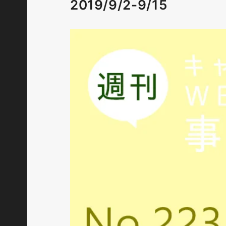
2019/9/2-9/15