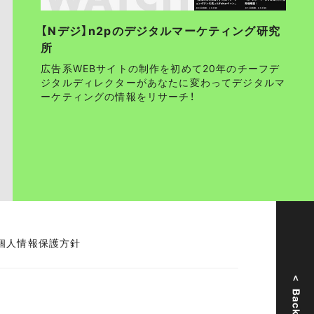
【Nデジ】n2pのデジタルマーケティング研究
所
広告系WEBサイトの制作を初めて20年のチーフデ
ジタルディレクターがあなたに変わってデジタルマ
ーケティングの情報をリサーチ！
個人情報保護方針