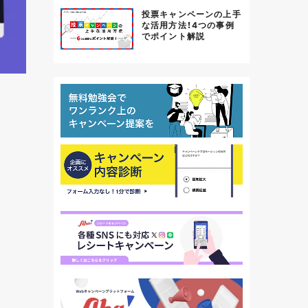
投票キャンペーンの上手
な活用方法！4つの事例
でポイント解説