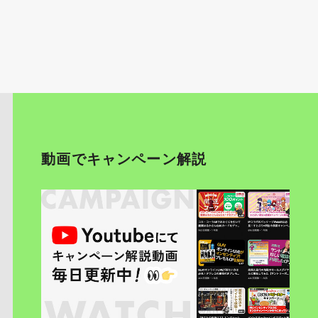
動画でキャンペーン解説