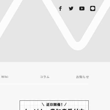
 Wiki
コラム
お知らせ