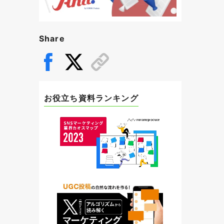
Share
お役立ち資料ランキング