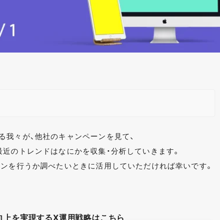
る我々が、他社のキャンペーンを見て、
最近のトレンドはなにかを収集・分析していきます。
ーンを行うか調べたいときに活用していただければ幸いです。
向上を実現するX運用戦略はこちら