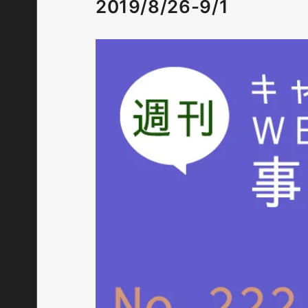
2019/8/26-9/1