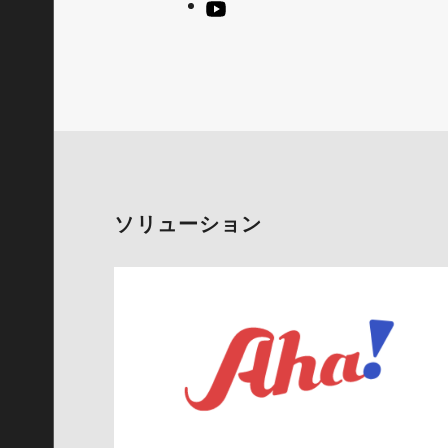
ソリューション