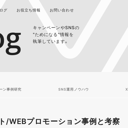
ログ
お役立ち情報
お問い合わせ
og
キャンペーンやSNSの
"ためになる"情報を
執筆しています。
ーン事例研究
SNS運用ノウハウ
X
ト/WEBプロモーション事例と考察