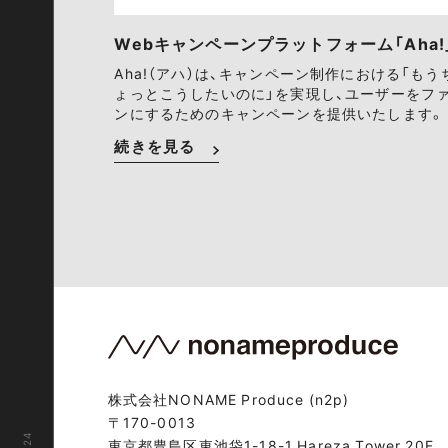
Webキャンペーンプラットフォーム「Aha!
Aha!（アハ）は、キャンペーン制作における「もう
ょっとこうしたいのに」を実現し、ユーザーをフ
ンにするためのキャンペーンを提供いたします。
続きを見る
株式会社NONAME Produce (n2p)
〒170-0013
東京都豊島区東池袋1-18-1 Hareza Tower 20F