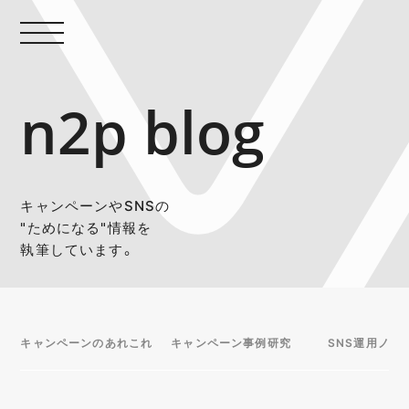
n2p blog
キャンペーンやSNSの
"ためになる"情報を
執筆しています。
キャンペーンのあれこれ
キャンペーン事例研究
SNS運用ノウ