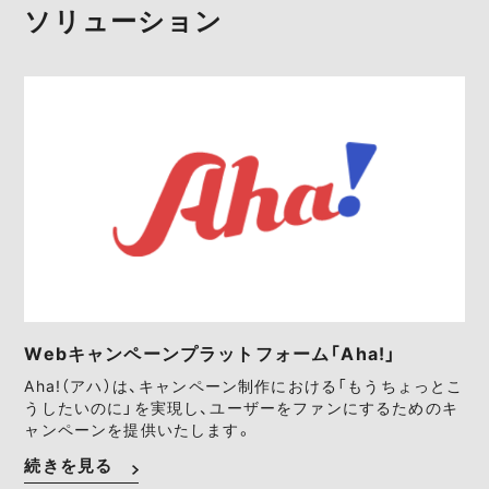
ソリューション
Webキャンペーンプラットフォーム「Aha!」
Aha!（アハ）は、キャンペーン制作における「もうちょっとこ
うしたいのに」を実現し、ユーザーをファンにするためのキ
ャンペーンを提供いたします。
続きを見る