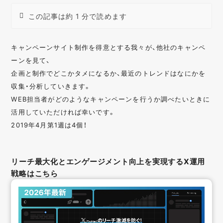
この記事は約 1 分で読めます
キャンペーンサイト制作を得意とする我々が、他社のキャンペ
ーンを見て、
企画と制作でどこかタメになるか、最近のトレンドはなにかを
収集・分析していきます。
WEB担当者がどのようなキャンペーンを行うか調べたいときに
活用していただければ幸いです。
2019年4月第1週は4個！
リーチ最大化とエンゲージメント向上を実現するX運用
戦略はこちら