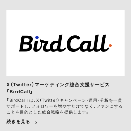
X（Twitter）マーケティング総合支援サービス
「BirdCall」
「BirdCall」は、X（Twitter）キャンペーン・運用・分析を一貫
サポートし、フォロワーを増やすだけでなく、ファンにする
ことを目的とした総合戦略を提供します。
続きを見る