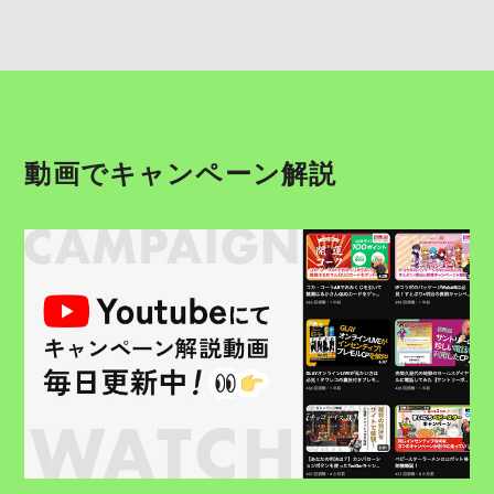
動画でキャンペーン解説