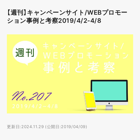
【週刊】キャンペーンサイト/WEBプロモー
ション事例と考察2019/4/2-4/8
更新日:2024.11.29 (公開日:2019/04/09)