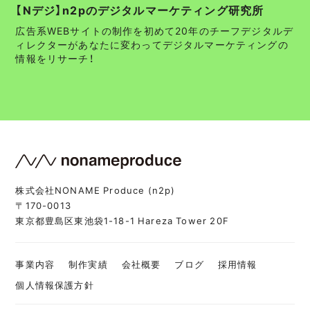
【Nデジ】n2pのデジタルマーケティング研究所
広告系WEBサイトの制作を初めて20年のチーフデジタルデ
ィレクターがあなたに変わってデジタルマーケティングの
情報をリサーチ！
株式会社NONAME Produce (n2p)
〒170-0013
東京都豊島区東池袋1-18-1 Hareza Tower 20F
事業内容
制作実績
会社概要
ブログ
採用情報
個人情報保護方針