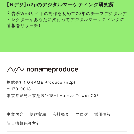
【Nデジ】n2pのデジタルマーケティング研究所
広告系WEBサイトの制作を初めて20年のチーフデジタルデ
ィレクターがあなたに変わってデジタルマーケティングの
情報をリサーチ！
株式会社NONAME Produce (n2p)
〒170-0013
東京都豊島区東池袋1-18-1 Hareza Tower 20F
事業内容
制作実績
会社概要
ブログ
採用情報
個人情報保護方針