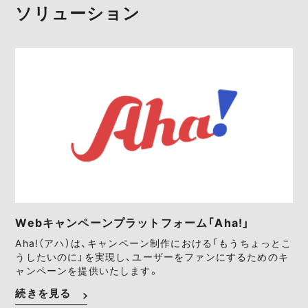
ソリューション
Webキャンペーンプラットフォーム「Aha!」
Aha!（アハ）は、キャンペーン制作における「もうちょっとこ
うしたいのに」を実現し、ユーザーをファンにするためのキ
ャンペーンを提供いたします。
続きを見る