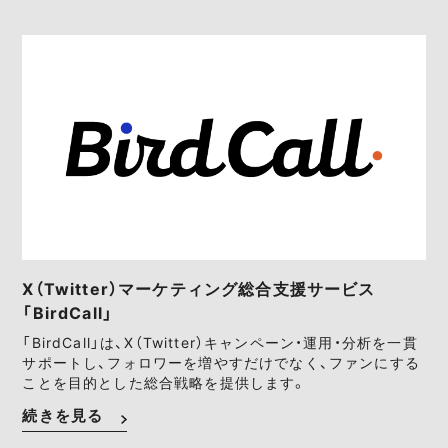
X（Twitter）マーケティング総合支援サービス
「BirdCall」
「BirdCall」は、X（Twitter）キャンペーン・運用・分析を一貫
サポートし、フォロワーを増やすだけでなく、ファンにする
ことを目的とした総合戦略を提供します。
続きを見る