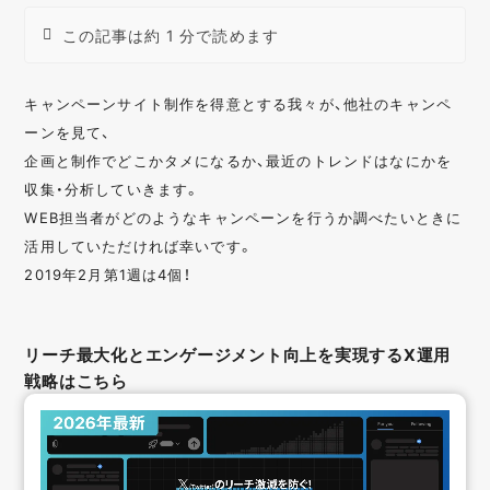
この記事は約 1 分で読めます
キャンペーンサイト制作を得意とする我々が、他社のキャンペ
ーンを見て、
企画と制作でどこかタメになるか、最近のトレンドはなにかを
収集・分析していきます。
WEB担当者がどのようなキャンペーンを行うか調べたいときに
活用していただければ幸いです。
2019年2月第1週は4個！
リーチ最大化とエンゲージメント向上を実現するX運用
戦略はこちら