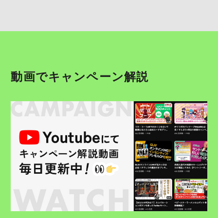
動画でキャンペーン解説