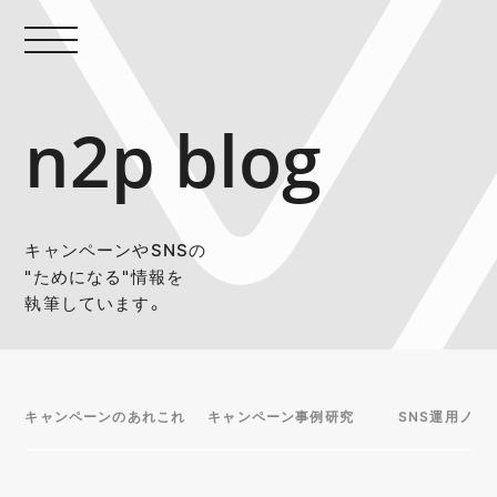
n2p blog
キャンペーンやSNSの
"ためになる"情報を
執筆しています。
キャンペーンのあれこれ
キャンペーン事例研究
SNS運用ノウ