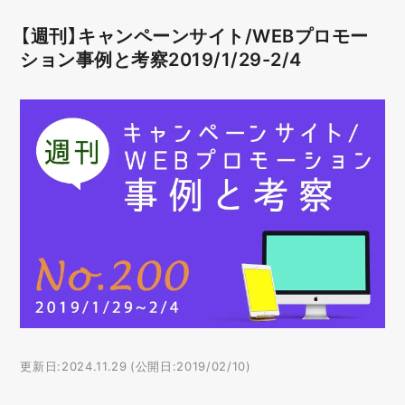
【週刊】キャンペーンサイト/WEBプロモー
ション事例と考察2019/1/29-2/4
更新日:2024.11.29 (公開日:2019/02/10)