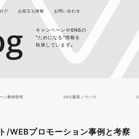
ログ
お役立ち情報
お問い合わせ
og
キャンペーンやSNSの
"ためになる"情報を
執筆しています。
ーン事例研究
SNS運用ノウハウ
X
ト/WEBプロモーション事例と考察