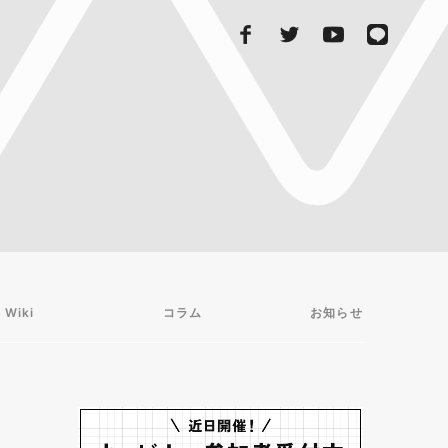
 Wiki
コラム
お知らせ