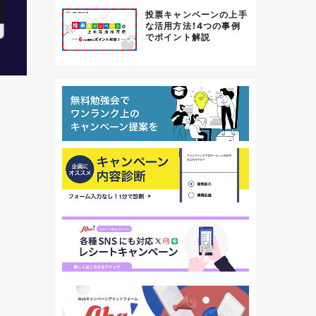
投票キャンペーンの上手
な活用方法！4つの事例
でポイント解説