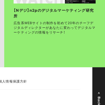
【Nデジ】n2pのデジタルマーケティング研究
所
広告系WEBサイトの制作を初めて20年のチーフデ
ジタルディレクターがあなたに変わってデジタルマ
ーケティングの情報をリサーチ！
個人情報保護方針