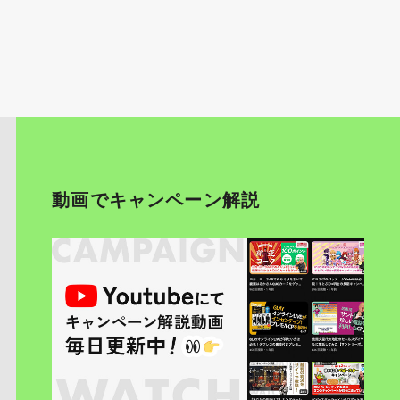
動画でキャンペーン解説