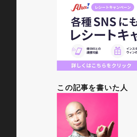
この記事を書いた人