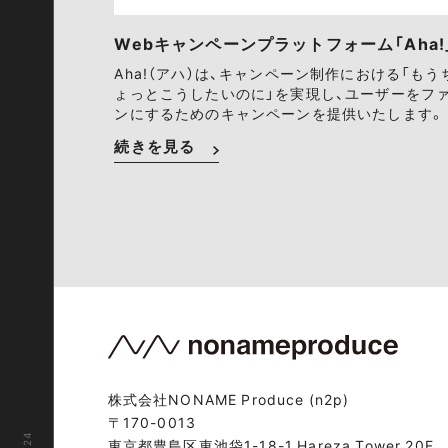
Webキャンペーンプラットフォーム「Aha!
Aha!（アハ）は、キャンペーン制作における「もう
ょっとこうしたいのに」を実現し、ユーザーをフ
ンにするためのキャンペーンを提供いたします。
続きを見る
株式会社NONAME Produce (n2p)
〒170-0013
東京都豊島区東池袋1-18-1 Hareza Tower 20F