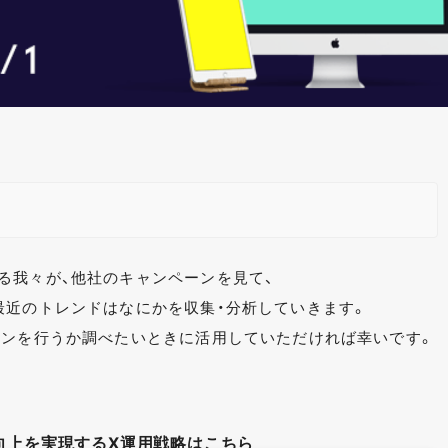
る我々が、他社のキャンペーンを見て、
最近のトレンドはなにかを収集・分析していきます。
ーンを行うか調べたいときに活用していただければ幸いです。
向上を実現するX運用戦略はこちら