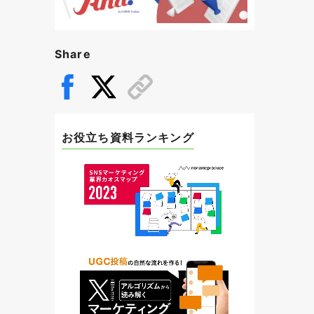
Share
お役立ち資料ランキング