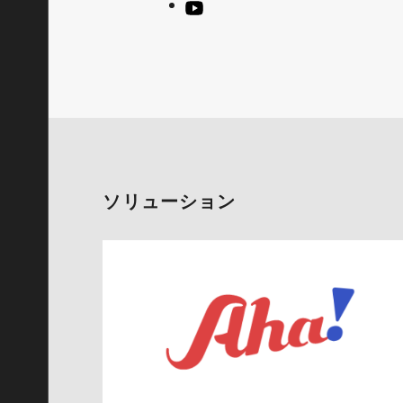
ソリューション