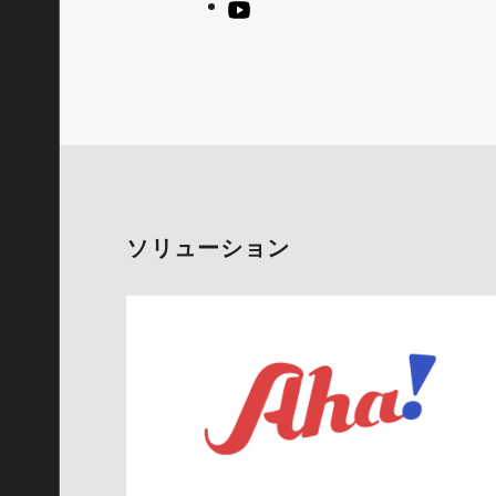
ソリューション