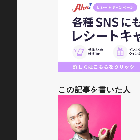
この記事を書いた人