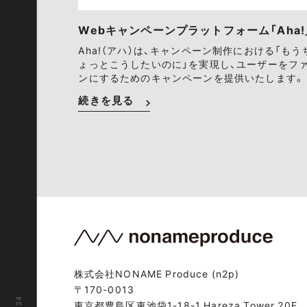
Webキャンペーンプラットフォーム「Aha!
Aha!（アハ）は、キャンペーン制作における「もう
ょっとこうしたいのに」を実現し、ユーザーをフ
ンにするためのキャンペーンを提供いたします。
続きを見る
株式会社NONAME Produce (n2p)
〒170-0013
東京都豊島区東池袋1-18-1 Hareza Tower 20F