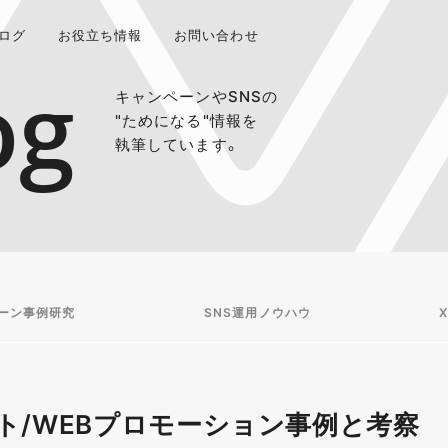
ログ
お役立ち情報
お問い合わせ
og
キャンペーンやSNSの
"ためになる"情報を
執筆しています。
ーン事例研究
SNS運用ノウハウ
X
ト/WEBプロモーション事例と考察