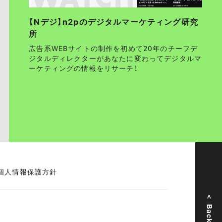
【Nデジ】n2pのデジタルマーケティング研究
所
広告系WEBサイトの制作を初めて20年のチーフデ
ジタルディレクターがあなたに変わってデジタルマ
ーケティングの情報をリサーチ！
個人情報保護方針