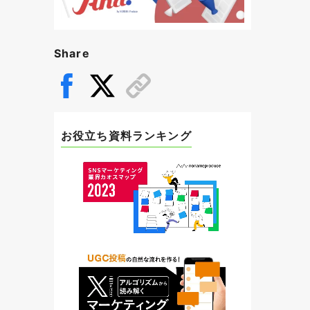
Share
お役立ち資料ランキング