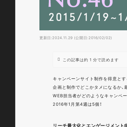
更新日:2024.11.29 (公開日:2016/02/02)
この記事は約 1 分で読めます
キャンペーンサイト制作を得意とす
企画と制作でどこかタメになるか、
WEB担当者がどのようなキャンペ
2016年1月第4週は5個！
リーチ最大化とエンゲージメント