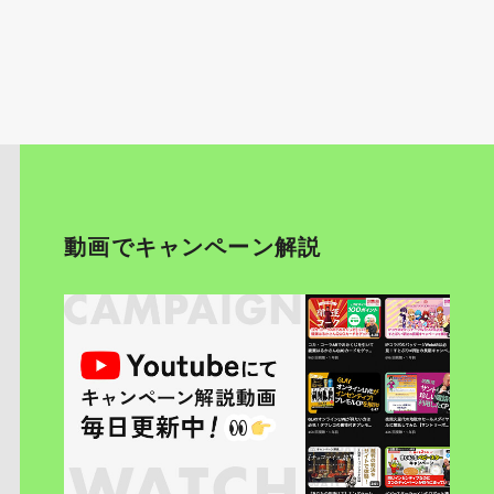
動画でキャンペーン解説