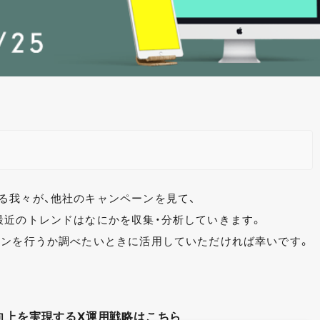
る我々が、他社のキャンペーンを見て、
最近のトレンドはなにかを収集・分析していきます。
ーンを行うか調べたいときに活用していただければ幸いです。
向上を実現するX運用戦略はこちら