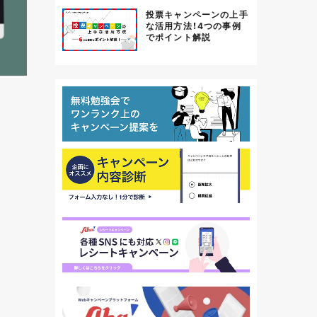
投票キャンペーンの上手
な活用方法！4つの事例
でポイント解説