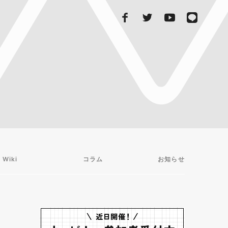
 Wiki
コラム
お知らせ