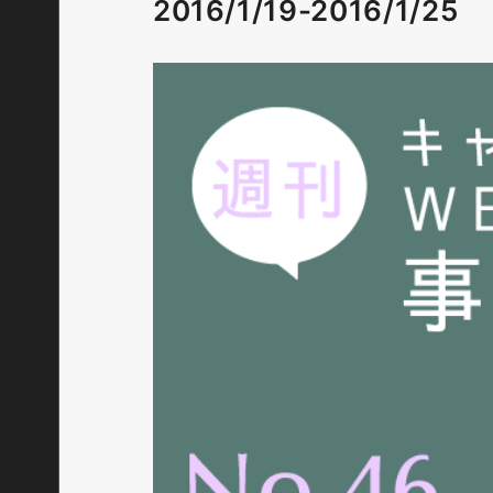
2016/1/19-2016/1/25