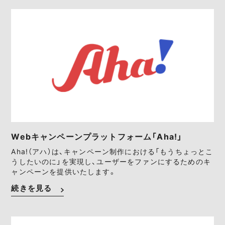
Webキャンペーンプラットフォーム「Aha!」
Aha!（アハ）は、キャンペーン制作における「もうちょっとこ
うしたいのに」を実現し、ユーザーをファンにするためのキ
ャンペーンを提供いたします。
続きを見る