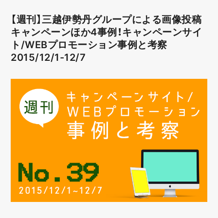
【週刊】三越伊勢丹グループによる画像投稿
キャンペーンほか4事例！キャンペーンサイ
ト/WEBプロモーション事例と考察
2015/12/1-12/7