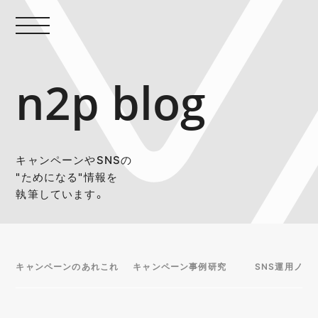
n2p blog
キャンペーンやSNSの
"ためになる"情報を
執筆しています。
キャンペーンのあれこれ
キャンペーン事例研究
SNS運用ノウ