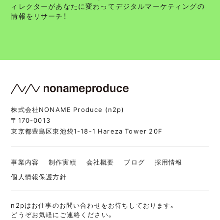
ィレクターがあなたに変わってデジタルマーケティングの
情報をリサーチ！
株式会社NONAME Produce (n2p)
〒170-0013
東京都豊島区東池袋1-18-1 Hareza Tower 20F
事業内容
制作実績
会社概要
ブログ
採用情報
個人情報保護方針
n2pはお仕事のお問い合わせをお待ちしております。
どうぞお気軽にご連絡ください。