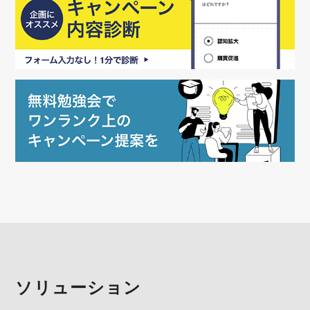
ソリューション