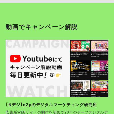
動画でキャンペーン解説
【Nデジ】n2pのデジタルマーケティング研究所
広告系WEBサイトの制作を初めて20年のチーフデジタルデ