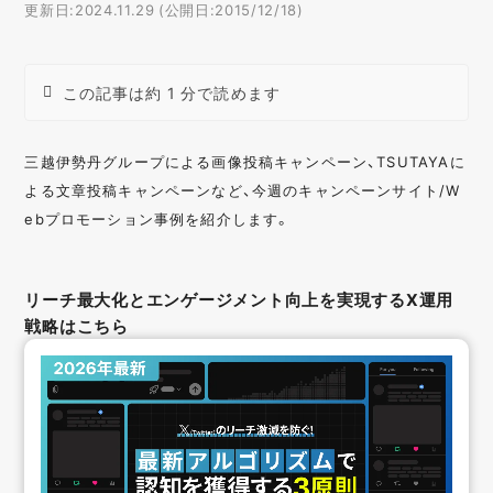
更新日:2024.11.29 (公開日:2015/12/18)
この記事は約 1 分で読めます
三越伊勢丹グループによる画像投稿キャンペーン、TSUTAYAに
よる文章投稿キャンペーンなど、今週のキャンペーンサイト/W
ebプロモーション事例を紹介します。
リーチ最大化とエンゲージメント向上を実現するX運用
戦略はこちら