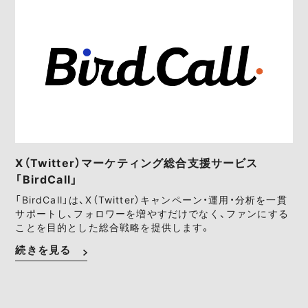
X（Twitter）マーケティング総合支援サービス
「BirdCall」
「BirdCall」は、X（Twitter）キャンペーン・運用・分析を一貫
サポートし、フォロワーを増やすだけでなく、ファンにする
ことを目的とした総合戦略を提供します。
続きを見る