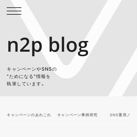
n2p blog
キャンペーンやSNSの
"ためになる"情報を
執筆しています。
キャンペーンのあれこれ
キャンペーン事例研究
SNS運用ノウ