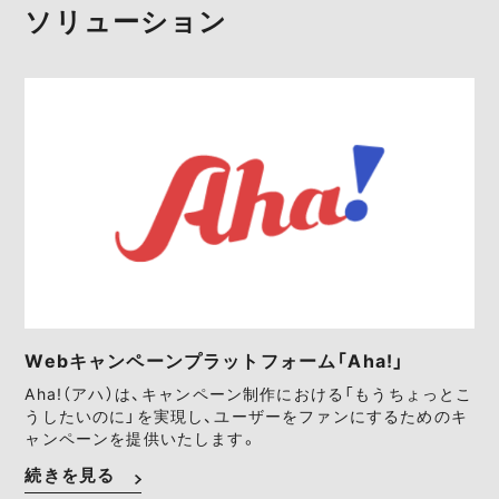
ソリューション
Webキャンペーンプラットフォーム「Aha!」
Aha!（アハ）は、キャンペーン制作における「もうちょっとこ
うしたいのに」を実現し、ユーザーをファンにするためのキ
ャンペーンを提供いたします。
続きを見る