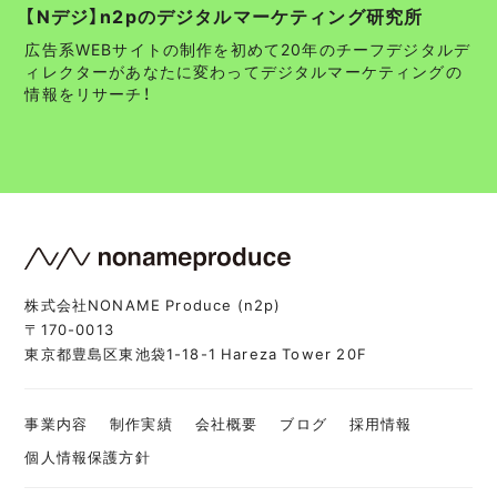
【Nデジ】n2pのデジタルマーケティング研究所
広告系WEBサイトの制作を初めて20年のチーフデジタルデ
ィレクターがあなたに変わってデジタルマーケティングの
情報をリサーチ！
株式会社NONAME Produce (n2p)
〒170-0013
東京都豊島区東池袋1-18-1 Hareza Tower 20F
事業内容
制作実績
会社概要
ブログ
採用情報
個人情報保護方針