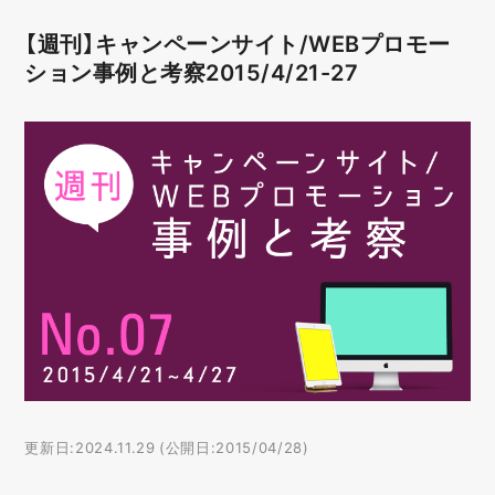
【週刊】キャンペーンサイト/WEBプロモー
ション事例と考察2015/4/21-27
更新日:2024.11.29 (公開日:2015/04/28)