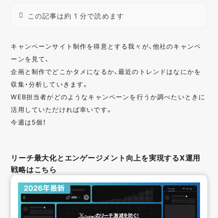
この記事は約 1 分で読めます
キャンペーンサイト制作を得意とする我々が、他社のキャンペ
ーンを見て、
企画と制作でどこかタメになるか、最近のトレンドはなにかを
収集・分析していきます。
WEB担当者がどのようなキャンペーンを行うか調べたいときに
活用していただければ幸いです。
今週は5個！
リーチ最大化とエンゲージメント向上を実現するX運用
戦略はこちら