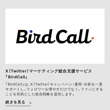
X（Twitter）マーケティング総合支援サービス
「BirdCall」
「BirdCall」は、X（Twitter）キャンペーン・運用・分析を一貫
サポートし、フォロワーを増やすだけでなく、ファンにする
ことを目的とした総合戦略を提供します。
続きを見る