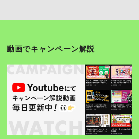
動画でキャンペーン解説